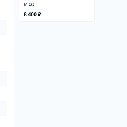
Mitas
8 400 ₽