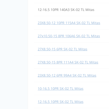
12-16.5 10PR 140A3 SK-02 TL Mitas
23X8.50-12 10PR 115A4 SK-02 TL Mitas
27x10.50-15 8PR 106A6 SK-02 TL Mitas
27X8.50-15 6PR SK-02 TL Mitas
27X8.50-15 8PR 111A4 SK-02 TL Mitas
23X8.50-12 6PR 99A4 SK-02 TL Mitas
10-16.5 10PR SK-02 TL Mitas
12-16.5 10PR SK-02 TL Mitas