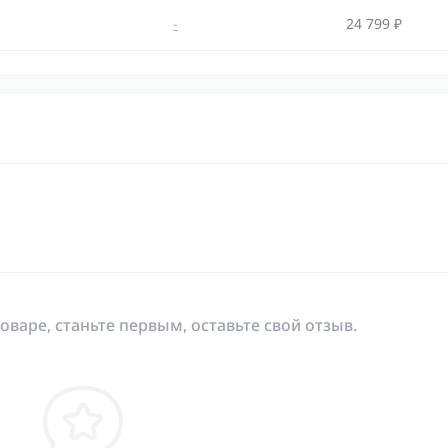
-
24 799 ₽
оваре, станьте первым, оставьте свой отзыв.