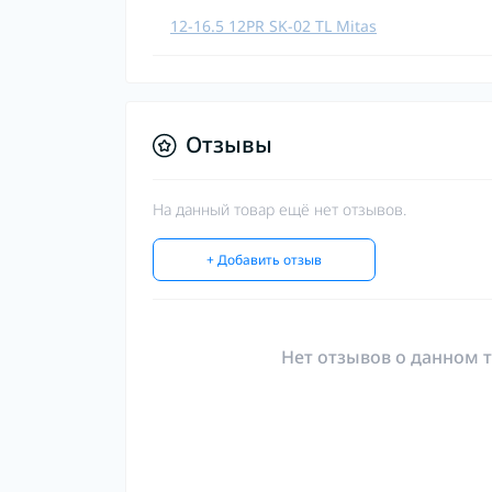
12-16.5 12PR SK-02 TL Mitas
Отзывы
На данный товар ещё нет отзывов.
+ Добавить отзыв
Нет отзывов о данном т