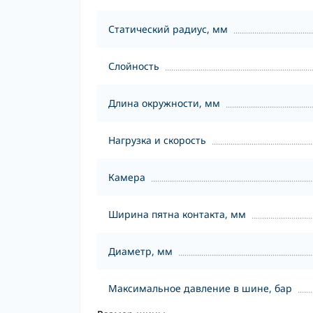
Статический радиус, мм
Слойность
Длина окружности, мм
Нагрузка и скорость
Камера
Ширина пятна контакта, мм
Диаметр, мм
Максимальное давление в шине, бар