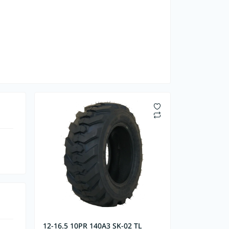
12-16.5 10PR 140A3 SK-02 TL