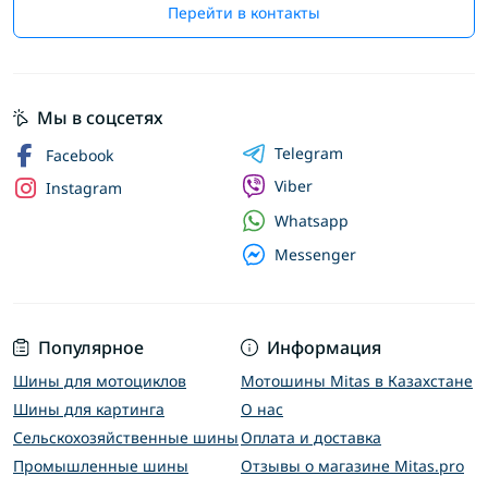
Перейти в контакты
Мы в соцсетях
Telegram
Facebook
Viber
Instagram
Whatsapp
Messenger
Популярное
Информация
Шины для мотоциклов
Мотошины Mitas в Казахстане
Шины для картинга
О нас
Сельскохозяйственные шины
Оплата и доставка
Промышленные шины
Отзывы о магазине Mitas.pro