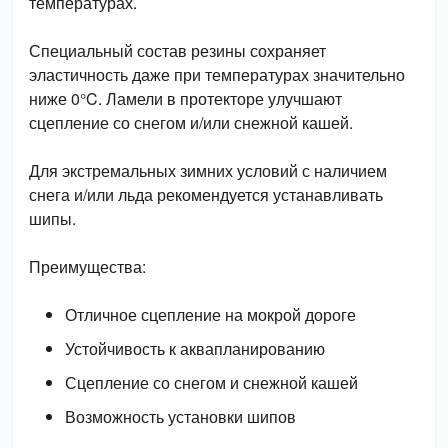
температурах.
Специальный состав резины сохраняет 
эластичность даже при температурах значительно 
ниже 0°C. Ламели в протекторе улучшают 
сцепление со снегом и/или снежной кашей.
Для экстремальных зимних условий с наличием 
снега и/или льда рекомендуется устанавливать 
шипы.
Преимущества:
Отличное сцепление на мокрой дороге
Устойчивость к аквапланированию
Сцепление со снегом и снежной кашей
Возможность установки шипов