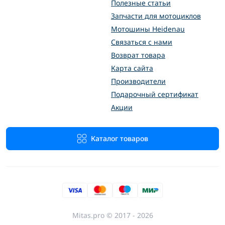
Полезные статьи
Запчасти для мотоциклов
Мотошины Heidenau
Связаться с нами
Возврат товара
Карта сайта
Производители
Подарочный сертификат
Акции
Каталог товаров
Mitas.pro © 2017 - 2026