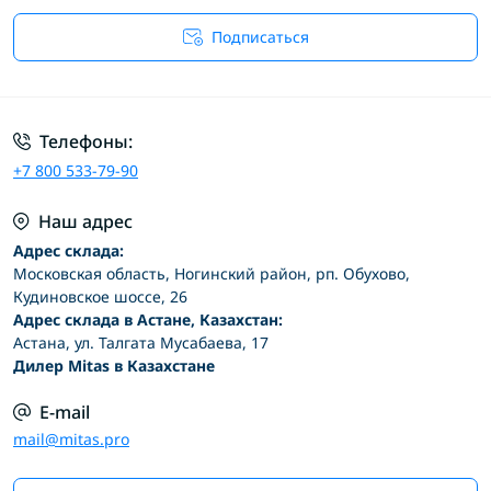
Подписаться
Условия соглашения
Телефоны:
+7 800 533-79-90
Наш адрес
Адрес склада:
Московская область, Ногинский район, рп. Обухово,
Кудиновское шоссе, 26
Адрес склада в Астане, Казахстан:
Астана, ул. Талгата Мусабаева, 17
Дилер Mitas в Казахстане
E-mail
mail@mitas.pro