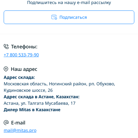
Подпишитесь на нашу e-mail рассылку
Подписаться
Условия соглашения
Телефоны:
+7 800 533-79-90
Наш адрес
Адрес склада:
Московская область, Ногинский район, рп. Обухово,
Кудиновское шоссе, 26
Адрес склада в Астане, Казахстан:
Астана, ул. Талгата Мусабаева, 17
Дилер Mitas в Казахстане
E-mail
mail@mitas.pro