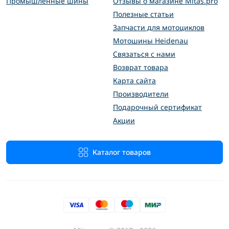
Промышленные шины
Отзывы о магазине Mitas.pro
Полезные статьи
Запчасти для мотоциклов
Мотошины Heidenau
Связаться с нами
Возврат товара
Карта сайта
Производители
Подарочный сертификат
Акции
Каталог товаров