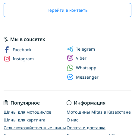
Перейти в контакты
Мы в соцсетях
Telegram
Facebook
Viber
Instagram
Whatsapp
Messenger
Популярное
Информация
Шины для мотоциклов
Мотошины Mitas в Казахстане
Шины для картинга
О нас
Сельскохозяйственные шины
Оплата и доставка