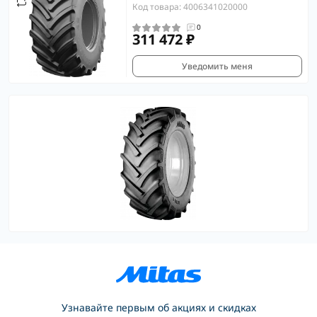
Код товара: 4006341020000
0
311 472 ₽
Уведомить меня
Узнавайте первым об акциях и скидках