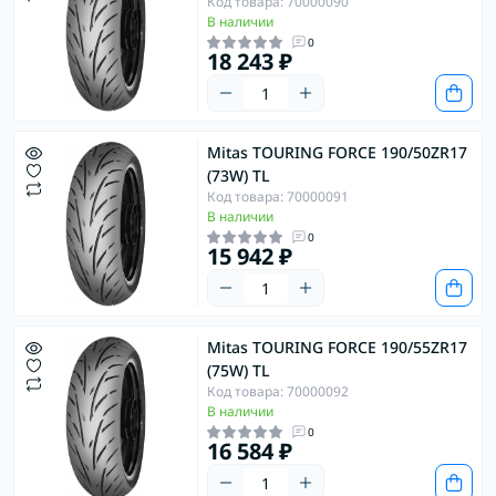
Код товара: 70000090
В наличии
0
18 243 ₽
Mitas TOURING FORCE 190/50ZR17
(73W) TL
Код товара: 70000091
В наличии
0
15 942 ₽
Mitas TOURING FORCE 190/55ZR17
(75W) TL
Код товара: 70000092
В наличии
0
16 584 ₽