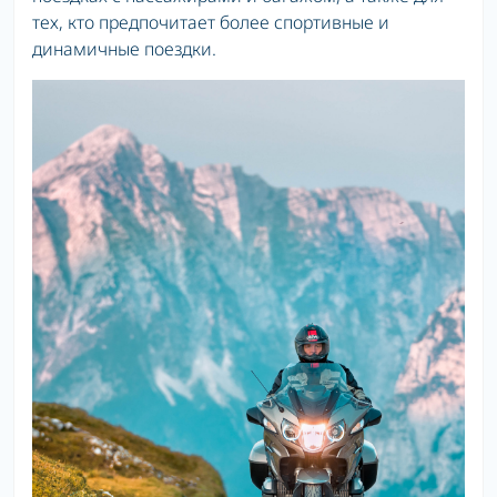
тех, кто предпочитает более спортивные и
динамичные поездки.