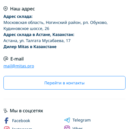
Наш адрес
Адрес склада:
Московская область, Ногинский район, рп. Обухово,
Кудиновское шоссе, 26
Адрес склада в Астане, Казахстан:
Астана, ул. Талгата Мусабаева, 17
Дилер Mitas в Казахстане
E-mail
mail@mitas.pro
Перейти в контакты
Мы в соцсетях
Telegram
Facebook
Viber