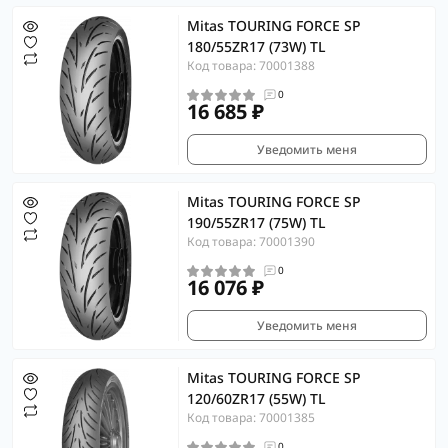
Mitas TOURING FORCE SP
180/55ZR17 (73W) TL
Код товара: 70001388
0
16 685 ₽
Уведомить меня
Mitas TOURING FORCE SP
190/55ZR17 (75W) TL
Код товара: 70001390
0
16 076 ₽
Уведомить меня
Mitas TOURING FORCE SP
120/60ZR17 (55W) TL
Код товара: 70001385
0