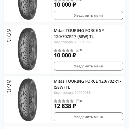
10 000 ₽
Уведомить меня
Mitas TOURING FORCE SP
120/70ZR17 (58W) TL
Код товара: 70001386
0
10 000 ₽
Уведомить меня
Mitas TOURING FORCE 120/70ZR17
(58W) TL
Код товара: 70000088
0
12 838 ₽
Уведомить меня