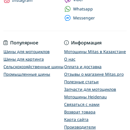
Instagram
Whatsapp
Messenger
Популярное
Информация
Шины для мотоциклов
Мотошины Mitas в Казахстане
Шины для картинга
О нас
Сельскохозяйственные шины
Оплата и доставка
Промышленные шины
Отзывы о магазине Mitas.pro
Полезные статьи
Запчасти для мотоциклов
Мотошины Heidenau
Связаться с нами
Возврат товара
Карта сайта
Производители