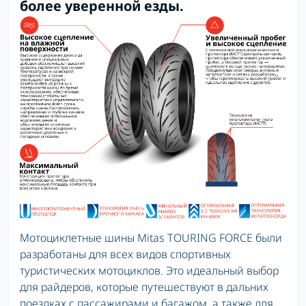
более уверенной езды.
Мотоциклетные шины Mitas TOURING FORCE были
разработаны для всех видов спортивных
туристических мотоциклов. Это идеальный выбор
для райдеров, которые путешествуют в дальних
поездках с пассажирами и багажом, а также для