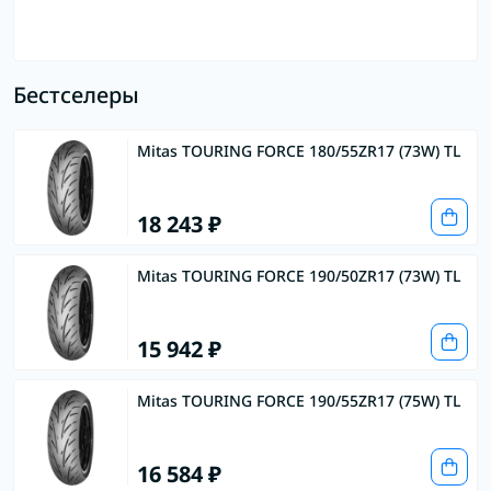
Бестселеры
Mitas TOURING FORCE 180/55ZR17 (73W) TL
18 243 ₽
Mitas TOURING FORCE 190/50ZR17 (73W) TL
15 942 ₽
Mitas TOURING FORCE 190/55ZR17 (75W) TL
16 584 ₽