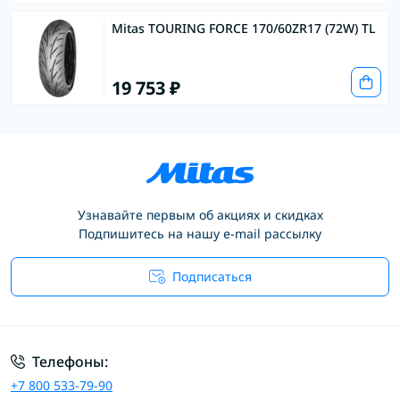
Mitas TOURING FORCE 170/60ZR17 (72W) TL
19 753 ₽
Узнавайте первым об акциях и скидках
Подпишитесь на нашу e-mail рассылку
Подписаться
Условия соглашения
Телефоны:
+7 800 533-79-90