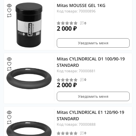
Mitas MOUSSE GEL 1KG
Код товара: 70000896
0
2 000 ₽
Уведомить меня
Mitas CYLINDRICAL D1 100/90-19
STANDARD
Код товара: 70000881
0
2 000 ₽
Уведомить меня
Mitas CYLINDRICAL E1 120/90-19
STANDARD
Код товара: 70000888
0