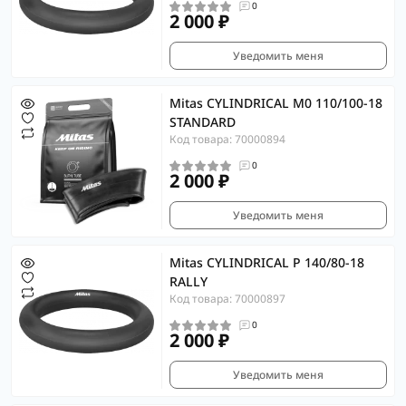
0
2 000 ₽
Уведомить меня
Mitas CYLINDRICAL M0 110/100-18
STANDARD
Код товара: 70000894
0
2 000 ₽
Уведомить меня
Mitas CYLINDRICAL P 140/80-18
RALLY
Код товара: 70000897
0
2 000 ₽
Уведомить меня