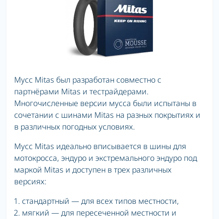
Мусс Mitas был разработан совместно с
партнёрами Mitas и тестрайдерами.
Многочисленные версии мусса были испытаны в
сочетании с шинами Mitas на разных покрытиях и
в различных погодных условиях.
Мусс Mitas идеально вписывается в шины для
мотокросса, эндуро и экстремального эндуро под
маркой Mitas и доступен в трех различных
версиях:
стандартный — для всех типов местности,
мягкий — для пересеченной местности и