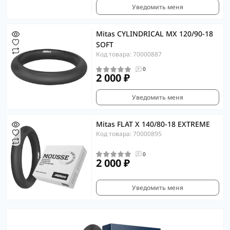
Уведомить меня
Mitas CYLINDRICAL MX 120/90-18
SOFT
Код товара: 70000887
0
2 000 ₽
Уведомить меня
Mitas FLAT X 140/80-18 EXTREME
Код товара: 70000895
0
2 000 ₽
Уведомить меня