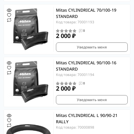
Mitas CYLINDRICAL 70/100-19
STANDARD
Код товара: 70001193
0
2 000 ₽
Уведомить меня
Mitas CYLINDRICAL 90/100-16
STANDARD
Код товара: 70001194
0
2 000 ₽
Уведомить меня
Mitas CYLINDRICAL L 90/90-21
RALLY
Код товара: 70000898