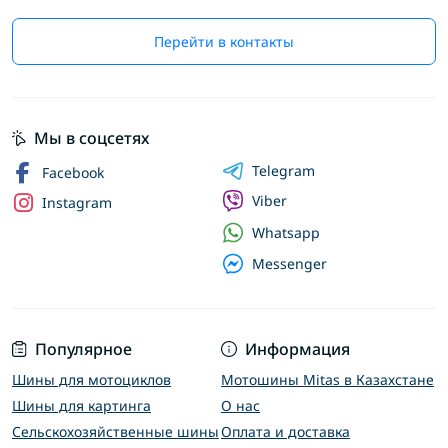
Перейти в контакты
Мы в соцсетях
Telegram
Facebook
Viber
Instagram
Whatsapp
Messenger
Популярное
Информация
Шины для мотоциклов
Мотошины Mitas в Казахстане
Шины для картинга
О нас
Сельскохозяйственные шины
Оплата и доставка