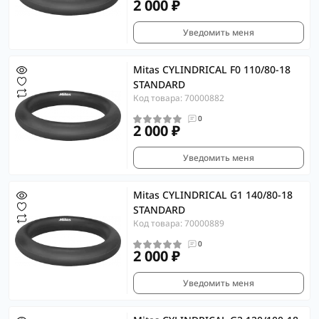
2 000 ₽
Уведомить меня
Mitas CYLINDRICAL F0 110/80-18
STANDARD
Код товара: 70000882
0
2 000 ₽
Уведомить меня
Mitas CYLINDRICAL G1 140/80-18
STANDARD
Код товара: 70000889
0
2 000 ₽
Уведомить меня