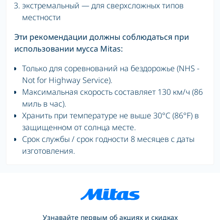
экстремальный — для сверхсложных типов
местности
Эти рекомендации должны соблюдаться при
использовании мусса Mitas:
Только для соревнований на бездорожье (NHS -
Not for Highway Service).
Максимальная скорость составляет 130 км/ч (86
миль в час).
Хранить при температуре не выше 30°C (86°F) в
защищенном от солнца месте.
Срок службы / срок годности 8 месяцев с даты
изготовления.
Узнавайте первым об акциях и скидках