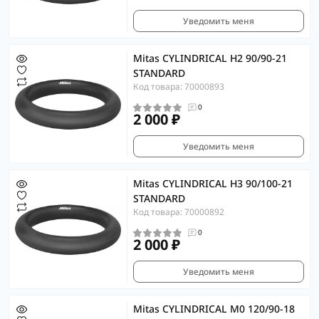
Уведомить меня
Mitas CYLINDRICAL H2 90/90-21
STANDARD
Код товара: 70000893
0
2 000 ₽
Уведомить меня
Mitas CYLINDRICAL H3 90/100-21
STANDARD
Код товара: 70000892
0
2 000 ₽
Уведомить меня
Mitas CYLINDRICAL M0 120/90-18