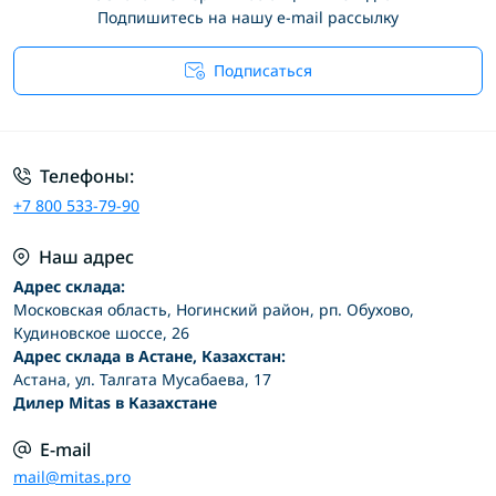
Подпишитесь на нашу e-mail рассылку
Подписаться
Условия соглашения
Телефоны:
+7 800 533-79-90
Наш адрес
Адрес склада:
Московская область, Ногинский район, рп. Обухово,
Кудиновское шоссе, 26
Адрес склада в Астане, Казахстан:
Астана, ул. Талгата Мусабаева, 17
Дилер Mitas в Казахстане
E-mail
mail@mitas.pro