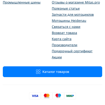
Промышленные шины
Отзывы о магазине Mitas.pro
Полезные статьи
Запчасти для мотоциклов
Мотошины Heidenau
Связаться с нами
Возврат товара
Карта сайта
Производители
Подарочный сертификат
Акции
Каталог товаров