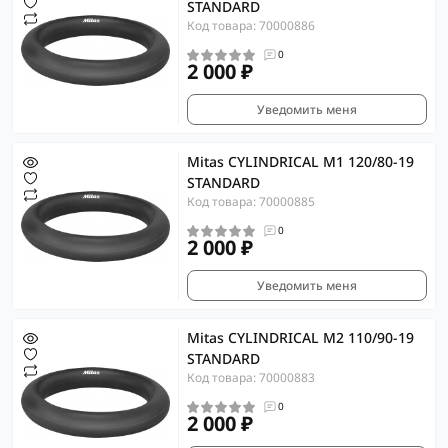
STANDARD
Код товара: 70000886
0
2 000 ₽
Уведомить меня
Mitas CYLINDRICAL M1 120/80-19
STANDARD
Код товара: 70000885
0
2 000 ₽
Уведомить меня
Mitas CYLINDRICAL M2 110/90-19
STANDARD
Код товара: 70000883
0
2 000 ₽