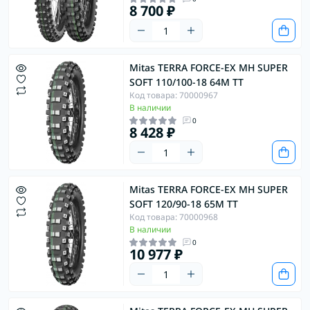
8 700 ₽
Mitas TERRA FORCE-EX MH SUPER
SOFT 110/100-18 64M TT
Код товара: 70000967
В наличии
0
8 428 ₽
Mitas TERRA FORCE-EX MH SUPER
SOFT 120/90-18 65M TT
Код товара: 70000968
В наличии
0
10 977 ₽