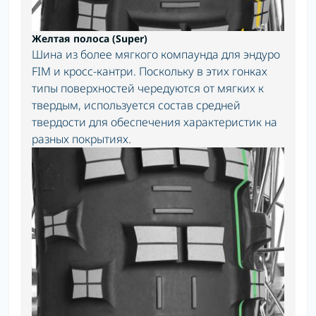
Желтая полоса (Super)
Шина из более мягкого компаунда для эндуро
FIM и кросс-кантри. Поскольку в этих гонках
типы поверхностей чередуются от мягких к
твердым, используется состав средней
твердости для обеспечения характеристик на
разных покрытиях.