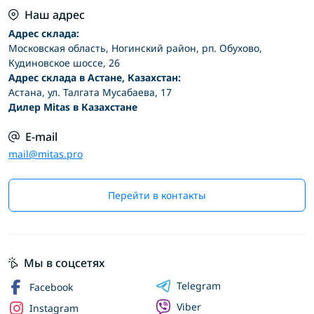
Наш адрес
Адрес склада:
Московская область, Ногинский район, рп. Обухово,
Кудиновское шоссе, 26
Адрес склада в Астане, Казахстан:
Астана, ул. Талгата Мусабаева, 17
Дилер Mitas в Казахстане
E-mail
mail@mitas.pro
Перейти в контакты
Мы в соцсетях
Telegram
Facebook
Viber
Instagram