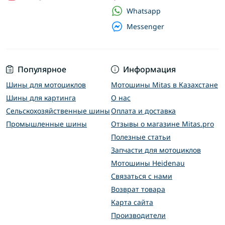
Whatsapp
Messenger
Популярное
Информация
Шины для мотоциклов
Мотошины Mitas в Казахстане
Шины для картинга
О нас
Сельскохозяйственные шины
Оплата и доставка
Промышленные шины
Отзывы о магазине Mitas.pro
Полезные статьи
Запчасти для мотоциклов
Мотошины Heidenau
Связаться с нами
Возврат товара
Карта сайта
Производители