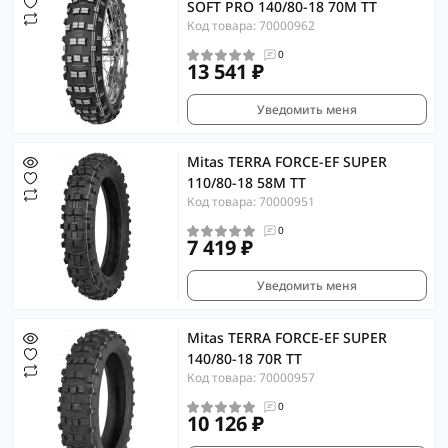
SOFT PRO 140/80-18 70M TT
Код товара: 70000962
0
13 541 ₽
Уведомить меня
Mitas TERRA FORCE-EF SUPER
110/80-18 58M TT
Код товара: 70000951
0
7 419 ₽
Уведомить меня
Mitas TERRA FORCE-EF SUPER
140/80-18 70R TT
Код товара: 70000957
0
10 126 ₽