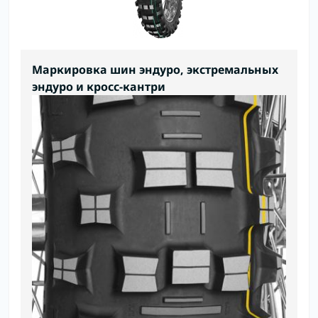
Маркировка шин эндуро, экстремальных
эндуро и кросс-кантри