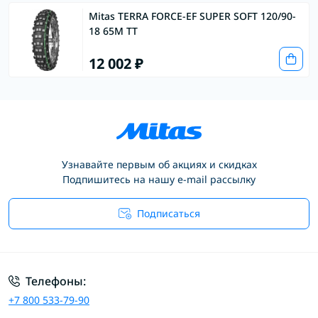
Mitas TERRA FORCE-EF SUPER SOFT 120/90-
18 65M TT
12 002 ₽
Узнавайте первым об акциях и скидках
Подпишитесь на нашу e-mail рассылку
Подписаться
Условия соглашения
Телефоны:
+7 800 533-79-90