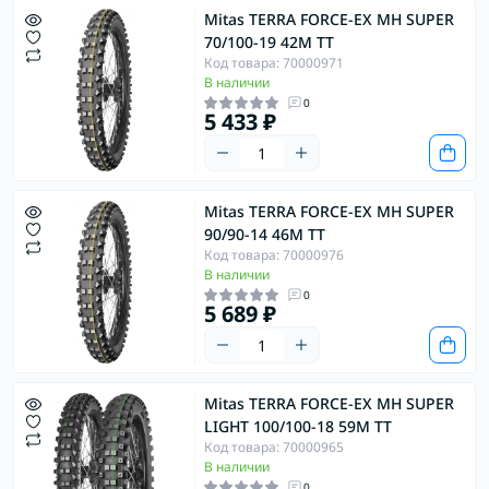
Mitas TERRA FORCE-EX MH SUPER
70/100-19 42M TT
Код товара: 70000971
В наличии
0
5 433 ₽
Mitas TERRA FORCE-EX MH SUPER
90/90-14 46M TT
Код товара: 70000976
В наличии
0
5 689 ₽
Mitas TERRA FORCE-EX MH SUPER
LIGHT 100/100-18 59M TT
Код товара: 70000965
В наличии
0