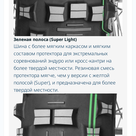
Зеленая полоса (Super Light)
Шина с более мягким каркасом и мягким
составом протектора для экстремальных
соревнований эндуро или кросс-кантри на
более твердой местности. Резиновая смесь
протектора мягче, чем у версии с желтой
полосой (Super), и предназначена для более
твердой местности.