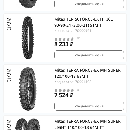
Уведомить меня
Mitas TERRA FORCE-EX HT ICE
90/90-21 (3.00-21) 51M TT
Код товара: 70000991
0
8 233 ₽
Уведомить меня
Mitas TERRA FORCE-EX MH SUPER
120/100-18 68M TT
Код товара: 70001403
0
7 524 ₽
Уведомить меня
Mitas TERRA FORCE-EX MH SUPER
LIGHT 110/100-18 64M TT