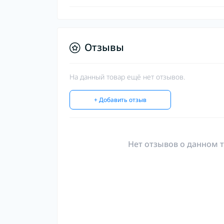
Отзывы
На данный товар ещё нет отзывов.
+ Добавить отзыв
Нет отзывов о данном т