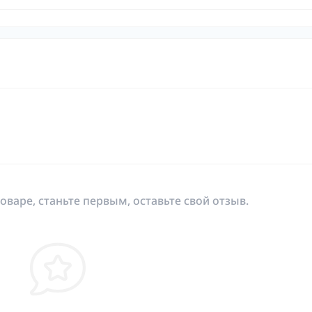
оваре, станьте первым, оставьте свой отзыв.