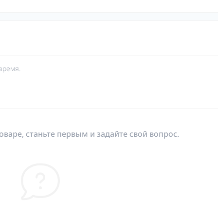
время.
оваре, станьте первым и задайте свой вопрос.