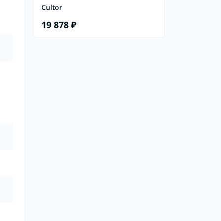
Cultor
19 878 ₽