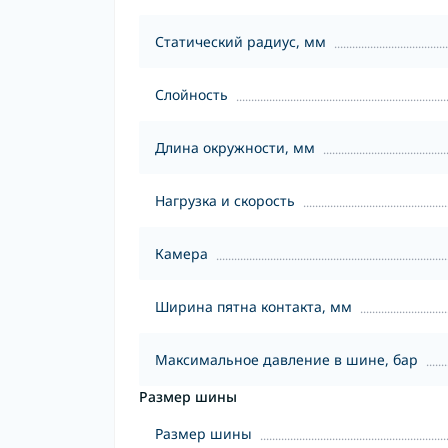
Статический радиус, мм
Слойность
Длина окружности, мм
Нагрузка и скорость
Камера
Ширина пятна контакта, мм
Максимальное давление в шине, бар
Размер шины
Размер шины