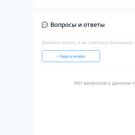
Вопросы и ответы
Добавьте вопрос, и мы ответим в ближайшее 
+ Задать вопрос
Нет вопросов о данном т