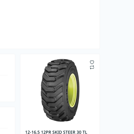
12-16.5 12PR SKID STEER 30 TL