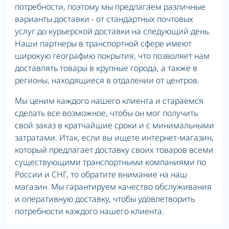
потребности, поэтому мы предлагаем различные
варианты доставки - от стандартных почтовых
услуг до курьерской доставки на следующий день.
Наши партнеры в транспортной сфере имеют
широкую географию покрытия, что позволяет нам
доставлять товары в крупные города, а также в
регионы, находящиеся в отдалении от центров.
Мы ценим каждого нашего клиента и стараемся
сделать все возможное, чтобы он мог получить
свой заказ в кратчайшие сроки и с минимальными
затратами. Итак, если вы ищете интернет-магазин,
который предлагает доставку своих товаров всеми
существующими транспортными компаниями по
России и СНГ, то обратите внимание на наш
магазин. Мы гарантируем качество обслуживания
и оперативную доставку, чтобы удовлетворить
потребности каждого нашего клиента.