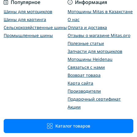
Популярное
Информация
Шины для мотоциклов
Мотошины Mitas в Казахстане
Шины для картинга
О нас
Сельскохозяйственные шины
Оплата и доставка
Промышленные шины
Отзывы о магазине Mitas.pro
Полезные статьи
Запчасти для мотоциклов
Мотошины Heidenau
Связаться с нами
Возврат товара
Карта сайта
Производители
Подарочный сертификат
Акции
Каталог товаров