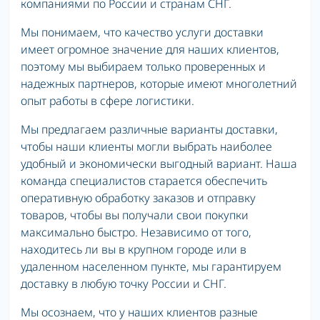
компаниями по России и странам СНГ.
Мы понимаем, что качество услуги доставки
имеет огромное значение для наших клиентов,
поэтому мы выбираем только проверенных и
надежных партнеров, которые имеют многолетний
опыт работы в сфере логистики.
Мы предлагаем различные варианты доставки,
чтобы наши клиенты могли выбрать наиболее
удобный и экономически выгодный вариант. Наша
команда специалистов старается обеспечить
оперативную обработку заказов и отправку
товаров, чтобы вы получали свои покупки
максимально быстро. Независимо от того,
находитесь ли вы в крупном городе или в
удаленном населенном пункте, мы гарантируем
доставку в любую точку России и СНГ.
Мы осознаем, что у наших клиентов разные