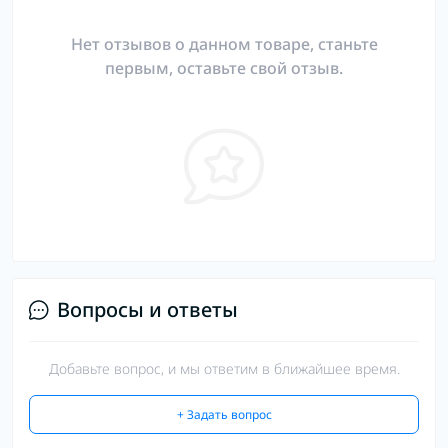
Нет отзывов о данном товаре, станьте
первым, оставьте свой отзыв.
Вопросы и ответы
Добавьте вопрос, и мы ответим в ближайшее время.
+ Задать вопрос