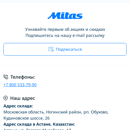
Узнавайте первым об акциях и скидках
Подпишитесь на нашу e-mail рассылку
Подписаться
Условия соглашения
Телефоны:
+7 800 533-79-90
Наш адрес
Адрес склада:
Московская область, Ногинский район, рп. Обухово,
Кудиновское шоссе, 26
Адрес склада в Астане, Казахстан: