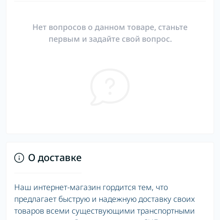
Нет вопросов о данном товаре, станьте
первым и задайте свой вопрос.
О доставке
Наш интернет-магазин гордится тем, что
предлагает быструю и надежную доставку своих
товаров всеми существующими транспортными