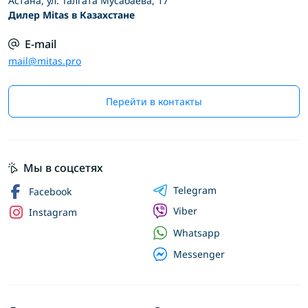
Астана, ул. Талгата Мусабаева, 17
Дилер Mitas в Казахстане
E-mail
mail@mitas.pro
Перейти в контакты
Мы в соцсетях
Telegram
Facebook
Viber
Instagram
Whatsapp
Messenger