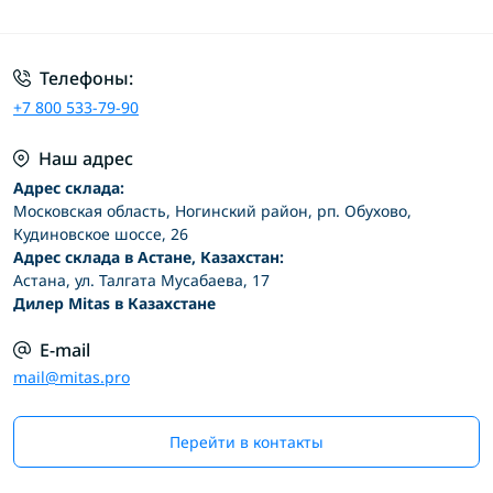
Условия соглашения
Телефоны:
+7 800 533-79-90
Наш адрес
Адрес склада:
Московская область, Ногинский район, рп. Обухово,
Кудиновское шоссе, 26
Адрес склада в Астане, Казахстан:
Астана, ул. Талгата Мусабаева, 17
Дилер Mitas в Казахстане
E-mail
mail@mitas.pro
Перейти в контакты