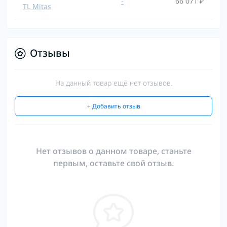
-
66 071 ₽
TL Mitas
Отзывы
На данный товар ещё нет отзывов.
+ Добавить отзыв
Нет отзывов о данном товаре, станьте
первым, оставьте свой отзыв.