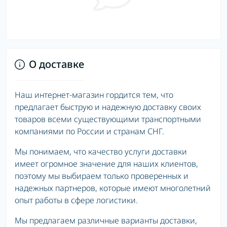
О доставке
Наш интернет-магазин гордится тем, что
предлагает быструю и надежную доставку своих
товаров всеми существующими транспортными
компаниями по России и странам СНГ.
Мы понимаем, что качество услуги доставки
имеет огромное значение для наших клиентов,
поэтому мы выбираем только проверенных и
надежных партнеров, которые имеют многолетний
опыт работы в сфере логистики.
Мы предлагаем различные варианты доставки,