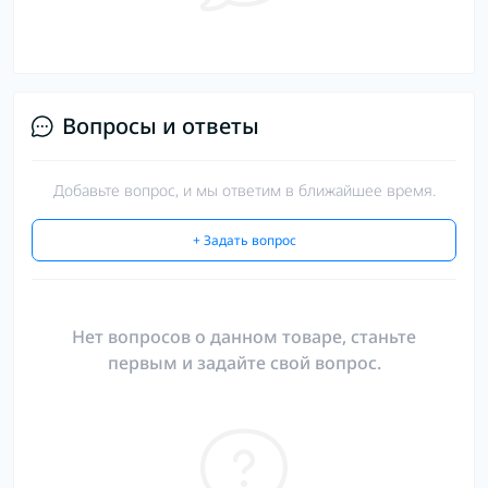
Вопросы и ответы
Добавьте вопрос, и мы ответим в ближайшее время.
+ Задать вопрос
Нет вопросов о данном товаре, станьте
первым и задайте свой вопрос.