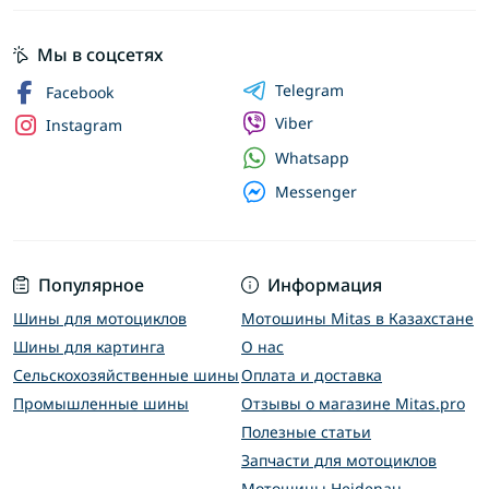
Мы в соцсетях
Telegram
Facebook
Viber
Instagram
Whatsapp
Messenger
Популярное
Информация
Шины для мотоциклов
Мотошины Mitas в Казахстане
Шины для картинга
О нас
Сельскохозяйственные шины
Оплата и доставка
Промышленные шины
Отзывы о магазине Mitas.pro
Полезные статьи
Запчасти для мотоциклов
Мотошины Heidenau