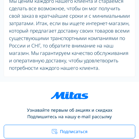
Мы ценим каждого нашего клиента и стараемся
сделать все возможное, чтобы он мог получить
свой заказ в кратчайшие сроки и с минимальными
затратами. Итак, если вы ищете интернет-магазин,
который предлагает доставку своих товаров всеми
существующими транспортными компаниями по
России и СНГ, то обратите внимание на наш
магазин. Мы гарантируем качество обслуживания
и оперативную доставку, чтобы удовлетворить
потребности каждого нашего клиента.
Узнавайте первым об акциях и скидках
Подпишитесь на нашу e-mail рассылку
Подписаться