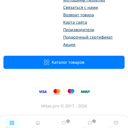
Связаться с нами
Возврат товара
Карта сайта
Производители
Подарочный сертификат
Акции
Каталог товаров
Mitas.pro © 2017 - 2026
0
0