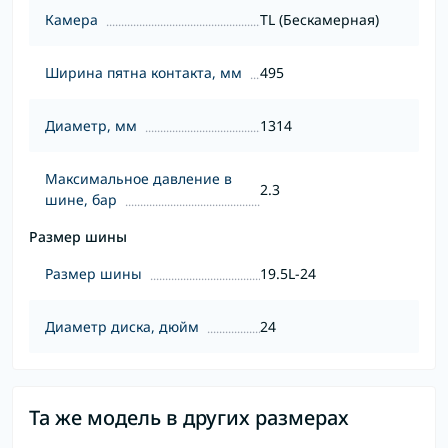
Камера
TL (Бескамерная)
Ширина пятна контакта, мм
495
Диаметр, мм
1314
Максимальное давление в
2.3
шине, бар
Размер шины
Размер шины
19.5L-24
Диаметр диска, дюйм
24
Та же модель в других размерах