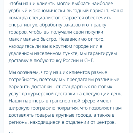
чтобы наши клиенты могли выбрать наиболее
удобный и экономически выгодный вариант. Наша
команда специалистов старается обеспечить
оперативную обработку заказов и отправку
товаров, чтобы вы получали свои покупки
максимально быстро. Независимо от того,
находитесь ли вы в крупном городе или в
удаленном населенном пункте, мы гарантируем
доставку в любую точку России и СНГ.
Мы осознаем, что у наших клиентов разные
потребности, поэтому мы предлагаем различные
варианты доставки - от стандартных почтовых
услуг до курьерской доставки на следующий день.
Наши партнеры в транспортной сфере имеют
широкую географию покрытия, что позволяет нам
доставлять товары в крупные города, а также в
регионы, находящиеся в отдалении от центров.