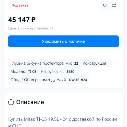
Под заказ
45 147 ₽
Цена в бонусных баллах: -1
Уведомить о наличии
Глубина рисунка протектора, мм:
Конструкция:
32
Модель:
Нагрузка, кг:
TI-05
3450
Обод / Обод рекомендуемый:
DW 16Lx24
Описание
Купить Mitas TI-05 19.5L - 24 с доставкой по России
и СНГ