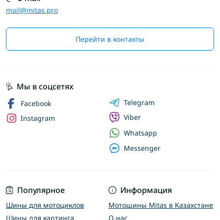
mail@mitas.pro
Перейти в контакты
Мы в соцсетях
Telegram
Facebook
Viber
Instagram
Whatsapp
Messenger
Популярное
Информация
Шины для мотоциклов
Мотошины Mitas в Казахстане
Шины для картинга
О нас