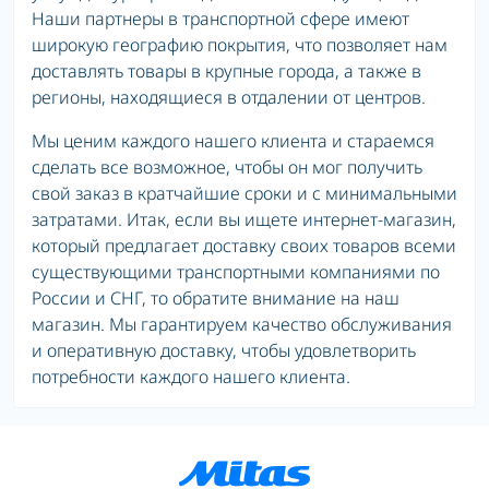
Наши партнеры в транспортной сфере имеют
широкую географию покрытия, что позволяет нам
доставлять товары в крупные города, а также в
регионы, находящиеся в отдалении от центров.
Мы ценим каждого нашего клиента и стараемся
сделать все возможное, чтобы он мог получить
свой заказ в кратчайшие сроки и с минимальными
затратами. Итак, если вы ищете интернет-магазин,
который предлагает доставку своих товаров всеми
существующими транспортными компаниями по
России и СНГ, то обратите внимание на наш
магазин. Мы гарантируем качество обслуживания
и оперативную доставку, чтобы удовлетворить
потребности каждого нашего клиента.