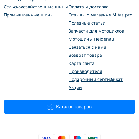
Сельскохозяйственные шины
Оплата и доставка
Промышленные шины
Отзывы о магазине Mitas.pro
Полезные статьи
Запчасти для мотоциклов
Мотошины Heidenau
Связаться с нами
Возврат товара
Карта сайта
Производители
Подарочный сертификат
Акции
Каталог товаров