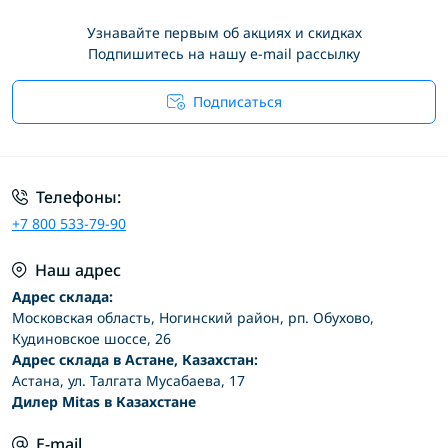
Узнавайте первым об акциях и скидках
Подпишитесь на нашу e-mail рассылку
Подписаться
Условия соглашения
Телефоны:
+7 800 533-79-90
Наш адрес
Адрес склада:
Московская область, Ногинский район, рп. Обухово,
Кудиновское шоссе, 26
Адрес склада в Астане, Казахстан:
Астана, ул. Талгата Мусабаева, 17
Дилер Mitas в Казахстане
E-mail