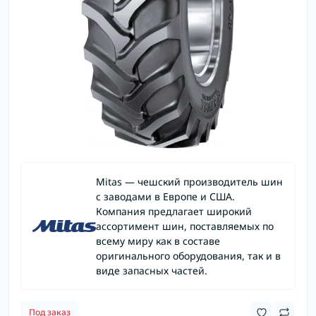
Mitas — чешский производитель шин
с заводами в Европе и США.
Компания предлагает широкий
ассортимент шин, поставляемых по
всему миру как в составе
оригинального оборудования, так и в
виде запасных частей.
Под заказ