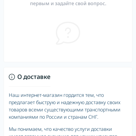
первым и задайте свой вопрос.
О доставке
Наш интернет-магазин гордится тем, что
предлагает быструю и надежную доставку своих
товаров всеми существующими транспортными
компаниями по России и странам СНГ.
Мы понимаем, что качество услуги доставки