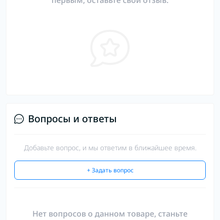
первым, оставьте свой отзыв.
Вопросы и ответы
Добавьте вопрос, и мы ответим в ближайшее время.
+ Задать вопрос
Нет вопросов о данном товаре, станьте