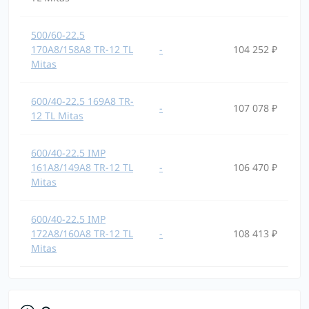
500/60-22.5
170A8/158A8 TR-12 TL
-
104 252 ₽
Mitas
600/40-22.5 169A8 TR-
-
107 078 ₽
12 TL Mitas
600/40-22.5 IMP
161A8/149A8 TR-12 TL
-
106 470 ₽
Mitas
600/40-22.5 IMP
172A8/160A8 TR-12 TL
-
108 413 ₽
Mitas