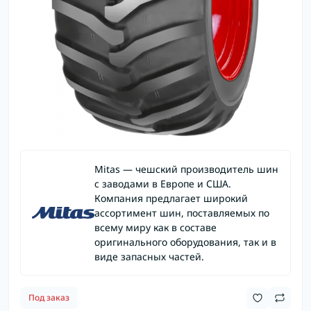
Mitas — чешский производитель шин
с заводами в Европе и США.
Компания предлагает широкий
ассортимент шин, поставляемых по
всему миру как в составе
оригинального оборудования, так и в
виде запасных частей.
Под заказ