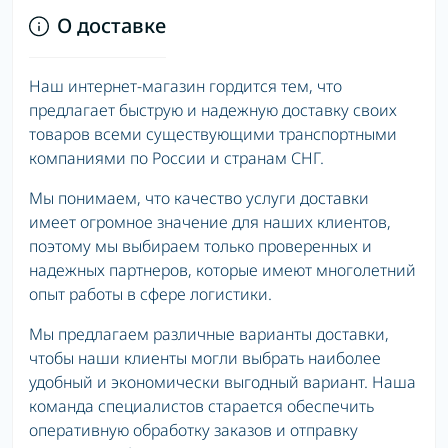
О доставке
Наш интернет-магазин гордится тем, что
предлагает быструю и надежную доставку своих
товаров всеми существующими транспортными
компаниями по России и странам СНГ.
Мы понимаем, что качество услуги доставки
имеет огромное значение для наших клиентов,
поэтому мы выбираем только проверенных и
надежных партнеров, которые имеют многолетний
опыт работы в сфере логистики.
Мы предлагаем различные варианты доставки,
чтобы наши клиенты могли выбрать наиболее
удобный и экономически выгодный вариант. Наша
команда специалистов старается обеспечить
оперативную обработку заказов и отправку