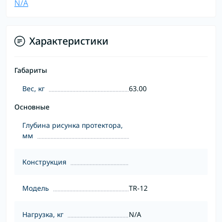
N/A
Характеристики
Габариты
Вес, кг
63.00
Основные
Глубина рисунка протектора,
мм
Конструкция
Модель
TR-12
Нагрузка, кг
N/A