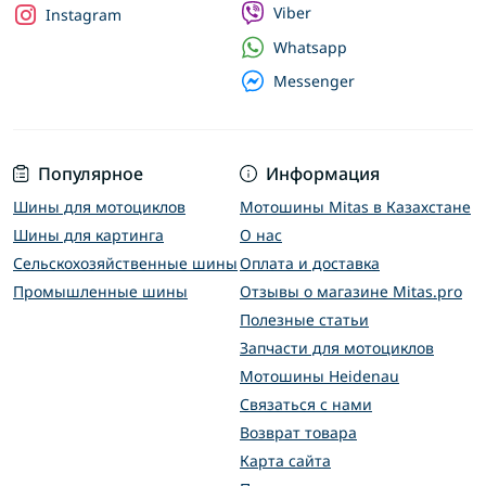
Viber
Instagram
Whatsapp
Messenger
Популярное
Информация
Шины для мотоциклов
Мотошины Mitas в Казахстане
Шины для картинга
О нас
Сельскохозяйственные шины
Оплата и доставка
Промышленные шины
Отзывы о магазине Mitas.pro
Полезные статьи
Запчасти для мотоциклов
Мотошины Heidenau
Связаться с нами
Возврат товара
Карта сайта