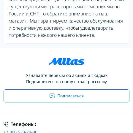
существующими транспортными компаниями по
России и СНГ, то обратите внимание на наш
магазин. Мы гарантируем качество обслуживания
и оперативную доставку, чтобы удовлетворить
потребности каждого нашего клиента.
Узнавайте первым об акциях и скидках
Подпишитесь на нашу e-mail рассылку
Подписаться
Условия соглашения
Телефоны:
+7 800 533-79-90