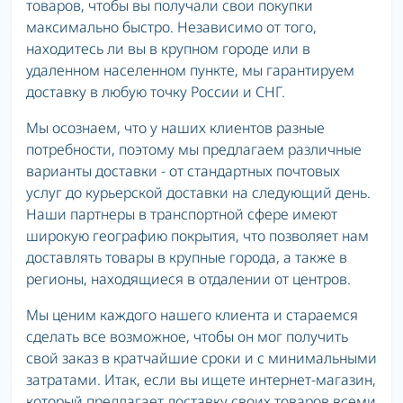
товаров, чтобы вы получали свои покупки
максимально быстро. Независимо от того,
находитесь ли вы в крупном городе или в
удаленном населенном пункте, мы гарантируем
доставку в любую точку России и СНГ.
Мы осознаем, что у наших клиентов разные
потребности, поэтому мы предлагаем различные
варианты доставки - от стандартных почтовых
услуг до курьерской доставки на следующий день.
Наши партнеры в транспортной сфере имеют
широкую географию покрытия, что позволяет нам
доставлять товары в крупные города, а также в
регионы, находящиеся в отдалении от центров.
Мы ценим каждого нашего клиента и стараемся
сделать все возможное, чтобы он мог получить
свой заказ в кратчайшие сроки и с минимальными
затратами. Итак, если вы ищете интернет-магазин,
который предлагает доставку своих товаров всеми