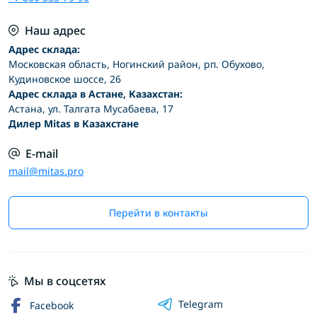
Наш адрес
Адрес склада:
Московская область, Ногинский район, рп. Обухово,
Кудиновское шоссе, 26
Адрес склада в Астане, Казахстан:
Астана, ул. Талгата Мусабаева, 17
Дилер Mitas в Казахстане
E-mail
mail@mitas.pro
Перейти в контакты
Мы в соцсетях
Telegram
Facebook