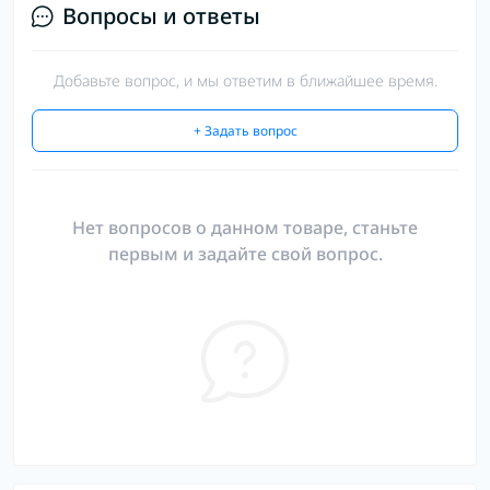
Вопросы и ответы
Добавьте вопрос, и мы ответим в ближайшее время.
+ Задать вопрос
Нет вопросов о данном товаре, станьте
первым и задайте свой вопрос.