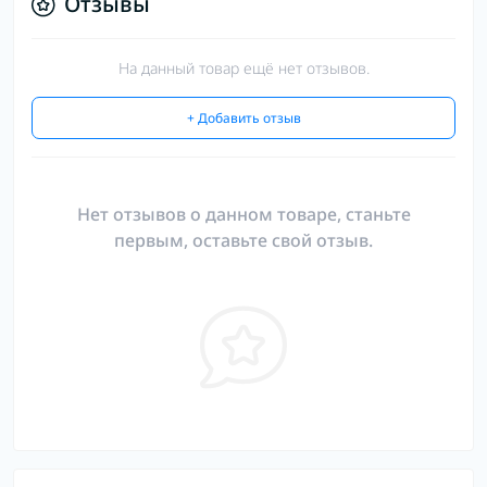
Отзывы
На данный товар ещё нет отзывов.
+ Добавить отзыв
Нет отзывов о данном товаре, станьте
первым, оставьте свой отзыв.