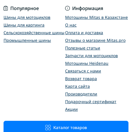
Популярное
Информация
Шины для мотоциклов
Мотошины Mitas в Казахстане
Шины для картинга
О нас
Сельскохозяйственные шины
Оплата и доставка
Промышленные шины
Отзывы о магазине Mitas.pro
Полезные статьи
Запчасти для мотоциклов
Мотошины Heidenau
Связаться с нами
Возврат товара
Карта сайта
Производители
Подарочный сертификат
Акции
Каталог товаров