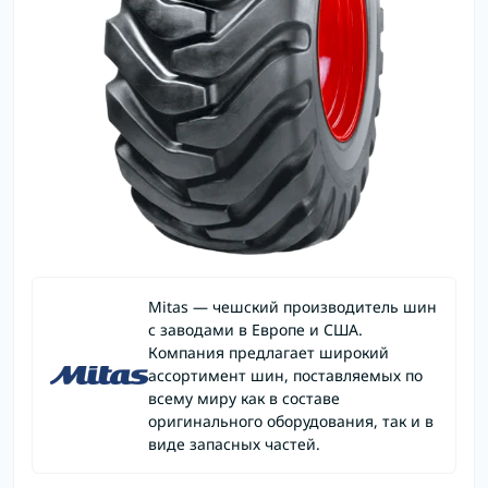
Mitas — чешский производитель шин
с заводами в Европе и США.
Компания предлагает широкий
ассортимент шин, поставляемых по
всему миру как в составе
оригинального оборудования, так и в
виде запасных частей.