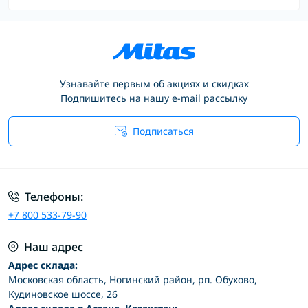
Узнавайте первым об акциях и скидках
Подпишитесь на нашу e-mail рассылку
Подписаться
Условия соглашения
Телефоны:
+7 800 533-79-90
Наш адрес
Адрес склада:
Московская область, Ногинский район, рп. Обухово,
Кудиновское шоссе, 26