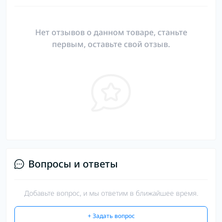
Нет отзывов о данном товаре, станьте
первым, оставьте свой отзыв.
Вопросы и ответы
Добавьте вопрос, и мы ответим в ближайшее время.
+ Задать вопрос