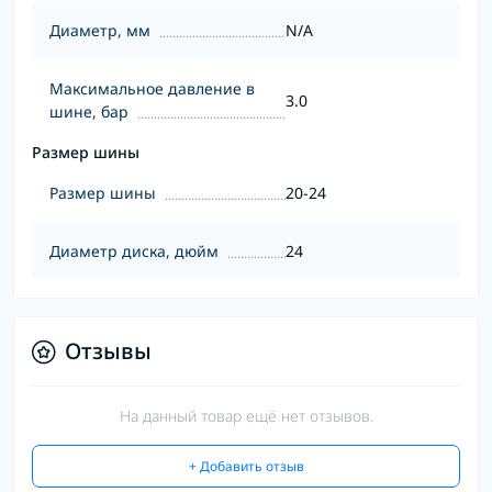
Диаметр, мм
N/A
Максимальное давление в
3.0
шине, бар
Размер шины
Размер шины
20-24
Диаметр диска, дюйм
24
Отзывы
На данный товар ещё нет отзывов.
+ Добавить отзыв