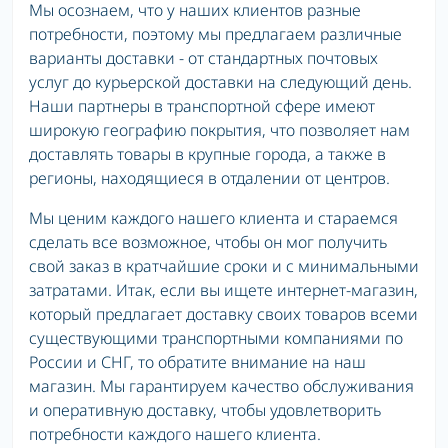
Мы осознаем, что у наших клиентов разные
потребности, поэтому мы предлагаем различные
варианты доставки - от стандартных почтовых
услуг до курьерской доставки на следующий день.
Наши партнеры в транспортной сфере имеют
широкую географию покрытия, что позволяет нам
доставлять товары в крупные города, а также в
регионы, находящиеся в отдалении от центров.
Мы ценим каждого нашего клиента и стараемся
сделать все возможное, чтобы он мог получить
свой заказ в кратчайшие сроки и с минимальными
затратами. Итак, если вы ищете интернет-магазин,
который предлагает доставку своих товаров всеми
существующими транспортными компаниями по
России и СНГ, то обратите внимание на наш
магазин. Мы гарантируем качество обслуживания
и оперативную доставку, чтобы удовлетворить
потребности каждого нашего клиента.