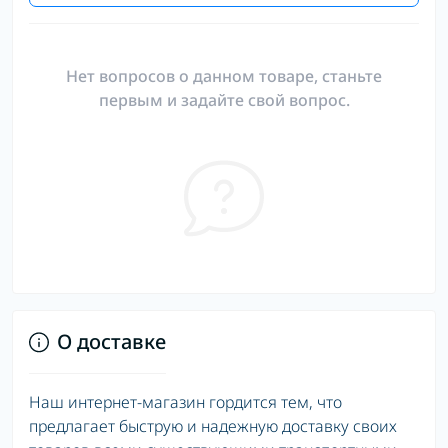
Нет вопросов о данном товаре, станьте
первым и задайте свой вопрос.
О доставке
Наш интернет-магазин гордится тем, что
предлагает быструю и надежную доставку своих