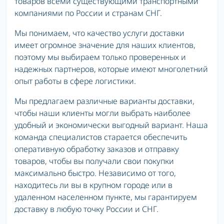
товаров всеми существующими транспортными
компаниями по России и странам СНГ.
Мы понимаем, что качество услуги доставки
имеет огромное значение для наших клиентов,
поэтому мы выбираем только проверенных и
надежных партнеров, которые имеют многолетний
опыт работы в сфере логистики.
Мы предлагаем различные варианты доставки,
чтобы наши клиенты могли выбрать наиболее
удобный и экономически выгодный вариант. Наша
команда специалистов старается обеспечить
оперативную обработку заказов и отправку
товаров, чтобы вы получали свои покупки
максимально быстро. Независимо от того,
находитесь ли вы в крупном городе или в
удаленном населенном пункте, мы гарантируем
доставку в любую точку России и СНГ.