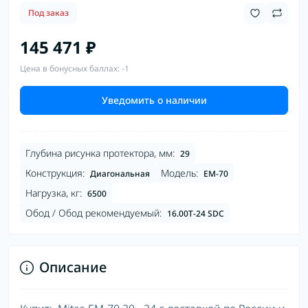
Под заказ
145 471 ₽
Цена в бонусных баллах: -1
Уведомить о наличии
Глубина рисунка протектора, мм:
29
Конструкция:
Модель:
Диагональная
EM-70
Нагрузка, кг:
6500
Обод / Обод рекомендуемый:
16.00T-24 SDC
Описание