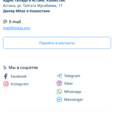
Адрес склада в Астане, Казахстан:
Астана, ул. Талгата Мусабаева, 17
Дилер Mitas в Казахстане
E-mail
mail@mitas.pro
Перейти в контакты
Мы в соцсетях
Telegram
Facebook
Viber
Instagram
Whatsapp
Messenger