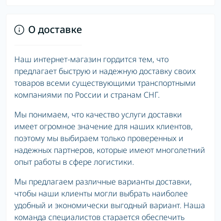
О доставке
Наш интернет-магазин гордится тем, что
предлагает быструю и надежную доставку своих
товаров всеми существующими транспортными
компаниями по России и странам СНГ.
Мы понимаем, что качество услуги доставки
имеет огромное значение для наших клиентов,
поэтому мы выбираем только проверенных и
надежных партнеров, которые имеют многолетний
опыт работы в сфере логистики.
Мы предлагаем различные варианты доставки,
чтобы наши клиенты могли выбрать наиболее
удобный и экономически выгодный вариант. Наша
команда специалистов старается обеспечить