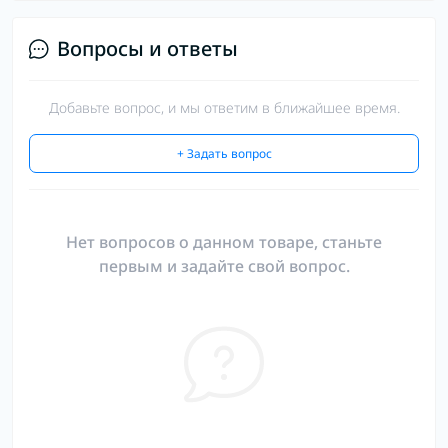
Вопросы и ответы
Добавьте вопрос, и мы ответим в ближайшее время.
+ Задать вопрос
Нет вопросов о данном товаре, станьте
первым и задайте свой вопрос.