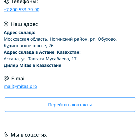
Телефоны:
+7 800 533-79-90
Наш адрес
Адрес склада:
Московская область, Ногинский район, рп. Обухово,
Кудиновское шоссе, 26
Адрес склада в Астане, Казахстан:
Астана, ул. Талгата Мусабаева, 17
Дилер Mitas в Казахстане
E-mail
mail@mitas.pro
Перейти в контакты
Мы в соцсетях