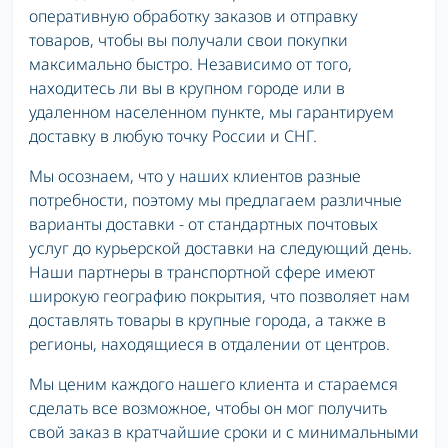
оперативную обработку заказов и отправку
товаров, чтобы вы получали свои покупки
максимально быстро. Независимо от того,
находитесь ли вы в крупном городе или в
удаленном населенном пункте, мы гарантируем
доставку в любую точку России и СНГ.
Мы осознаем, что у наших клиентов разные
потребности, поэтому мы предлагаем различные
варианты доставки - от стандартных почтовых
услуг до курьерской доставки на следующий день.
Наши партнеры в транспортной сфере имеют
широкую географию покрытия, что позволяет нам
доставлять товары в крупные города, а также в
регионы, находящиеся в отдалении от центров.
Мы ценим каждого нашего клиента и стараемся
сделать все возможное, чтобы он мог получить
свой заказ в кратчайшие сроки и с минимальными