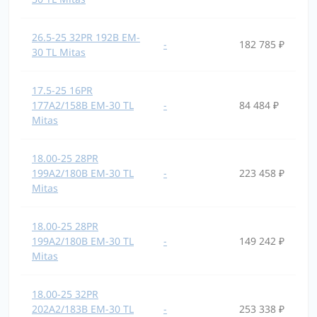
26.5-25 32PR 192B EM-
-
182 785 ₽
30 TL Mitas
17.5-25 16PR
177A2/158B EM-30 TL
-
84 484 ₽
Mitas
18.00-25 28PR
199A2/180B EM-30 TL
-
223 458 ₽
Mitas
18.00-25 28PR
199A2/180B EM-30 TL
-
149 242 ₽
Mitas
18.00-25 32PR
202A2/183B EM-30 TL
-
253 338 ₽