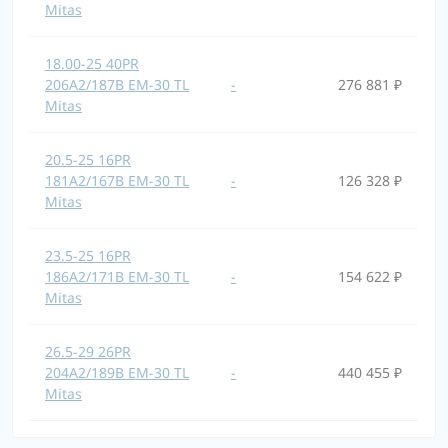
Mitas
18.00-25 40PR
206A2/187B EM-30 TL
-
276 881 ₽
Mitas
20.5-25 16PR
181A2/167B EM-30 TL
-
126 328 ₽
Mitas
23.5-25 16PR
186A2/171B EM-30 TL
-
154 622 ₽
Mitas
26.5-29 26PR
204A2/189B EM-30 TL
-
440 455 ₽
Mitas