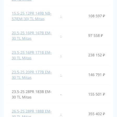
15.5-25 12PR 149B NB-
-
108 597 ₽
57(EM-30) TL Mitas
20.5-25 16PR 167B EM-
-
97 558 ₽
30 TL Mitas
23.5-25 16PR 171B EM-
-
238 152 ₽
30 TL Mitas
23.5-25 20PR 177B EM-
-
146 791 ₽
30 TL Mitas
23.5-25 28PR 183B EM-
-
155 501 ₽
30 TL Mitas
26.5-25 28PR 188B EM-
-
355 402 ₽
30 TL Mitas