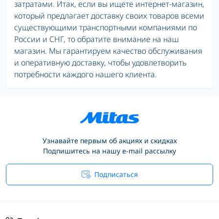
затратами. Итак, если вы ищете интернет-магазин,
который предлагает доставку своих товаров всеми
существующими транспортными компаниями по
России и СНГ, то обратите внимание на наш
магазин. Мы гарантируем качество обслуживания
и оперативную доставку, чтобы удовлетворить
потребности каждого нашего клиента.
Узнавайте первым об акциях и скидках
Подпишитесь на нашу e-mail рассылку
Подписаться
Условия соглашения