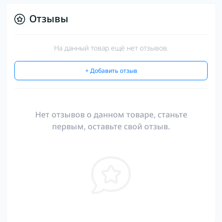
Отзывы
На данный товар ещё нет отзывов.
+ Добавить отзыв
Нет отзывов о данном товаре, станьте
первым, оставьте свой отзыв.