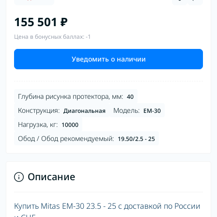
155 501 ₽
Цена в бонусных баллах: -1
Уведомить о наличии
Глубина рисунка протектора, мм:
40
Конструкция:
Модель:
Диагональная
EM-30
Нагрузка, кг:
10000
Обод / Обод рекомендуемый:
19.50/2.5 - 25
Описание
Купить Mitas EM-30 23.5 - 25 с доставкой по России