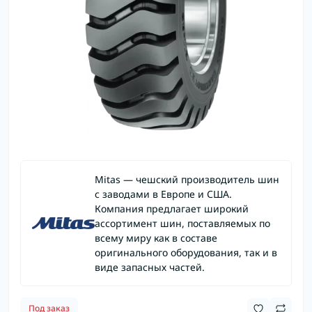
Mitas — чешский производитель шин
с заводами в Европе и США.
Компания предлагает широкий
ассортимент шин, поставляемых по
всему миру как в составе
оригинального оборудования, так и в
виде запасных частей.
Под заказ