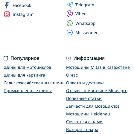
Telegram
Facebook
Viber
Instagram
Whatsapp
Messenger
Популярное
Информация
Шины для мотоциклов
Мотошины Mitas в Казахстане
Шины для картинга
О нас
Сельскохозяйственные шины
Оплата и доставка
Промышленные шины
Отзывы о магазине Mitas.pro
Полезные статьи
Запчасти для мотоциклов
Мотошины Heidenau
Связаться с нами
Возврат товара