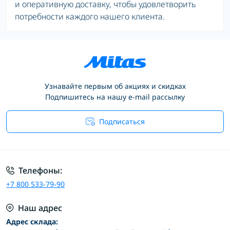
и оперативную доставку, чтобы удовлетворить
потребности каждого нашего клиента.
Узнавайте первым об акциях и скидках
Подпишитесь на нашу e-mail рассылку
Подписаться
Условия соглашения
Телефоны:
+7 800 533-79-90
Наш адрес
Адрес склада: