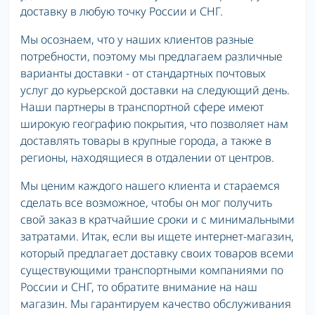
доставку в любую точку России и СНГ.
Мы осознаем, что у наших клиентов разные
потребности, поэтому мы предлагаем различные
варианты доставки - от стандартных почтовых
услуг до курьерской доставки на следующий день.
Наши партнеры в транспортной сфере имеют
широкую географию покрытия, что позволяет нам
доставлять товары в крупные города, а также в
регионы, находящиеся в отдалении от центров.
Мы ценим каждого нашего клиента и стараемся
сделать все возможное, чтобы он мог получить
свой заказ в кратчайшие сроки и с минимальными
затратами. Итак, если вы ищете интернет-магазин,
который предлагает доставку своих товаров всеми
существующими транспортными компаниями по
России и СНГ, то обратите внимание на наш
магазин. Мы гарантируем качество обслуживания