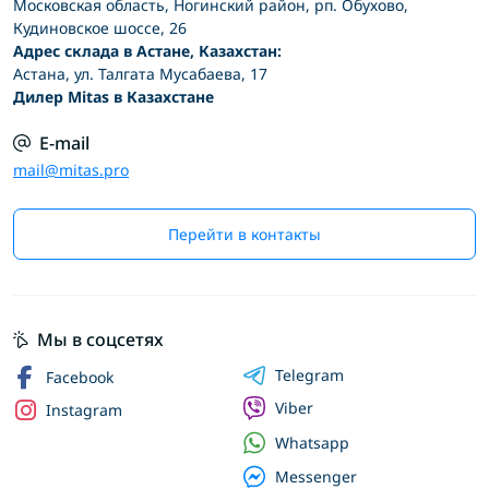
Московская область, Ногинский район, рп. Обухово,
Кудиновское шоссе, 26
Адрес склада в Астане, Казахстан:
Астана, ул. Талгата Мусабаева, 17
Дилер Mitas в Казахстане
E-mail
mail@mitas.pro
Перейти в контакты
Мы в соцсетях
Telegram
Facebook
Viber
Instagram
Whatsapp
Messenger