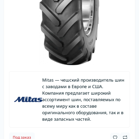
Mitas — чешский производитель шин
с заводами в Европе и США.
Компания предлагает широкий
ассортимент шин, поставляемых по
всему миру как в составе
оригинального оборудования, так и в
виде запасных частей.
Под заказ