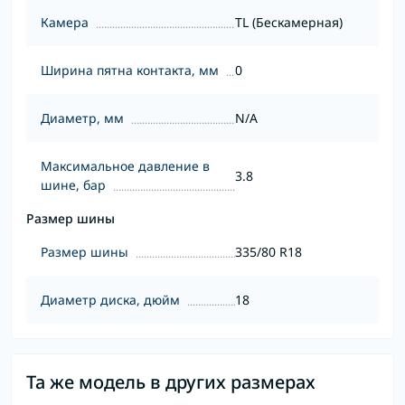
Камера
TL (Бескамерная)
Ширина пятна контакта, мм
0
Диаметр, мм
N/A
Максимальное давление в
3.8
шине, бар
Размер шины
Размер шины
335/80 R18
Диаметр диска, дюйм
18
Та же модель в других размерах