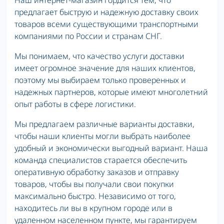
Наш интернет-магазин гордится тем, что
предлагает быструю и надежную доставку своих
товаров всеми существующими транспортными
компаниями по России и странам СНГ.
Мы понимаем, что качество услуги доставки
имеет огромное значение для наших клиентов,
поэтому мы выбираем только проверенных и
надежных партнеров, которые имеют многолетний
опыт работы в сфере логистики.
Мы предлагаем различные варианты доставки,
чтобы наши клиенты могли выбрать наиболее
удобный и экономически выгодный вариант. Наша
команда специалистов старается обеспечить
оперативную обработку заказов и отправку
товаров, чтобы вы получали свои покупки
максимально быстро. Независимо от того,
находитесь ли вы в крупном городе или в
удаленном населенном пункте, мы гарантируем