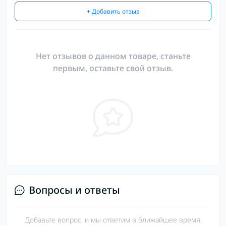
+ Добавить отзыв
Нет отзывов о данном товаре, станьте
первым, оставьте свой отзыв.
Вопросы и ответы
Добавьте вопрос, и мы ответим в ближайшее время.