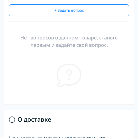
+ Задать вопрос
Нет вопросов о данном товаре, станьте
первым и задайте свой вопрос.
О доставке