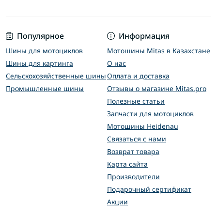
Популярное
Информация
Шины для мотоциклов
Мотошины Mitas в Казахстане
Шины для картинга
О нас
Сельскохозяйственные шины
Оплата и доставка
Промышленные шины
Отзывы о магазине Mitas.pro
Полезные статьи
Запчасти для мотоциклов
Мотошины Heidenau
Связаться с нами
Возврат товара
Карта сайта
Производители
Подарочный сертификат
Акции