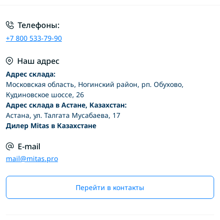
Телефоны:
+7 800 533-79-90
Наш адрес
Адрес склада:
Московская область, Ногинский район, рп. Обухово,
Кудиновское шоссе, 26
Адрес склада в Астане, Казахстан:
Астана, ул. Талгата Мусабаева, 17
Дилер Mitas в Казахстане
E-mail
mail@mitas.pro
Перейти в контакты