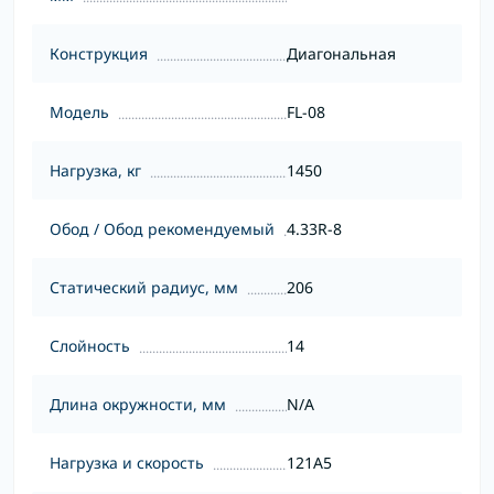
Конструкция
Диагональная
Модель
FL-08
Нагрузка, кг
1450
Обод / Обод рекомендуемый
4.33R-8
Статический радиус, мм
206
Слойность
14
Длина окружности, мм
N/A
Нагрузка и скорость
121A5