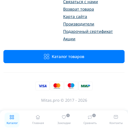
Связаться с нами
Возврат товара
Карта сайта
Производители
Подарочный сертификат
Акции
Каталог товаров
Mitas.pro © 2017 - 2026
0
0
Каталог
Главная
Закладки
Сравнить
Контакты