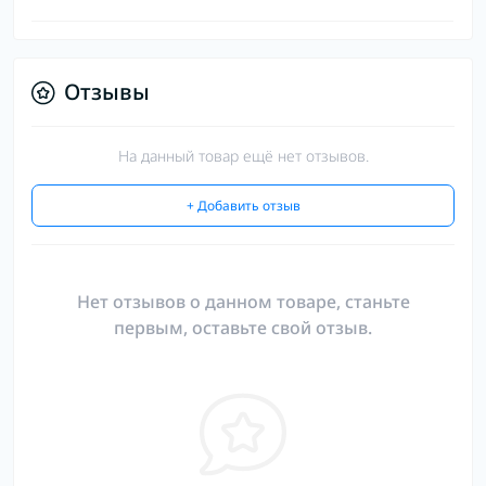
Отзывы
На данный товар ещё нет отзывов.
+ Добавить отзыв
Нет отзывов о данном товаре, станьте
первым, оставьте свой отзыв.