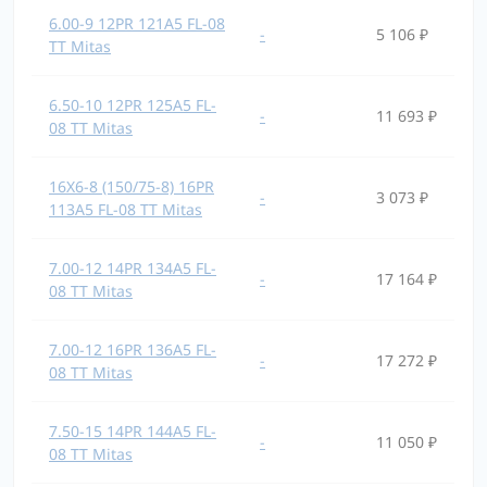
6.00-9 12PR 121A5 FL-08
-
5 106 ₽
TT Mitas
6.50-10 12PR 125A5 FL-
-
11 693 ₽
08 TT Mitas
16X6-8 (150/75-8) 16PR
-
3 073 ₽
113A5 FL-08 TT Mitas
7.00-12 14PR 134A5 FL-
-
17 164 ₽
08 TT Mitas
7.00-12 16PR 136A5 FL-
-
17 272 ₽
08 TT Mitas
7.50-15 14PR 144A5 FL-
-
11 050 ₽
08 TT Mitas