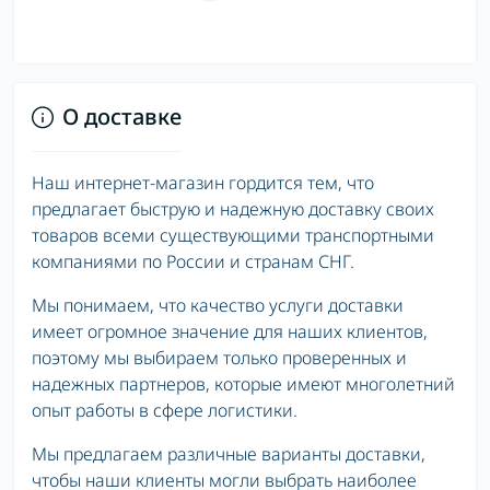
О доставке
Наш интернет-магазин гордится тем, что
предлагает быструю и надежную доставку своих
товаров всеми существующими транспортными
компаниями по России и странам СНГ.
Мы понимаем, что качество услуги доставки
имеет огромное значение для наших клиентов,
поэтому мы выбираем только проверенных и
надежных партнеров, которые имеют многолетний
опыт работы в сфере логистики.
Мы предлагаем различные варианты доставки,
чтобы наши клиенты могли выбрать наиболее