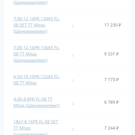
(Шинокомплект)
7.00-12 14PR 134A5 FL-
08 SET TT Mitas
-
17 230 ₽
(Шинокомплект)
7.00-12 16PR 136A5 FL-
08 TT Mitas
-
9 331 ₽
(Шинокомплект)
6.50-10 10PR 122A5 FL-
-
7 173 ₽
08 TT Mitas
4.00-8 8PR FL-08 TT
-
6 789 ₽
Mitas (Шинокомплект)
18x7-8 16PR FL-08 SET
TT Mitas
-
7 244 ₽
(шинокомплект)