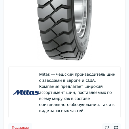
Mitas — чешский производитель шин
с заводами в Европе и США.
Компания предлагает широкий
ассортимент шин, поставляемых по
всему миру как в составе
оригинального оборудования, так и в
виде запасных частей.
Под заказ