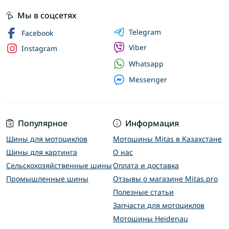
Мы в соцсетях
Telegram
Facebook
Viber
Instagram
Whatsapp
Messenger
Популярное
Информация
Шины для мотоциклов
Мотошины Mitas в Казахстане
Шины для картинга
О нас
Сельскохозяйственные шины
Оплата и доставка
Промышленные шины
Отзывы о магазине Mitas.pro
Полезные статьи
Запчасти для мотоциклов
Мотошины Heidenau