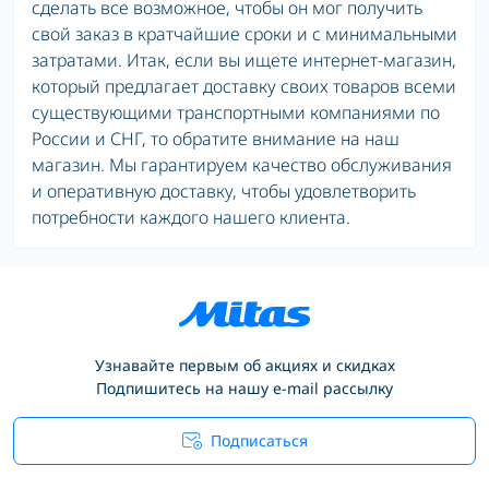
сделать все возможное, чтобы он мог получить
свой заказ в кратчайшие сроки и с минимальными
затратами. Итак, если вы ищете интернет-магазин,
который предлагает доставку своих товаров всеми
существующими транспортными компаниями по
России и СНГ, то обратите внимание на наш
магазин. Мы гарантируем качество обслуживания
и оперативную доставку, чтобы удовлетворить
потребности каждого нашего клиента.
Узнавайте первым об акциях и скидках
Подпишитесь на нашу e-mail рассылку
Подписаться
Условия соглашения