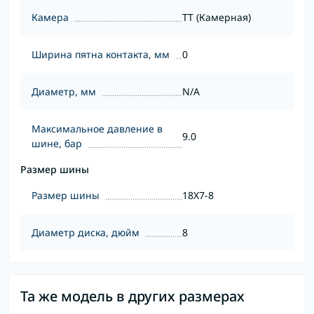
Камера
TT (Камерная)
Ширина пятна контакта, мм
0
Диаметр, мм
N/A
Максимальное давление в
9.0
шине, бар
Размер шины
Размер шины
18X7-8
Диаметр диска, дюйм
8
Та же модель в других размерах