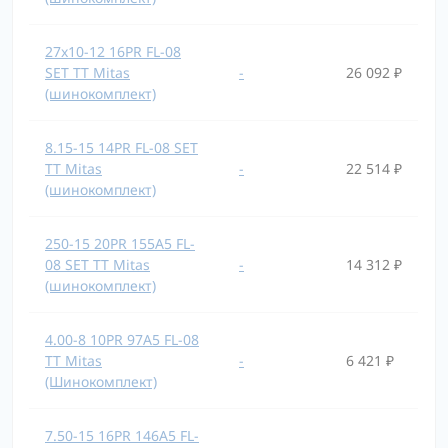
27x10-12 16PR FL-08
SET TT Mitas
-
26 092 ₽
(шинокомплект)
8.15-15 14PR FL-08 SET
TT Mitas
-
22 514 ₽
(шинокомплект)
250-15 20PR 155A5 FL-
08 SET TT Mitas
-
14 312 ₽
(шинокомплект)
4.00-8 10PR 97A5 FL-08
TT Mitas
-
6 421 ₽
(Шинокомплект)
7.50-15 16PR 146A5 FL-