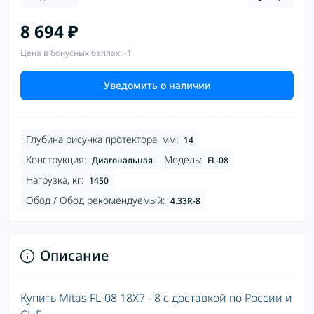
8 694 ₽
Цена в бонусных баллах: -1
Уведомить о наличии
Глубина рисунка протектора, мм:
14
Конструкция:
Модель:
Диагональная
FL-08
Нагрузка, кг:
1450
Обод / Обод рекомендуемый:
4.33R-8
Описание
Купить Mitas FL-08 18X7 - 8 с доставкой по России и