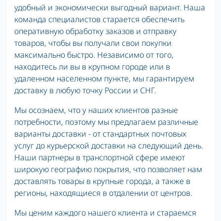
удобный и экономически выгодный вариант. Наша
команда специалистов старается обеспечить
оперативную обработку заказов и отправку
товаров, чтобы вы получали свои покупки
максимально быстро. Независимо от того,
находитесь ли вы в крупном городе или в
удаленном населенном пункте, мы гарантируем
доставку в любую точку России и СНГ.
Мы осознаем, что у наших клиентов разные
потребности, поэтому мы предлагаем различные
варианты доставки - от стандартных почтовых
услуг до курьерской доставки на следующий день.
Наши партнеры в транспортной сфере имеют
широкую географию покрытия, что позволяет нам
доставлять товары в крупные города, а также в
регионы, находящиеся в отдалении от центров.
Мы ценим каждого нашего клиента и стараемся