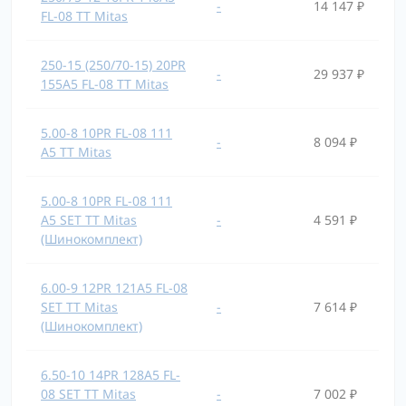
-
14 147 ₽
FL-08 TT Mitas
250-15 (250/70-15) 20PR
-
29 937 ₽
155A5 FL-08 TT Mitas
5.00-8 10PR FL-08 111
-
8 094 ₽
A5 TT Mitas
5.00-8 10PR FL-08 111
A5 SET TT Mitas
-
4 591 ₽
(Шинокомплект)
6.00-9 12PR 121A5 FL-08
SET TT Mitas
-
7 614 ₽
(Шинокомплект)
6.50-10 14PR 128A5 FL-
08 SET TT Mitas
-
7 002 ₽