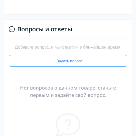
Вопросы и ответы
Добавьте вопрос, и мы ответим в ближайшее время.
+ Задать вопрос
Нет вопросов о данном товаре, станьте
первым и задайте свой вопрос.