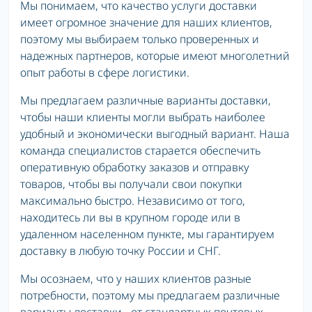
Мы понимаем, что качество услуги доставки
имеет огромное значение для наших клиентов,
поэтому мы выбираем только проверенных и
надежных партнеров, которые имеют многолетний
опыт работы в сфере логистики.
Мы предлагаем различные варианты доставки,
чтобы наши клиенты могли выбрать наиболее
удобный и экономически выгодный вариант. Наша
команда специалистов старается обеспечить
оперативную обработку заказов и отправку
товаров, чтобы вы получали свои покупки
максимально быстро. Независимо от того,
находитесь ли вы в крупном городе или в
удаленном населенном пункте, мы гарантируем
доставку в любую точку России и СНГ.
Мы осознаем, что у наших клиентов разные
потребности, поэтому мы предлагаем различные