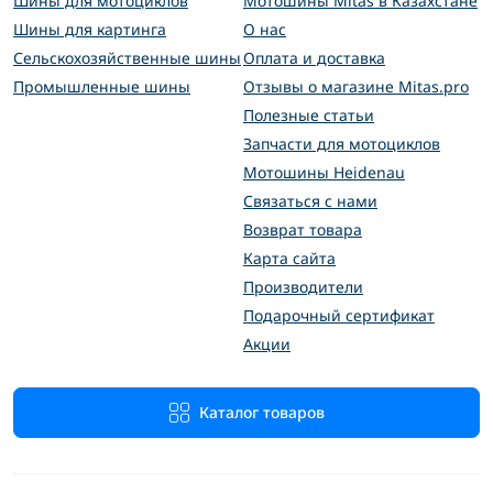
Шины для мотоциклов
Мотошины Mitas в Казахстане
Шины для картинга
О нас
Сельскохозяйственные шины
Оплата и доставка
Промышленные шины
Отзывы о магазине Mitas.pro
Полезные статьи
Запчасти для мотоциклов
Мотошины Heidenau
Связаться с нами
Возврат товара
Карта сайта
Производители
Подарочный сертификат
Акции
Каталог товаров