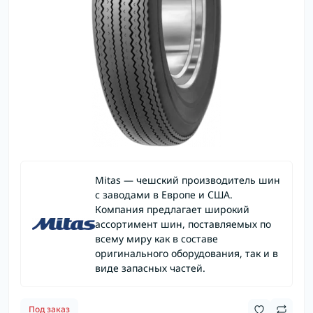
Mitas — чешский производитель шин
с заводами в Европе и США.
Компания предлагает широкий
ассортимент шин, поставляемых по
всему миру как в составе
оригинального оборудования, так и в
виде запасных частей.
Под заказ