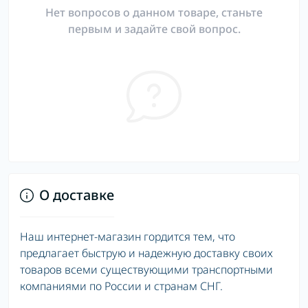
Нет вопросов о данном товаре, станьте
первым и задайте свой вопрос.
О доставке
Наш интернет-магазин гордится тем, что
предлагает быструю и надежную доставку своих
товаров всеми существующими транспортными
компаниями по России и странам СНГ.