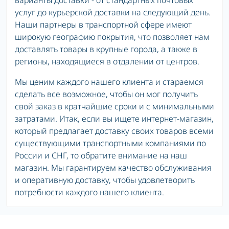
варианты доставки - от стандартных почтовых
услуг до курьерской доставки на следующий день.
Наши партнеры в транспортной сфере имеют
широкую географию покрытия, что позволяет нам
доставлять товары в крупные города, а также в
регионы, находящиеся в отдалении от центров.
Мы ценим каждого нашего клиента и стараемся
сделать все возможное, чтобы он мог получить
свой заказ в кратчайшие сроки и с минимальными
затратами. Итак, если вы ищете интернет-магазин,
который предлагает доставку своих товаров всеми
существующими транспортными компаниями по
России и СНГ, то обратите внимание на наш
магазин. Мы гарантируем качество обслуживания
и оперативную доставку, чтобы удовлетворить
потребности каждого нашего клиента.