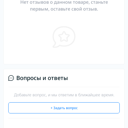
Нет отзывов о данном товаре, станьте
первым, оставьте свой отзыв.
Вопросы и ответы
Добавьте вопрос, и мы ответим в ближайшее время.
+ Задать вопрос