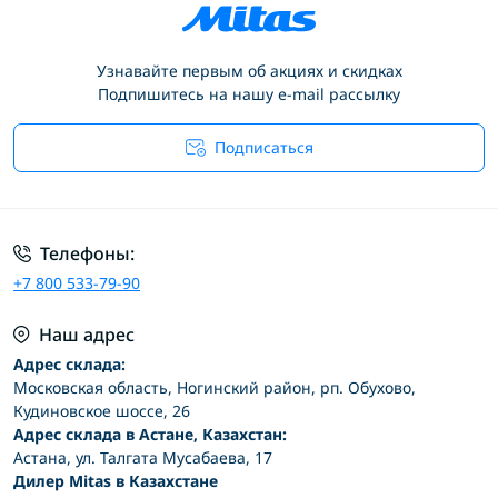
Узнавайте первым об акциях и скидках
Подпишитесь на нашу e-mail рассылку
Подписаться
Условия соглашения
Телефоны:
+7 800 533-79-90
Наш адрес
Адрес склада:
Московская область, Ногинский район, рп. Обухово,
Кудиновское шоссе, 26
Адрес склада в Астане, Казахстан:
Астана, ул. Талгата Мусабаева, 17
Дилер Mitas в Казахстане