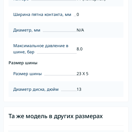
Ширина пятна контакта, мм
0
Диаметр, мм
N/A
Максимальное давление в
8.0
шине, бар
Размер шины
Размер шины
23 X 5
Диаметр диска, дюйм
13
Та же модель в других размерах