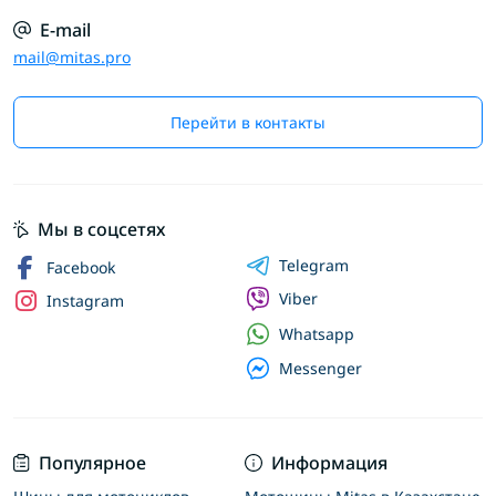
E-mail
mail@mitas.pro
Перейти в контакты
Мы в соцсетях
Telegram
Facebook
Viber
Instagram
Whatsapp
Messenger
Популярное
Информация