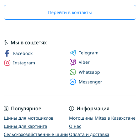
Перейти в контакты
Мы в соцсетях
Telegram
Facebook
Viber
Instagram
Whatsapp
Messenger
Популярное
Информация
Шины для мотоциклов
Мотошины Mitas в Казахстане
Шины для картинга
О нас
Сельскохозяйственные шины
Оплата и доставка