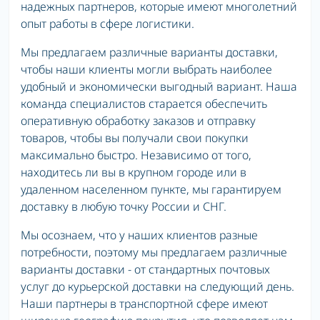
надежных партнеров, которые имеют многолетний
опыт работы в сфере логистики.
Мы предлагаем различные варианты доставки,
чтобы наши клиенты могли выбрать наиболее
удобный и экономически выгодный вариант. Наша
команда специалистов старается обеспечить
оперативную обработку заказов и отправку
товаров, чтобы вы получали свои покупки
максимально быстро. Независимо от того,
находитесь ли вы в крупном городе или в
удаленном населенном пункте, мы гарантируем
доставку в любую точку России и СНГ.
Мы осознаем, что у наших клиентов разные
потребности, поэтому мы предлагаем различные
варианты доставки - от стандартных почтовых
услуг до курьерской доставки на следующий день.
Наши партнеры в транспортной сфере имеют