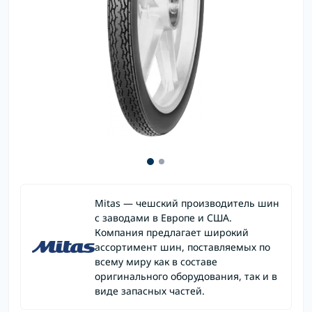
Mitas — чешский производитель шин
с заводами в Европе и США.
Компания предлагает широкий
ассортимент шин, поставляемых по
всему миру как в составе
оригинального оборудования, так и в
виде запасных частей.