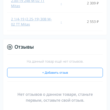
2.00-19 24B M-02 TT
-
2 309 ₽
Mitas
2 1/4-19 (2.25-19) 30B M-
-
2 553 ₽
02 TT Mitas
Отзывы
На данный товар ещё нет отзывов.
+ Добавить отзыв
Нет отзывов о данном товаре, станьте
первым, оставьте свой отзыв.