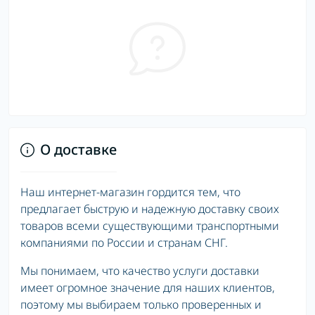
О доставке
Наш интернет-магазин гордится тем, что
предлагает быструю и надежную доставку своих
товаров всеми существующими транспортными
компаниями по России и странам СНГ.
Мы понимаем, что качество услуги доставки
имеет огромное значение для наших клиентов,
поэтому мы выбираем только проверенных и