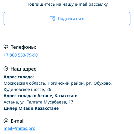
Подпишитесь на нашу e-mail рассылку
Подписаться
Условия соглашения
Телефоны:
+7 800 533-79-90
Наш адрес
Адрес склада:
Московская область, Ногинский район, рп. Обухово,
Кудиновское шоссе, 26
Адрес склада в Астане, Казахстан:
Астана, ул. Талгата Мусабаева, 17
Дилер Mitas в Казахстане
E-mail
mail@mitas.pro