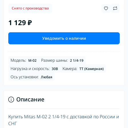
Снято с производства
1 129 ₽
Уведомить о наличии
Модель:
Размер шины:
M-02
2 1/4-19
Нагрузка и скорость:
Камера:
30B
TT (Камерная)
Ось установки:
Любая
Описание
Купить Mitas M-02 2 1/4-19 с доставкой по России и
СНГ