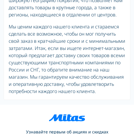
широкую географию покрытия, что позволяет нам
доставлять товары в крупные города, а также в
регионы, находящиеся в отдалении от центров.
Мы ценим каждого нашего клиента и стараемся
сделать все возможное, чтобы он мог получить
свой заказ в кратчайшие сроки и с минимальными
затратами. Итак, если вы ищете интернет-магазин,
который предлагает доставку своих товаров всеми
существующими транспортными компаниями по
России и СНГ, то обратите внимание на наш
магазин. Мы гарантируем качество обслуживания
и оперативную доставку, чтобы удовлетворить
потребности каждого нашего клиента.
Узнавайте первым об акциях и скидках