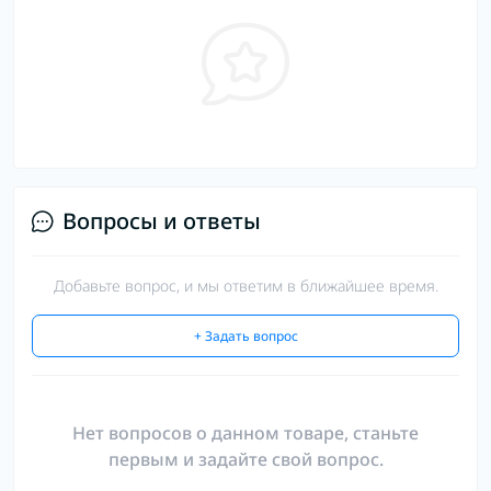
Вопросы и ответы
Добавьте вопрос, и мы ответим в ближайшее время.
+ Задать вопрос
Нет вопросов о данном товаре, станьте
первым и задайте свой вопрос.