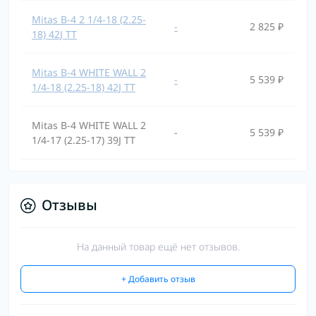
Mitas B-4 2 1/4-18 (2.25-
-
2 825 ₽
18) 42J TT
Mitas B-4 WHITE WALL 2
-
5 539 ₽
1/4-18 (2.25-18) 42J TT
Mitas B-4 WHITE WALL 2
-
5 539 ₽
1/4-17 (2.25-17) 39J TT
Отзывы
На данный товар ещё нет отзывов.
+ Добавить отзыв