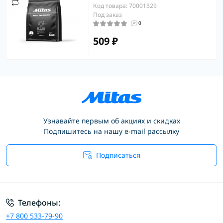
Код товара: 70001329
Под заказ
0
509 ₽
Узнавайте первым об акциях и скидках
Подпишитесь на нашу e-mail рассылку
Подписаться
Условия соглашения
Телефоны:
+7 800 533-79-90