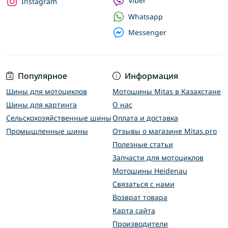
Viber
Instagram
Whatsapp
Messenger
Популярное
Информация
Шины для мотоциклов
Мотошины Mitas в Казахстане
Шины для картинга
О нас
Сельскохозяйственные шины
Оплата и доставка
Промышленные шины
Отзывы о магазине Mitas.pro
Полезные статьи
Запчасти для мотоциклов
Мотошины Heidenau
Связаться с нами
Возврат товара
Карта сайта
Производители