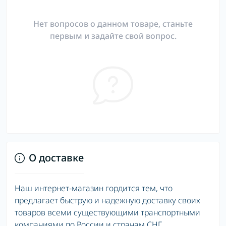
Нет вопросов о данном товаре, станьте
первым и задайте свой вопрос.
О доставке
Наш интернет-магазин гордится тем, что
предлагает быструю и надежную доставку своих
товаров всеми существующими транспортными
компаниями по России и странам СНГ.