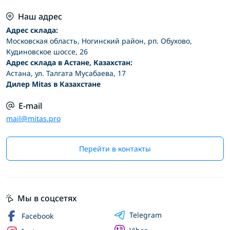
Наш адрес
Адрес склада:
Московская область, Ногинский район, рп. Обухово,
Кудиновское шоссе, 26
Адрес склада в Астане, Казахстан:
Астана, ул. Талгата Мусабаева, 17
Дилер Mitas в Казахстане
E-mail
mail@mitas.pro
Перейти в контакты
Мы в соцсетях
Telegram
Facebook