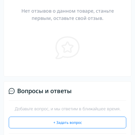
Нет отзывов о данном товаре, станьте
первым, оставьте свой отзыв.
Вопросы и ответы
Добавьте вопрос, и мы ответим в ближайшее время.
+ Задать вопрос