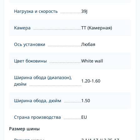
Нагрузка и скорость
39J
Камера
TT (Камерная)
Ось установки
Любая
Цвет боковины
White wall
Ширина обода (диапазон),
1.20-1.60
дюйм
Ширина обода, дюйм
1.50
Страна производства
EU
Размер шины