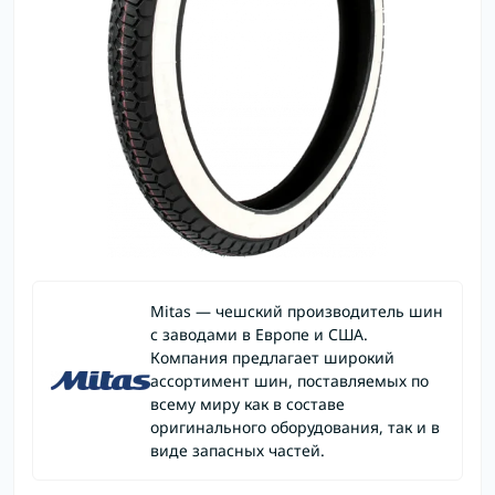
Mitas — чешский производитель шин
с заводами в Европе и США.
Компания предлагает широкий
ассортимент шин, поставляемых по
всему миру как в составе
оригинального оборудования, так и в
виде запасных частей.