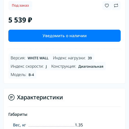
Под заказ
5 539 ₽
Уведомить о наличии
Версия:
Индекс нагрузки:
WHITE WALL
39
Индекс скорости:
Конструкция:
J
Диагональная
Модель:
B-4
Характеристики
Габариты
Вес, кг
1.35