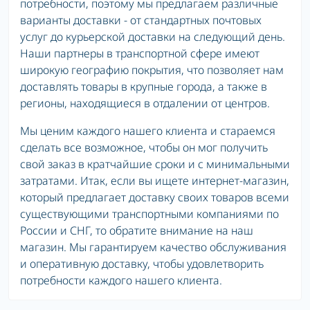
потребности, поэтому мы предлагаем различные
варианты доставки - от стандартных почтовых
услуг до курьерской доставки на следующий день.
Наши партнеры в транспортной сфере имеют
широкую географию покрытия, что позволяет нам
доставлять товары в крупные города, а также в
регионы, находящиеся в отдалении от центров.
Мы ценим каждого нашего клиента и стараемся
сделать все возможное, чтобы он мог получить
свой заказ в кратчайшие сроки и с минимальными
затратами. Итак, если вы ищете интернет-магазин,
который предлагает доставку своих товаров всеми
существующими транспортными компаниями по
России и СНГ, то обратите внимание на наш
магазин. Мы гарантируем качество обслуживания
и оперативную доставку, чтобы удовлетворить
потребности каждого нашего клиента.