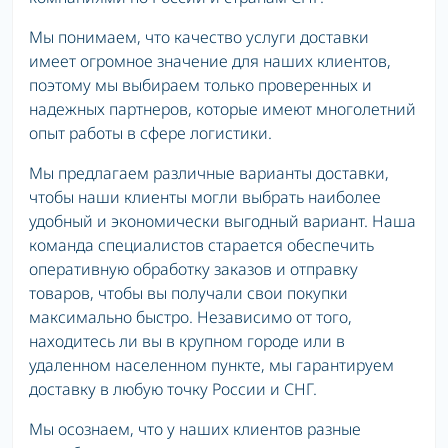
Мы понимаем, что качество услуги доставки
имеет огромное значение для наших клиентов,
поэтому мы выбираем только проверенных и
надежных партнеров, которые имеют многолетний
опыт работы в сфере логистики.
Мы предлагаем различные варианты доставки,
чтобы наши клиенты могли выбрать наиболее
удобный и экономически выгодный вариант. Наша
команда специалистов старается обеспечить
оперативную обработку заказов и отправку
товаров, чтобы вы получали свои покупки
максимально быстро. Независимо от того,
находитесь ли вы в крупном городе или в
удаленном населенном пункте, мы гарантируем
доставку в любую точку России и СНГ.
Мы осознаем, что у наших клиентов разные