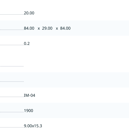
20.00
84.00 x 29.00 x 84.00
0.2
IM-04
1900
9.00x15.3