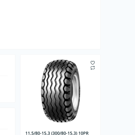
11.5/80-15.3 (300/80-15.3) 10PR