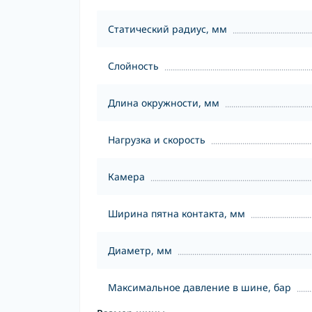
Статический радиус, мм
Слойность
Длина окружности, мм
Нагрузка и скорость
Камера
Ширина пятна контакта, мм
Диаметр, мм
Максимальное давление в шине, бар