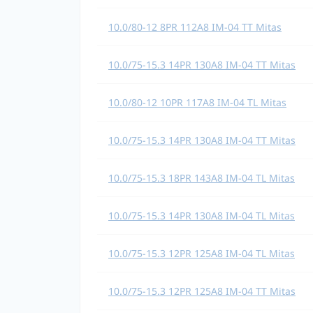
10.0/80-12 8PR 112A8 IM-04 TT Mitas
10.0/75-15.3 14PR 130A8 IM-04 TT Mitas
10.0/80-12 10PR 117A8 IM-04 TL Mitas
10.0/75-15.3 14PR 130A8 IM-04 TT Mitas
10.0/75-15.3 18PR 143A8 IM-04 TL Mitas
10.0/75-15.3 14PR 130A8 IM-04 TL Mitas
10.0/75-15.3 12PR 125A8 IM-04 TL Mitas
10.0/75-15.3 12PR 125A8 IM-04 TT Mitas