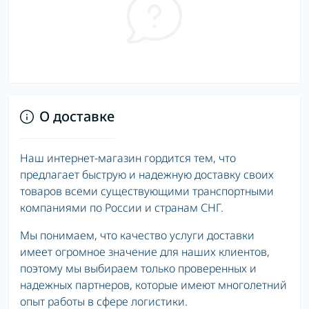
О доставке
Наш интернет-магазин гордится тем, что
предлагает быструю и надежную доставку своих
товаров всеми существующими транспортными
компаниями по России и странам СНГ.
Мы понимаем, что качество услуги доставки
имеет огромное значение для наших клиентов,
поэтому мы выбираем только проверенных и
надежных партнеров, которые имеют многолетний
опыт работы в сфере логистики.