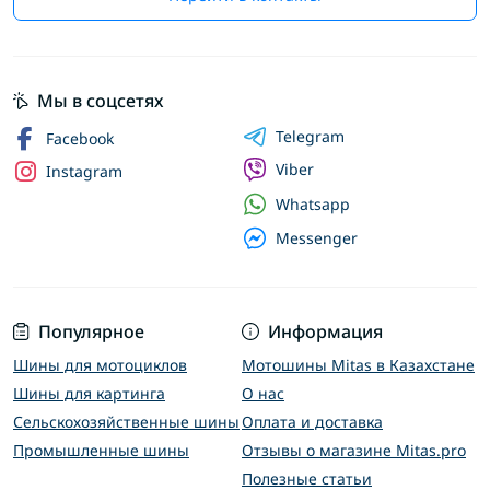
Мы в соцсетях
Telegram
Facebook
Viber
Instagram
Whatsapp
Messenger
Популярное
Информация
Шины для мотоциклов
Мотошины Mitas в Казахстане
Шины для картинга
О нас
Сельскохозяйственные шины
Оплата и доставка
Промышленные шины
Отзывы о магазине Mitas.pro
Полезные статьи