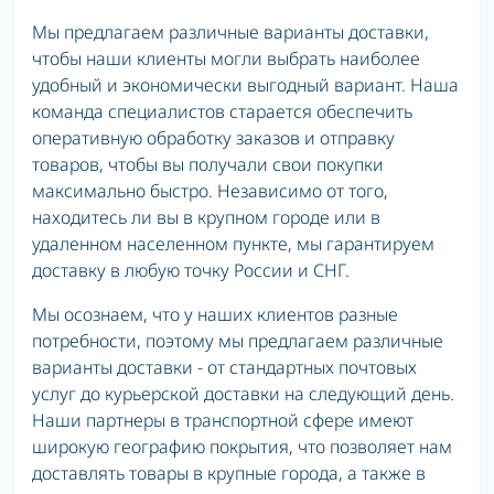
Мы предлагаем различные варианты доставки,
чтобы наши клиенты могли выбрать наиболее
удобный и экономически выгодный вариант. Наша
команда специалистов старается обеспечить
оперативную обработку заказов и отправку
товаров, чтобы вы получали свои покупки
максимально быстро. Независимо от того,
находитесь ли вы в крупном городе или в
удаленном населенном пункте, мы гарантируем
доставку в любую точку России и СНГ.
Мы осознаем, что у наших клиентов разные
потребности, поэтому мы предлагаем различные
варианты доставки - от стандартных почтовых
услуг до курьерской доставки на следующий день.
Наши партнеры в транспортной сфере имеют
широкую географию покрытия, что позволяет нам
доставлять товары в крупные города, а также в