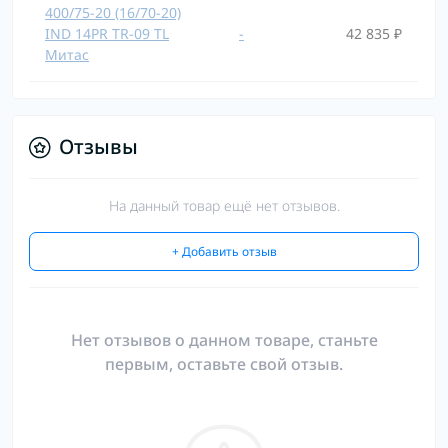
400/75-20 (16/70-20)
IND 14PR TR-09 TL
-
42 835 ₽
Mитас
Отзывы
На данный товар ещё нет отзывов.
+ Добавить отзыв
Нет отзывов о данном товаре, станьте
первым, оставьте свой отзыв.