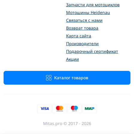
Запчасти для мотоциклов
Мотошины Heidenau
Связаться с нами
Возврат товара
Карта сайта
Производители
Подарочный сертификат
Акции
Каталог товаров
Mitas.pro © 2017 - 2026