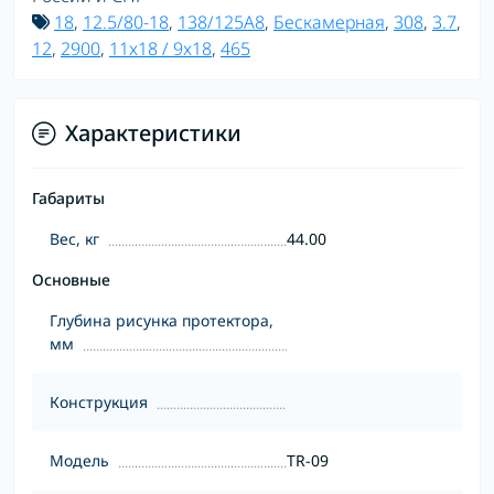
18
,
12.5/80-18
,
138/125A8
,
Бескамерная
,
308
,
3.7
,
12
,
2900
,
11x18 / 9x18
,
465
Характеристики
Габариты
Вес, кг
44.00
Основные
Глубина рисунка протектора,
мм
Конструкция
Модель
TR-09