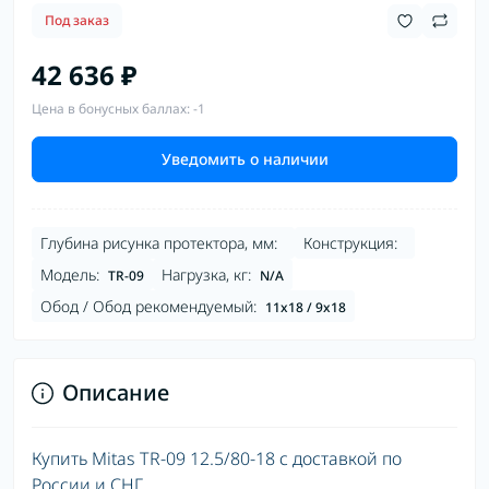
Под заказ
42 636 ₽
Цена в бонусных баллах: -1
Уведомить о наличии
Глубина рисунка протектора, мм:
Конструкция:
Модель:
Нагрузка, кг:
TR-09
N/A
Обод / Обод рекомендуемый:
11x18 / 9x18
Описание
Купить Mitas TR-09 12.5/80-18 с доставкой по
России и СНГ