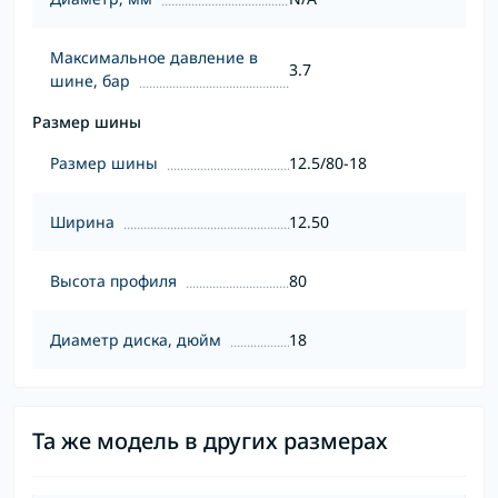
Максимальное давление в
3.7
шине, бар
Размер шины
Размер шины
12.5/80-18
Ширина
12.50
Высота профиля
80
Диаметр диска, дюйм
18
Та же модель в других размерах