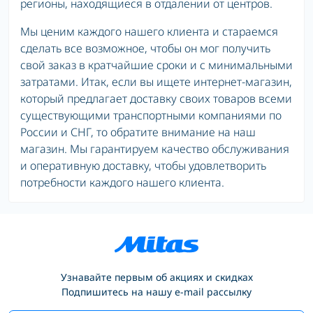
регионы, находящиеся в отдалении от центров.
Мы ценим каждого нашего клиента и стараемся
сделать все возможное, чтобы он мог получить
свой заказ в кратчайшие сроки и с минимальными
затратами. Итак, если вы ищете интернет-магазин,
который предлагает доставку своих товаров всеми
существующими транспортными компаниями по
России и СНГ, то обратите внимание на наш
магазин. Мы гарантируем качество обслуживания
и оперативную доставку, чтобы удовлетворить
потребности каждого нашего клиента.
Узнавайте первым об акциях и скидках
Подпишитесь на нашу e-mail рассылку