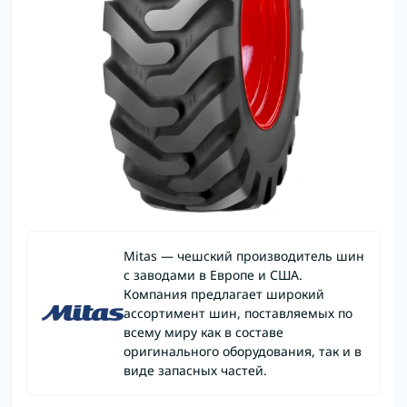
Mitas — чешский производитель шин
с заводами в Европе и США.
Компания предлагает широкий
ассортимент шин, поставляемых по
всему миру как в составе
оригинального оборудования, так и в
виде запасных частей.