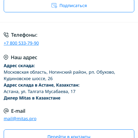
Подписаться
Условия соглашения
Телефоны:
+7 800 533-79-90
Наш адрес
Адрес склада:
Московская область, Ногинский район, рп. Обухово,
Кудиновское шоссе, 26
Адрес склада в Астане, Казахстан:
Астана, ул. Талгата Мусабаева, 17
Дилер Mitas в Казахстане
E-mail
mail@mitas.pro
Перейти в контакты