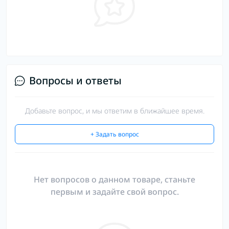
Вопросы и ответы
Добавьте вопрос, и мы ответим в ближайшее время.
+ Задать вопрос
Нет вопросов о данном товаре, станьте
первым и задайте свой вопрос.