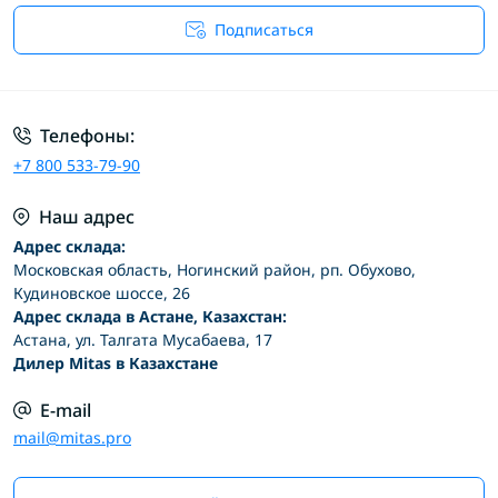
Подписаться
Условия соглашения
Телефоны:
+7 800 533-79-90
Наш адрес
Адрес склада:
Московская область, Ногинский район, рп. Обухово,
Кудиновское шоссе, 26
Адрес склада в Астане, Казахстан:
Астана, ул. Талгата Мусабаева, 17
Дилер Mitas в Казахстане
E-mail
mail@mitas.pro