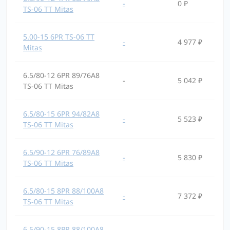
-
0 ₽
TS-06 TT Mitas
5.00-15 6PR TS-06 TT
-
4 977 ₽
Mitas
6.5/80-12 6PR 89/76A8
-
5 042 ₽
TS-06 TT Mitas
6.5/80-15 6PR 94/82A8
-
5 523 ₽
TS-06 TT Mitas
6.5/90-12 6PR 76/89A8
-
5 830 ₽
TS-06 TT Mitas
6.5/80-15 8PR 88/100A8
-
7 372 ₽
TS-06 TT Mitas
6.5/90-15 8PR 88/100A8