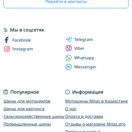
Перейти в контакты
Мы в соцсетях
Telegram
Facebook
Viber
Instagram
Whatsapp
Messenger
Популярное
Информация
Шины для мотоциклов
Мотошины Mitas в Казахстане
Шины для картинга
О нас
Сельскохозяйственные шины
Оплата и доставка
Промышленные шины
Отзывы о магазине Mitas.pro
Полезные статьи