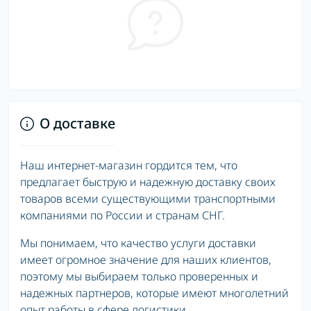
О доставке
Наш интернет-магазин гордится тем, что
предлагает быструю и надежную доставку своих
товаров всеми существующими транспортными
компаниями по России и странам СНГ.
Мы понимаем, что качество услуги доставки
имеет огромное значение для наших клиентов,
поэтому мы выбираем только проверенных и
надежных партнеров, которые имеют многолетний
опыт работы в сфере логистики.