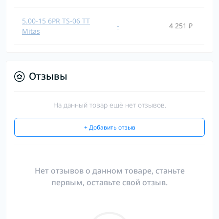
5.00-15 6PR TS-06 TT
-
4 251 ₽
Mitas
Отзывы
На данный товар ещё нет отзывов.
+ Добавить отзыв
Нет отзывов о данном товаре, станьте
первым, оставьте свой отзыв.