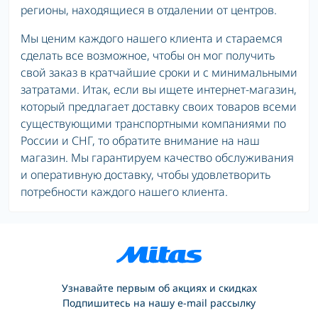
регионы, находящиеся в отдалении от центров.
Мы ценим каждого нашего клиента и стараемся
сделать все возможное, чтобы он мог получить
свой заказ в кратчайшие сроки и с минимальными
затратами. Итак, если вы ищете интернет-магазин,
который предлагает доставку своих товаров всеми
существующими транспортными компаниями по
России и СНГ, то обратите внимание на наш
магазин. Мы гарантируем качество обслуживания
и оперативную доставку, чтобы удовлетворить
потребности каждого нашего клиента.
Узнавайте первым об акциях и скидках
Подпишитесь на нашу e-mail рассылку