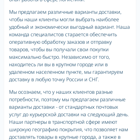
Мы предлагаем различные варианты доставки,
чтобы наши клиенты могли выбрать наиболее
удобный и экономически выгодный вариант. Наша
команда специалистов старается обеспечить
оперативную обработку заказов и отправку
товаров, чтобы вы получали свои покупки
максимально быстро. Независимо от того,
находитесь ли вы в крупном городе или в
удаленном населенном пункте, мы гарантируем
доставку в любую точку России и СНГ.
Мы осознаем, что у наших клиентов разные
потребности, поэтому мы предлагаем различные
варианты доставки - от стандартных почтовых
услуг до курьерской доставки на следующий день.
Наши партнеры в транспортной сфере имеют
широкую географию покрытия, что позволяет нам
доставлять товары в крупные города, а также в