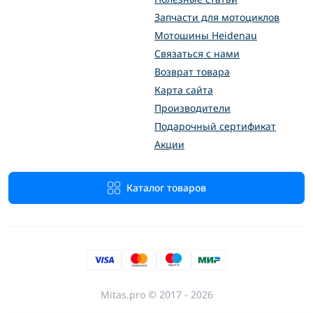
Запчасти для мотоциклов
Мотошины Heidenau
Связаться с нами
Возврат товара
Карта сайта
Производители
Подарочный сертификат
Акции
Каталог товаров
Mitas.pro © 2017 - 2026