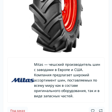
Mitas — чешский производитель шин
с заводами в Европе и США.
Компания предлагает широкий
ассортимент шин, поставляемых по
всему миру как в составе
оригинального оборудования, так и в
виде запасных частей.
Под заказ