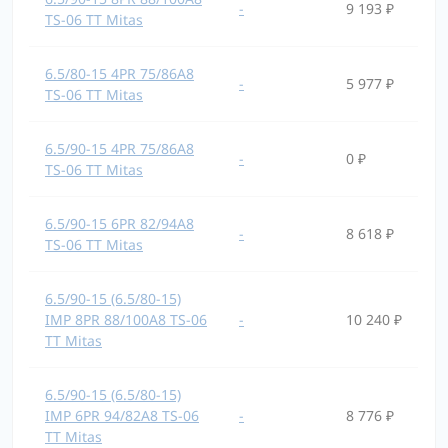
-
9 193 ₽
TS-06 TT Mitas
6.5/80-15 4PR 75/86A8
-
5 977 ₽
TS-06 TT Mitas
6.5/90-15 4PR 75/86A8
-
0 ₽
TS-06 TT Mitas
6.5/90-15 6PR 82/94A8
-
8 618 ₽
TS-06 TT Mitas
6.5/90-15 (6.5/80-15)
IMP 8PR 88/100A8 TS-06
-
10 240 ₽
TT Mitas
6.5/90-15 (6.5/80-15)
IMP 6PR 94/82A8 TS-06
-
8 776 ₽
TT Mitas