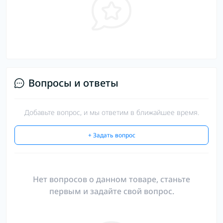
Вопросы и ответы
Добавьте вопрос, и мы ответим в ближайшее время.
+ Задать вопрос
Нет вопросов о данном товаре, станьте
первым и задайте свой вопрос.