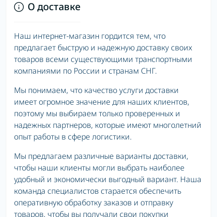
О доставке
Наш интернет-магазин гордится тем, что
предлагает быструю и надежную доставку своих
товаров всеми существующими транспортными
компаниями по России и странам СНГ.
Мы понимаем, что качество услуги доставки
имеет огромное значение для наших клиентов,
поэтому мы выбираем только проверенных и
надежных партнеров, которые имеют многолетний
опыт работы в сфере логистики.
Мы предлагаем различные варианты доставки,
чтобы наши клиенты могли выбрать наиболее
удобный и экономически выгодный вариант. Наша
команда специалистов старается обеспечить
оперативную обработку заказов и отправку
товаров, чтобы вы получали свои покупки