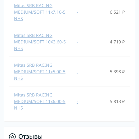
Mitas SRB RACING
MEDIUM/SOFT 11x7.10-5
-
6 521 ₽
NHS
Mitas SRB RACING
MEDIUM/SOFT 10X3.60-5
-
4 719 ₽
NHS
Mitas SRB RACING
MEDIUM/SOFT 11x5.00-5
-
5 398 ₽
NHS
Mitas SRB RACING
MEDIUM/SOFT 11x6.00-5
-
5 813 ₽
NHS
Отзывы