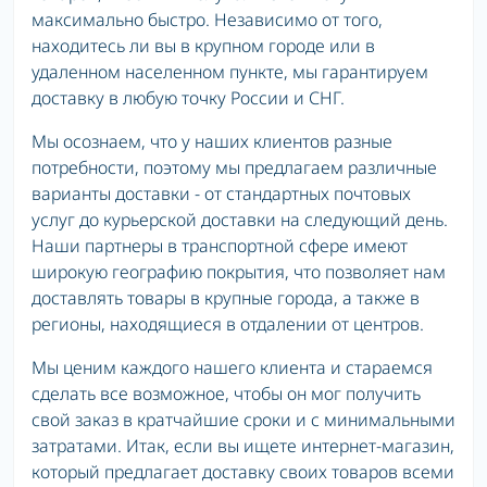
максимально быстро. Независимо от того,
находитесь ли вы в крупном городе или в
удаленном населенном пункте, мы гарантируем
доставку в любую точку России и СНГ.
Мы осознаем, что у наших клиентов разные
потребности, поэтому мы предлагаем различные
варианты доставки - от стандартных почтовых
услуг до курьерской доставки на следующий день.
Наши партнеры в транспортной сфере имеют
широкую географию покрытия, что позволяет нам
доставлять товары в крупные города, а также в
регионы, находящиеся в отдалении от центров.
Мы ценим каждого нашего клиента и стараемся
сделать все возможное, чтобы он мог получить
свой заказ в кратчайшие сроки и с минимальными
затратами. Итак, если вы ищете интернет-магазин,
который предлагает доставку своих товаров всеми