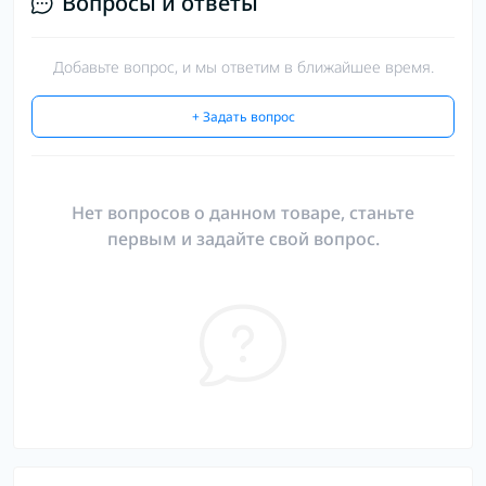
Вопросы и ответы
Добавьте вопрос, и мы ответим в ближайшее время.
+ Задать вопрос
Нет вопросов о данном товаре, станьте
первым и задайте свой вопрос.