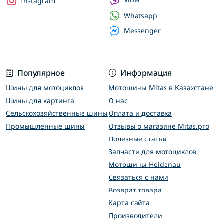
Instagram
Whatsapp
Messenger
Популярное
Информация
Шины для мотоциклов
Мотошины Mitas в Казахстане
Шины для картинга
О нас
Сельскохозяйственные шины
Оплата и доставка
Промышленные шины
Отзывы о магазине Mitas.pro
Полезные статьи
Запчасти для мотоциклов
Мотошины Heidenau
Связаться с нами
Возврат товара
Карта сайта
Производители