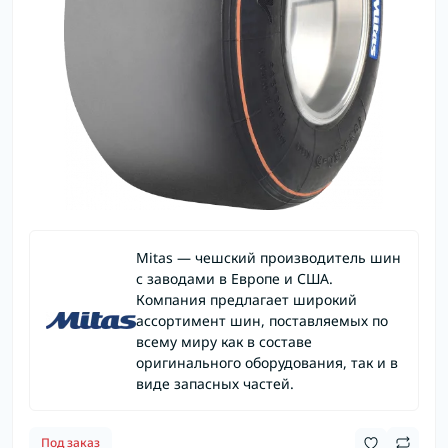
Mitas — чешский производитель шин
с заводами в Европе и США.
Компания предлагает широкий
ассортимент шин, поставляемых по
всему миру как в составе
оригинального оборудования, так и в
виде запасных частей.
Под заказ