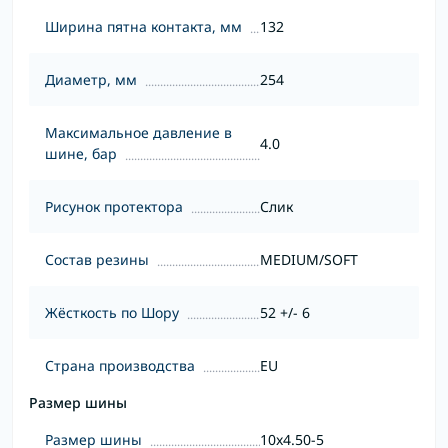
Ширина пятна контакта, мм
132
Диаметр, мм
254
Максимальное давление в
4.0
шине, бар
Рисунок протектора
Слик
Состав резины
MEDIUM/SOFT
Жёсткость по Шору
52 +/- 6
Страна производства
EU
Размер шины
Размер шины
10x4.50-5