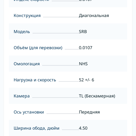
Конструкция
Диагональная
Модель
SRB
Объём (для перевозки)
0.0107
Омологация
NHS
Нагрузка и скорость
52 +/- 6
Камера
TL (Бескамерная)
Ось установки
Передняя
Ширина обода, дюйм
4.50