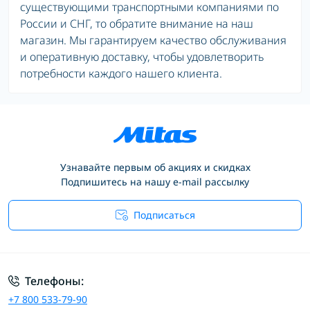
существующими транспортными компаниями по
России и СНГ, то обратите внимание на наш
магазин. Мы гарантируем качество обслуживания
и оперативную доставку, чтобы удовлетворить
потребности каждого нашего клиента.
Узнавайте первым об акциях и скидках
Подпишитесь на нашу e-mail рассылку
Подписаться
Условия соглашения
Телефоны:
+7 800 533-79-90