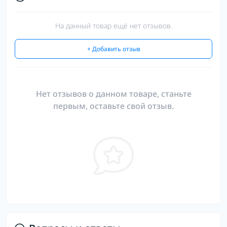
На данный товар ещё нет отзывов.
+ Добавить отзыв
Нет отзывов о данном товаре, станьте
первым, оставьте свой отзыв.