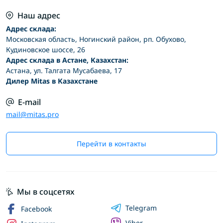
Наш адрес
Адрес склада:
Московская область, Ногинский район, рп. Обухово,
Кудиновское шоссе, 26
Адрес склада в Астане, Казахстан:
Астана, ул. Талгата Мусабаева, 17
Дилер Mitas в Казахстане
E-mail
mail@mitas.pro
Перейти в контакты
Мы в соцсетях
Telegram
Facebook
Viber