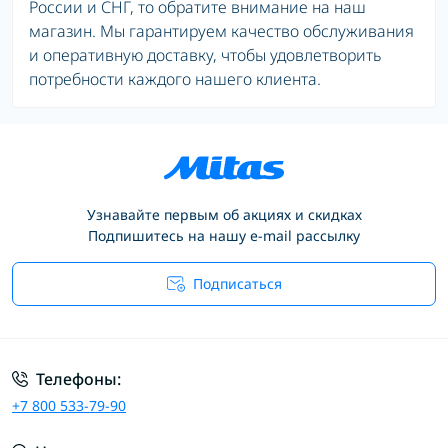
России и СНГ, то обратите внимание на наш
магазин. Мы гарантируем качество обслуживания
и оперативную доставку, чтобы удовлетворить
потребности каждого нашего клиента.
Узнавайте первым об акциях и скидках
Подпишитесь на нашу e-mail рассылку
Подписаться
Условия соглашения
Телефоны:
+7 800 533-79-90