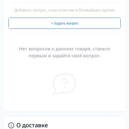
Добавьте вопрос, и мы ответим в ближайшее время.
+ Задать вопрос
Нет вопросов о данном товаре, станьте
первым и задайте свой вопрос.
О доставке