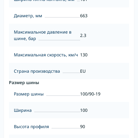
Диаметр, мм
663
Максимальное давление в
2.3
шине, бар
Максимальная скорость, км/ч
130
Страна производства
EU
Размер шины
Размер шины
100/90-19
Ширина
100
Высота профиля
90