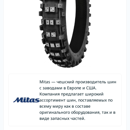
Mitas — чешский производитель шин
с заводами в Европе и США.
Компания предлагает широкий
ассортимент шин, поставляемых по
всему миру как в составе
оригинального оборудования, так и в
виде запасных частей.