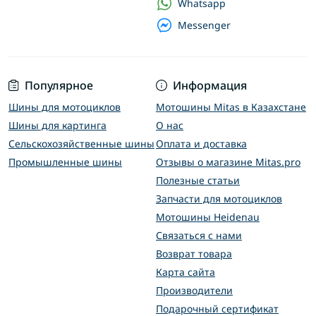
Whatsapp
Messenger
Популярное
Информация
Шины для мотоциклов
Мотошины Mitas в Казахстане
Шины для картинга
О нас
Сельскохозяйственные шины
Оплата и доставка
Промышленные шины
Отзывы о магазине Mitas.pro
Полезные статьи
Запчасти для мотоциклов
Мотошины Heidenau
Связаться с нами
Возврат товара
Карта сайта
Производители
Подарочный сертификат