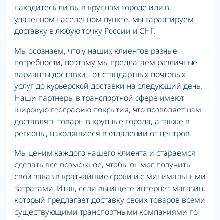
находитесь ли вы в крупном городе или в
удаленном населенном пункте, мы гарантируем
доставку в любую точку России и СНГ.
Мы осознаем, что у наших клиентов разные
потребности, поэтому мы предлагаем различные
варианты доставки - от стандартных почтовых
услуг до курьерской доставки на следующий день.
Наши партнеры в транспортной сфере имеют
широкую географию покрытия, что позволяет нам
доставлять товары в крупные города, а также в
регионы, находящиеся в отдалении от центров.
Мы ценим каждого нашего клиента и стараемся
сделать все возможное, чтобы он мог получить
свой заказ в кратчайшие сроки и с минимальными
затратами. Итак, если вы ищете интернет-магазин,
который предлагает доставку своих товаров всеми
существующими транспортными компаниями по