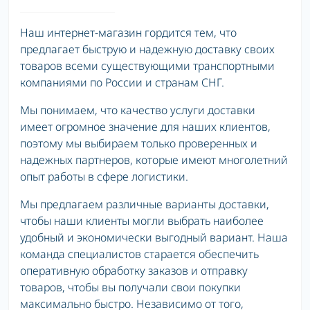
Наш интернет-магазин гордится тем, что
предлагает быструю и надежную доставку своих
товаров всеми существующими транспортными
компаниями по России и странам СНГ.
Мы понимаем, что качество услуги доставки
имеет огромное значение для наших клиентов,
поэтому мы выбираем только проверенных и
надежных партнеров, которые имеют многолетний
опыт работы в сфере логистики.
Мы предлагаем различные варианты доставки,
чтобы наши клиенты могли выбрать наиболее
удобный и экономически выгодный вариант. Наша
команда специалистов старается обеспечить
оперативную обработку заказов и отправку
товаров, чтобы вы получали свои покупки
максимально быстро. Независимо от того,