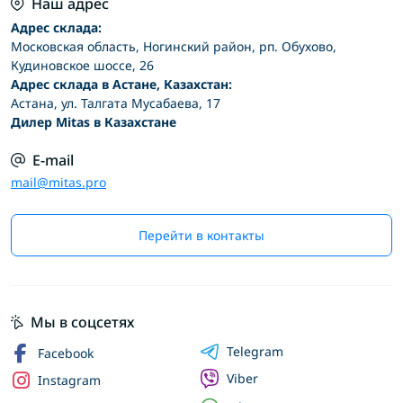
Наш адрес
Адрес склада:
Московская область, Ногинский район, рп. Обухово,
Кудиновское шоссе, 26
Адрес склада в Астане, Казахстан:
Астана, ул. Талгата Мусабаева, 17
Дилер Mitas в Казахстане
E-mail
mail@mitas.pro
Перейти в контакты
Мы в соцсетях
Telegram
Facebook
Viber
Instagram