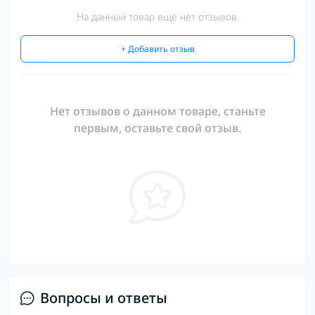
На данный товар ещё нет отзывов.
+ Добавить отзыв
Нет отзывов о данном товаре, станьте
первым, оставьте свой отзыв.
Вопросы и ответы