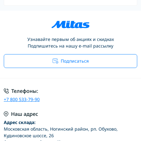
Узнавайте первым об акциях и скидках
Подпишитесь на нашу e-mail рассылку
Подписаться
Условия соглашения
Телефоны:
+7 800 533-79-90
Наш адрес
Адрес склада:
Московская область, Ногинский район, рп. Обухово,
Кудиновское шоссе, 26