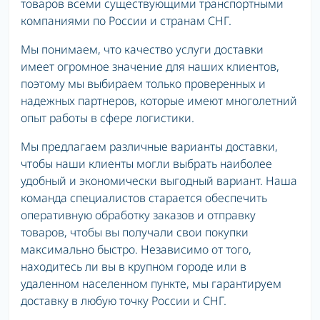
товаров всеми существующими транспортными
компаниями по России и странам СНГ.
Мы понимаем, что качество услуги доставки
имеет огромное значение для наших клиентов,
поэтому мы выбираем только проверенных и
надежных партнеров, которые имеют многолетний
опыт работы в сфере логистики.
Мы предлагаем различные варианты доставки,
чтобы наши клиенты могли выбрать наиболее
удобный и экономически выгодный вариант. Наша
команда специалистов старается обеспечить
оперативную обработку заказов и отправку
товаров, чтобы вы получали свои покупки
максимально быстро. Независимо от того,
находитесь ли вы в крупном городе или в
удаленном населенном пункте, мы гарантируем
доставку в любую точку России и СНГ.