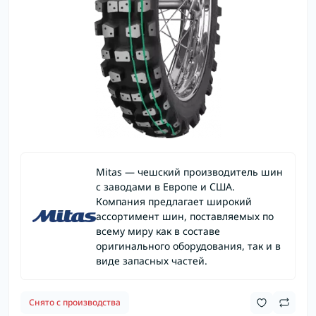
Mitas — чешский производитель шин
с заводами в Европе и США.
Компания предлагает широкий
ассортимент шин, поставляемых по
всему миру как в составе
оригинального оборудования, так и в
виде запасных частей.
Снято с производства