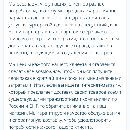
Мы осознаем, что у наших клиентов разные
потребности, поэтому мы предлагаем различные
варианты доставки - от стандартных почтовых
услуг до курьерской доставки на следующий день.
Наши партнеры в транспортной сфере имеют
широкую географию покрытия, что позволяет нам
доставлять товары в крупные города, а также в
регионы, находящиеся в отдалении от центров.
Мы ценим каждого нашего клиента и стараемся
сделать все возможное, чтобы он мог получить
свой заказ в кратчайшие сроки и с минимальными
затратами. Итак, если вы ищете интернет-магазин,
который предлагает доставку своих товаров всеми
существующими транспортными компаниями по
России и СНГ, то обратите внимание на наш
магазин. Мы гарантируем качество обслуживания
и оперативную доставку, чтобы удовлетворить
потребности каждого нашего клиента.