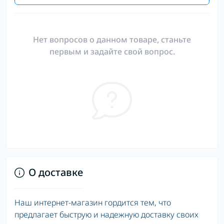
Нет вопросов о данном товаре, станьте
первым и задайте свой вопрос.
О доставке
Наш интернет-магазин гордится тем, что
предлагает быструю и надежную доставку своих