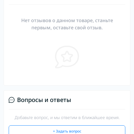
Нет отзывов о данном товаре, станьте
первым, оставьте свой отзыв.
Вопросы и ответы
Добавьте вопрос, и мы ответим в ближайшее время.
+ Задать вопрос