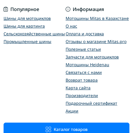
Популярное
Информация
Шины для мотоциклов
Мотошины Mitas в Казахстане
Шины для картинга
О нас
Сельскохозяйственные шины
Оплата и доставка
Промышленные шины
Отзывы о магазине Mitas.pro
Полезные статьи
Запчасти для мотоциклов
Мотошины Heidenau
Связаться с нами
Возврат товара
Карта сайта
Производители
Подарочный сертификат
Акции
Каталог товаров