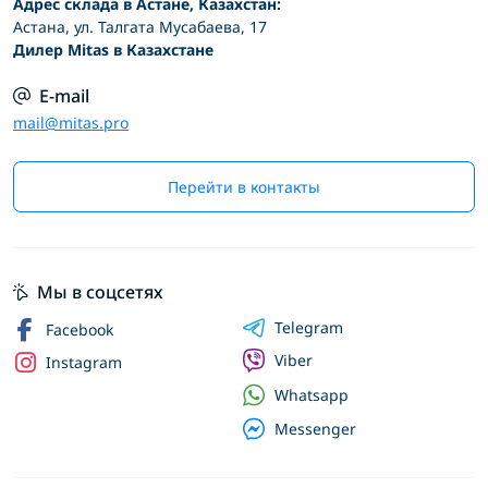
Адрес склада в Астане, Казахстан:
Астана, ул. Талгата Мусабаева, 17
Дилер Mitas в Казахстане
E-mail
mail@mitas.pro
Перейти в контакты
Мы в соцсетях
Telegram
Facebook
Viber
Instagram
Whatsapp
Messenger