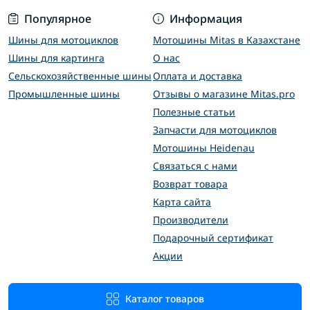
Популярное
Информация
Шины для мотоциклов
Мотошины Mitas в Казахстане
Шины для картинга
О нас
Сельскохозяйственные шины
Оплата и доставка
Промышленные шины
Отзывы о магазине Mitas.pro
Полезные статьи
Запчасти для мотоциклов
Мотошины Heidenau
Связаться с нами
Возврат товара
Карта сайта
Производители
Подарочный сертификат
Акции
Каталог товаров