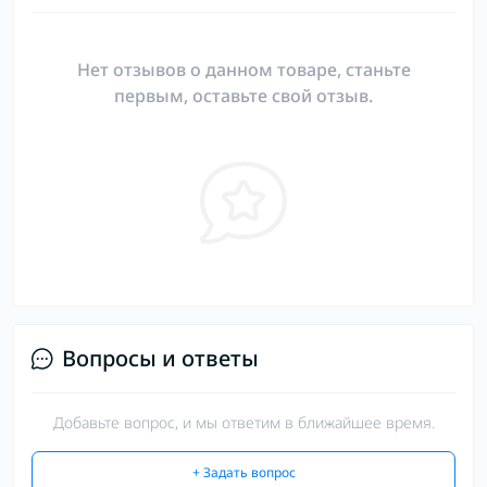
Нет отзывов о данном товаре, станьте
первым, оставьте свой отзыв.
Вопросы и ответы
Добавьте вопрос, и мы ответим в ближайшее время.
+ Задать вопрос