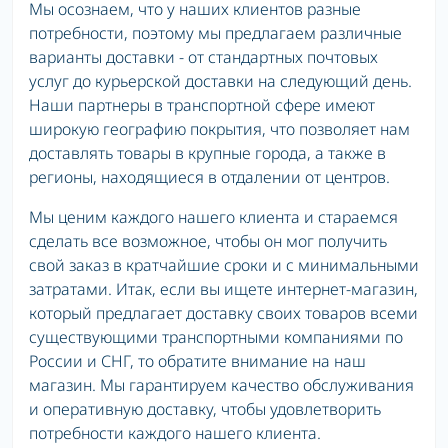
Мы осознаем, что у наших клиентов разные
потребности, поэтому мы предлагаем различные
варианты доставки - от стандартных почтовых
услуг до курьерской доставки на следующий день.
Наши партнеры в транспортной сфере имеют
широкую географию покрытия, что позволяет нам
доставлять товары в крупные города, а также в
регионы, находящиеся в отдалении от центров.
Мы ценим каждого нашего клиента и стараемся
сделать все возможное, чтобы он мог получить
свой заказ в кратчайшие сроки и с минимальными
затратами. Итак, если вы ищете интернет-магазин,
который предлагает доставку своих товаров всеми
существующими транспортными компаниями по
России и СНГ, то обратите внимание на наш
магазин. Мы гарантируем качество обслуживания
и оперативную доставку, чтобы удовлетворить
потребности каждого нашего клиента.