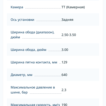
Камера
TT (Камерная)
Ось установки
Задняя
Ширина обода (диапазон),
2.50-3.50
дюйм
Ширина обода, дюйм
3.00
Ширина пятна контакта, мм
129
Диаметр, мм
640
Максимальное давление в
2.3
шине, бар
Максимальная скорость, км/ч
190