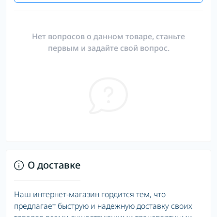
Нет вопросов о данном товаре, станьте
первым и задайте свой вопрос.
О доставке
Наш интернет-магазин гордится тем, что
предлагает быструю и надежную доставку своих