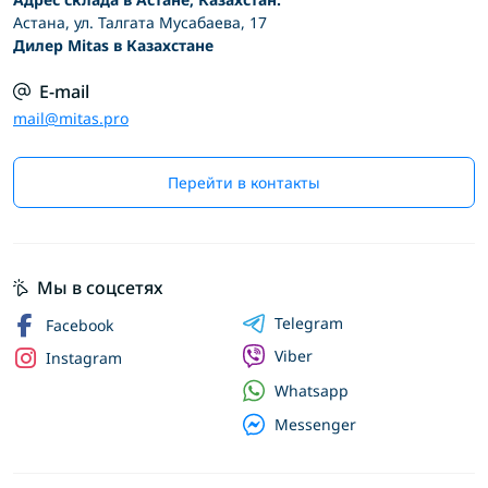
Астана, ул. Талгата Мусабаева, 17
Дилер Mitas в Казахстане
E-mail
mail@mitas.pro
Перейти в контакты
Мы в соцсетях
Telegram
Facebook
Viber
Instagram
Whatsapp
Messenger