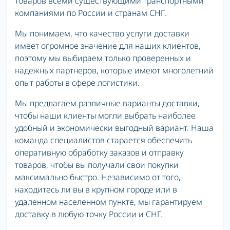
товаров всеми существующими транспортными
компаниями по России и странам СНГ.
Мы понимаем, что качество услуги доставки
имеет огромное значение для наших клиентов,
поэтому мы выбираем только проверенных и
надежных партнеров, которые имеют многолетний
опыт работы в сфере логистики.
Мы предлагаем различные варианты доставки,
чтобы наши клиенты могли выбрать наиболее
удобный и экономически выгодный вариант. Наша
команда специалистов старается обеспечить
оперативную обработку заказов и отправку
товаров, чтобы вы получали свои покупки
максимально быстро. Независимо от того,
находитесь ли вы в крупном городе или в
удаленном населенном пункте, мы гарантируем
доставку в любую точку России и СНГ.