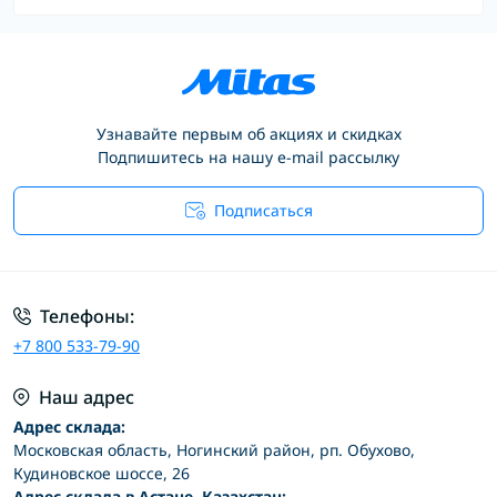
Узнавайте первым об акциях и скидках
Подпишитесь на нашу e-mail рассылку
Подписаться
Условия соглашения
Телефоны:
+7 800 533-79-90
Наш адрес
Адрес склада:
Московская область, Ногинский район, рп. Обухово,
Кудиновское шоссе, 26
Адрес склада в Астане, Казахстан: