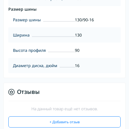
Размер шины
Размер шины
130/90-16
Ширина
130
Высота профиля
90
Диаметр диска, дюйм
16
Отзывы
На данный товар ещё нет отзывов.
+ Добавить отзыв