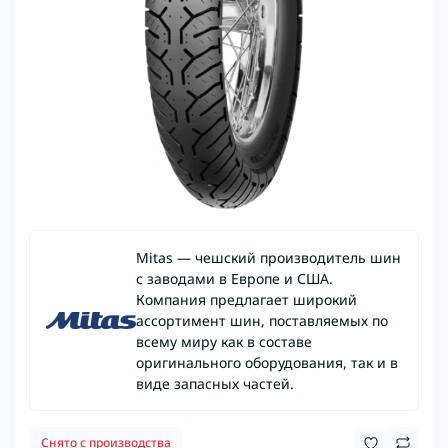
Mitas — чешский производитель шин
с заводами в Европе и США.
Компания предлагает широкий
ассортимент шин, поставляемых по
всему миру как в составе
оригинального оборудования, так и в
виде запасных частей.
Снято с производства