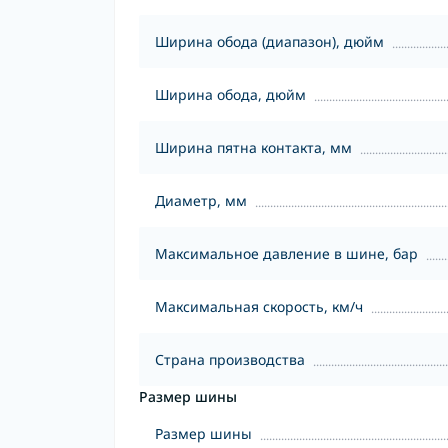
Ширина обода (диапазон), дюйм
Ширина обода, дюйм
Ширина пятна контакта, мм
Диаметр, мм
Максимальное давление в шине, бар
Максимальная скорость, км/ч
Страна производства
Размер шины
Размер шины