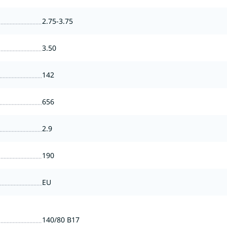
2.75-3.75
3.50
142
656
2.9
190
EU
140/80 B17