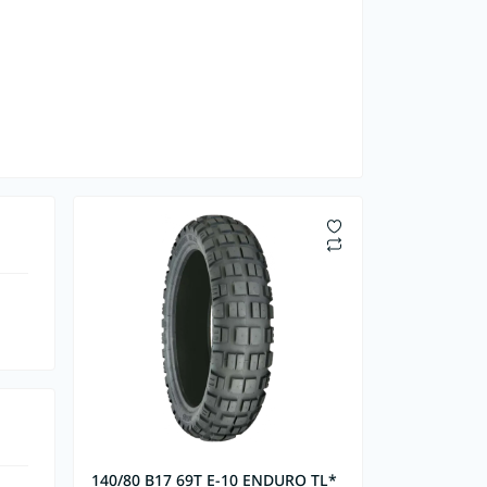
140/80 B17 69T E-10 ENDURO TL*