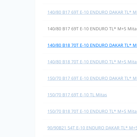
140/80 B17 69T E-10 ENDURO DAKAR TL* M
140/80 B17 69T E-10 ENDURO TL* M+S Mita
140/80 B18 70T E-10 ENDURO DAKAR TL* M
140/80 B18 70T E-10 ENDURO TL* M+S Mita
150/70 B17 69T E-10 ENDURO DAKAR TL* M
150/70 B17 69T E-10 TL Mitas
150/70 B18 70T E-10 ENDURO TL* M+S Mita
90/90B21 54T E-10 ENDURO DAKAR TL* M+S