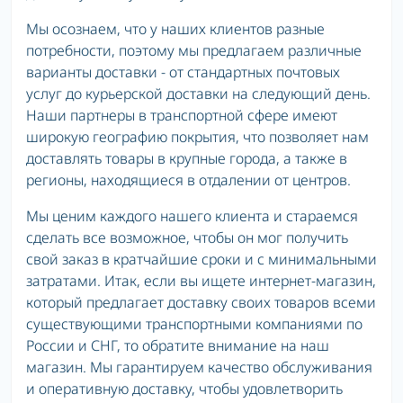
Мы осознаем, что у наших клиентов разные
потребности, поэтому мы предлагаем различные
варианты доставки - от стандартных почтовых
услуг до курьерской доставки на следующий день.
Наши партнеры в транспортной сфере имеют
широкую географию покрытия, что позволяет нам
доставлять товары в крупные города, а также в
регионы, находящиеся в отдалении от центров.
Мы ценим каждого нашего клиента и стараемся
сделать все возможное, чтобы он мог получить
свой заказ в кратчайшие сроки и с минимальными
затратами. Итак, если вы ищете интернет-магазин,
который предлагает доставку своих товаров всеми
существующими транспортными компаниями по
России и СНГ, то обратите внимание на наш
магазин. Мы гарантируем качество обслуживания
и оперативную доставку, чтобы удовлетворить