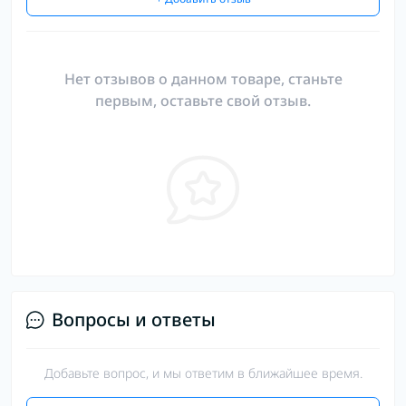
Нет отзывов о данном товаре, станьте
первым, оставьте свой отзыв.
Вопросы и ответы
Добавьте вопрос, и мы ответим в ближайшее время.