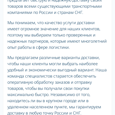
предлагает быструю и надежную доставку своих
товаров всеми существующими транспортными
компаниями по России и странам СНГ.
Мы понимаем, что качество услуги доставки
имеет огромное значение для наших клиентов,
поэтому мы выбираем только проверенных и
надежных партнеров, которые имеют многолетний
опыт работы в сфере логистики.
Мы предлагаем различные варианты доставки,
чтобы наши клиенты могли выбрать наиболее
удобный и экономически выгодный вариант. Наша
команда специалистов старается обеспечить
оперативную обработку заказов и отправку
товаров, чтобы вы получали свои покупки
максимально быстро. Независимо от того,
находитесь ли вы в крупном городе или в
удаленном населенном пункте, мы гарантируем
доставку в любую точку России и СНГ.