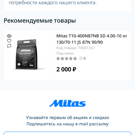
потребности каждого нашего клиента.
Рекомендуемые товары
Mitas T10-400N87NB SD 4.00-10 or
130/70-11 JS 87N 90/90
Код товара: 70001357
Под заказ
0
2 000 ₽
Узнавайте первым об акциях и скидках
Подпишитесь на нашу e-mail рассылку