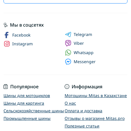
Мы в соцсетях
Telegram
Facebook
Viber
Instagram
Whatsapp
Messenger
Популярное
Информация
Шины для мотоциклов
Мотошины Mitas в Казахстане
Шины для картинга
О нас
Сельскохозяйственные шины
Оплата и доставка
Промышленные шины
Отзывы о магазине Mitas.pro
Полезные статьи