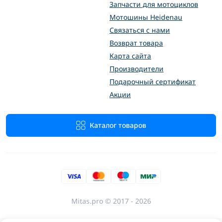
Запчасти для мотоциклов
Мотошины Heidenau
Связаться с нами
Возврат товара
Карта сайта
Производители
Подарочный сертификат
Акции
Каталог товаров
Mitas.pro © 2017 - 2026