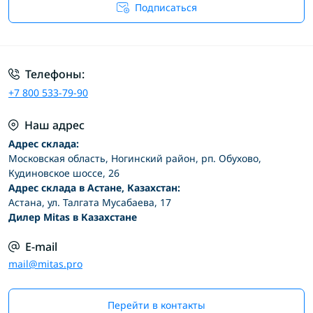
Подписаться
Условия соглашения
Телефоны:
+7 800 533-79-90
Наш адрес
Адрес склада:
Московская область, Ногинский район, рп. Обухово,
Кудиновское шоссе, 26
Адрес склада в Астане, Казахстан:
Астана, ул. Талгата Мусабаева, 17
Дилер Mitas в Казахстане
E-mail
mail@mitas.pro
Перейти в контакты