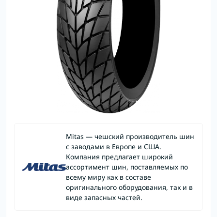
Mitas — чешский производитель шин
с заводами в Европе и США.
Компания предлагает широкий
ассортимент шин, поставляемых по
всему миру как в составе
оригинального оборудования, так и в
виде запасных частей.