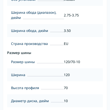
Ширина обода (диапазон),
2.75-3.75
дюйм
Ширина обода, дюйм
3.50
Страна производства
EU
Размер шины
Размер шины
120/70-10
Ширина
120
Высота профиля
70
Диаметр диска, дюйм
10