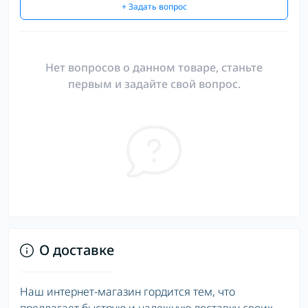
+ Задать вопрос
Нет вопросов о данном товаре, станьте
первым и задайте свой вопрос.
О доставке
Наш интернет-магазин гордится тем, что