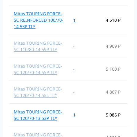
Mitas TOURING FORCE-
SC REINFORCED 100/70-
1
4 510 ₽
14 53P TL*
Mitas TOURING FORCE-
-
4 969 ₽
SC 110/80-14 59P TL*
Mitas TOURING FORCE-
-
5 100 ₽
SC 120/70-14 55P TL*
Mitas TOURING FORCE-
-
4 867 ₽
SC 120/70-14 55L TL*
Mitas TOURING FORCE-
1
5 086 ₽
SC 120/70-13 53P TL*
Mitas TOURING FORCE-