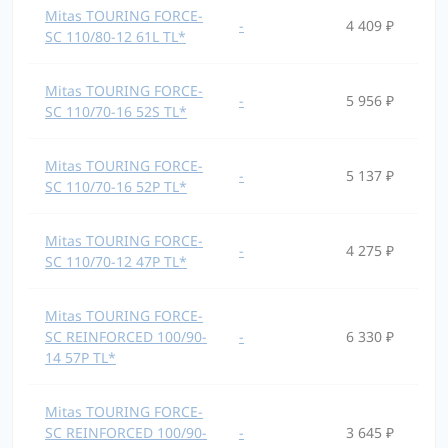
Mitas TOURING FORCE-
-
4 409 ₽
SC 110/80-12 61L TL*
Mitas TOURING FORCE-
-
5 956 ₽
SC 110/70-16 52S TL*
Mitas TOURING FORCE-
-
5 137 ₽
SC 110/70-16 52P TL*
Mitas TOURING FORCE-
-
4 275 ₽
SC 110/70-12 47P TL*
Mitas TOURING FORCE-
SC REINFORCED 100/90-
-
6 330 ₽
14 57P TL*
Mitas TOURING FORCE-
SC REINFORCED 100/90-
-
3 645 ₽