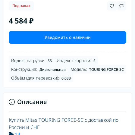
Под заказ
4 584 ₽
Уведомить о наличии
Индекс нагрузки:
Индекс скорости:
55
S
Конструкция:
Модель:
Диагональная
TOURING FORCE-SC
Объём (для перевозки):
0.033
Описание
Купить Mitas TOURING FORCE-SC с доставкой по
России и СНГ
14