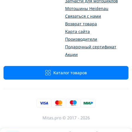
Запчасти для мотоциклов
Мотошины Heidenau
Связаться с нами
Возврат товара
Карта сайта
Производители
Подарочный сертификат
Акции
Каталог товаров
Mitas.pro © 2017 - 2026