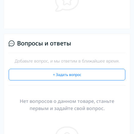
Вопросы и ответы
Добавьте вопрос, и мы ответим в ближайшее время.
+ Задать вопрос
Нет вопросов о данном товаре, станьте
первым и задайте свой вопрос.