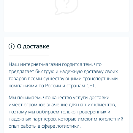
О доставке
Наш интернет-магазин гордится тем, что
предлагает быструю и надежную доставку своих
товаров всеми существующими транспортными
компаниями по России и странам СНГ.
Мы понимаем, что качество услуги доставки
имеет огромное значение для наших клиентов,
поэтому мы выбираем только проверенных и
надежных партнеров, которые имеют многолетний
опыт работы в сфере логистики.