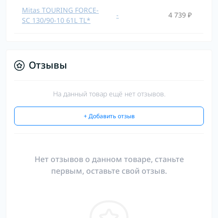
Mitas TOURING FORCE-
-
4 739 ₽
SC 130/90-10 61L TL*
Отзывы
На данный товар ещё нет отзывов.
+ Добавить отзыв
Нет отзывов о данном товаре, станьте
первым, оставьте свой отзыв.