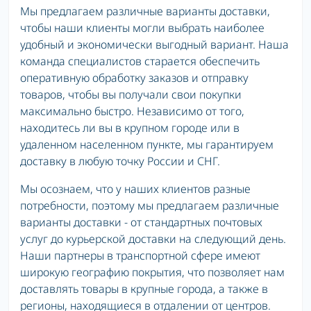
Мы предлагаем различные варианты доставки,
чтобы наши клиенты могли выбрать наиболее
удобный и экономически выгодный вариант. Наша
команда специалистов старается обеспечить
оперативную обработку заказов и отправку
товаров, чтобы вы получали свои покупки
максимально быстро. Независимо от того,
находитесь ли вы в крупном городе или в
удаленном населенном пункте, мы гарантируем
доставку в любую точку России и СНГ.
Мы осознаем, что у наших клиентов разные
потребности, поэтому мы предлагаем различные
варианты доставки - от стандартных почтовых
услуг до курьерской доставки на следующий день.
Наши партнеры в транспортной сфере имеют
широкую географию покрытия, что позволяет нам
доставлять товары в крупные города, а также в
регионы, находящиеся в отдалении от центров.