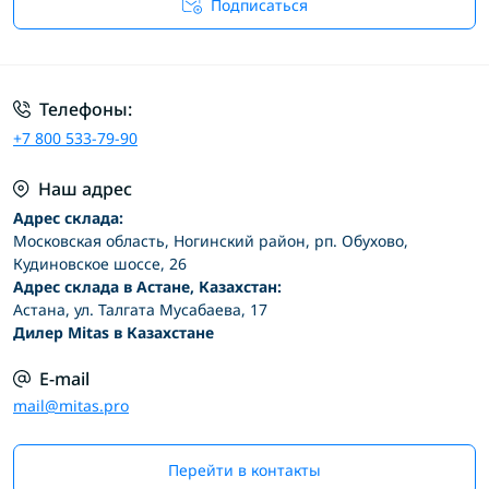
Подписаться
Условия соглашения
Телефоны:
+7 800 533-79-90
Наш адрес
Адрес склада:
Московская область, Ногинский район, рп. Обухово,
Кудиновское шоссе, 26
Адрес склада в Астане, Казахстан:
Астана, ул. Талгата Мусабаева, 17
Дилер Mitas в Казахстане
E-mail
mail@mitas.pro
Перейти в контакты