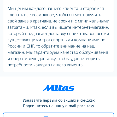
Мы ценим каждого нашего клиента и стараемся
сделать все возможное, чтобы он мог получить
свой заказ в кратчайшие сроки и с минимальными
затратами. Итак, если вы ищете интернет-магазин,
который предлагает доставку своих товаров всеми
существующими транспортными компаниями по
России и СНГ, то обратите внимание на наш
магазин. Мы гарантируем качество обслуживания
и оперативную доставку, чтобы удовлетворить
потребности каждого нашего клиента.
Узнавайте первым об акциях и скидках
Подпишитесь на нашу e-mail рассылку