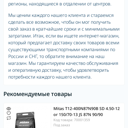
регионы, находящиеся в отдалении от центров.
Мы ценим каждого нашего клиента и стараемся
сделать все возможное, чтобы он мог получить
свой заказ в кратчайшие сроки и с минимальными
затратами. Итак, если вы ищете интернет-магазин,
который предлагает доставку своих товаров всеми
существующими транспортными компаниями по
России и СНГ, то обратите внимание на наш
магазин. Мы гарантируем качество обслуживания
и оперативную доставку, чтобы удовлетворить
потребности каждого нашего клиента.
Рекомендуемые товары
Mitas T12-400N87N90B SD 4.50-12
or 150/70-13 JS 87N 90/90
Код товара: 70001359
Под заказ