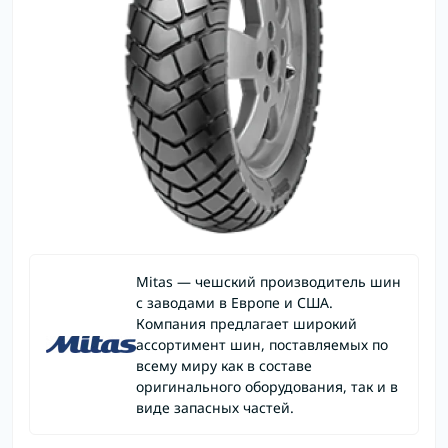
Mitas — чешский производитель шин
с заводами в Европе и США.
Компания предлагает широкий
ассортимент шин, поставляемых по
всему миру как в составе
оригинального оборудования, так и в
виде запасных частей.