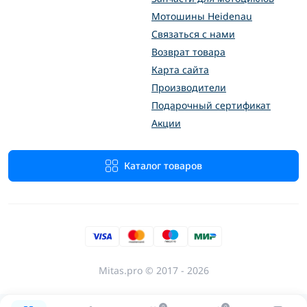
Мотошины Heidenau
Связаться с нами
Возврат товара
Карта сайта
Производители
Подарочный сертификат
Акции
Каталог товаров
Mitas.pro © 2017 - 2026
0
0