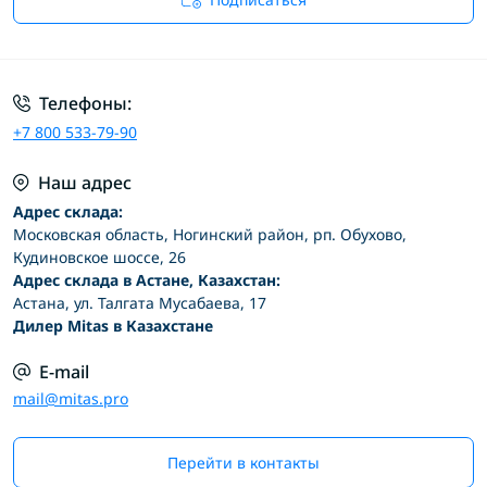
Условия соглашения
Телефоны:
+7 800 533-79-90
Наш адрес
Адрес склада:
Московская область, Ногинский район, рп. Обухово,
Кудиновское шоссе, 26
Адрес склада в Астане, Казахстан:
Астана, ул. Талгата Мусабаева, 17
Дилер Mitas в Казахстане
E-mail
mail@mitas.pro
Перейти в контакты