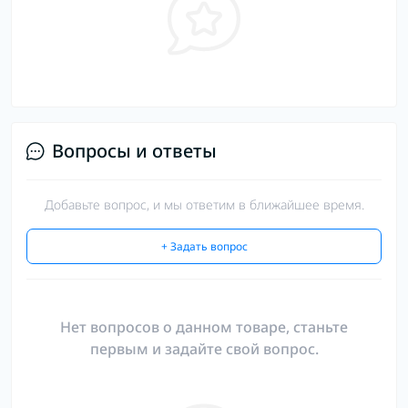
Вопросы и ответы
Добавьте вопрос, и мы ответим в ближайшее время.
+ Задать вопрос
Нет вопросов о данном товаре, станьте
первым и задайте свой вопрос.