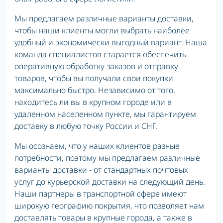
Мы предлагаем различные варианты доставки,
чтобы наши клиенты могли выбрать наиболее
удобный и экономически выгодный вариант. Наша
команда специалистов старается обеспечить
оперативную обработку заказов и отправку
товаров, чтобы вы получали свои покупки
максимально быстро. Независимо от того,
находитесь ли вы в крупном городе или в
удаленном населенном пункте, мы гарантируем
доставку в любую точку России и СНГ.
Мы осознаем, что у наших клиентов разные
потребности, поэтому мы предлагаем различные
варианты доставки - от стандартных почтовых
услуг до курьерской доставки на следующий день.
Наши партнеры в транспортной сфере имеют
широкую географию покрытия, что позволяет нам
доставлять товары в крупные города, а также в