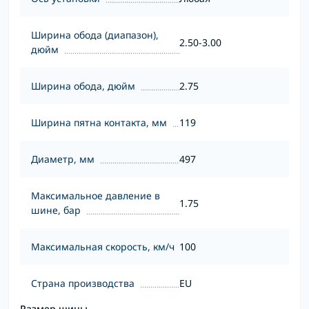
Ширина обода (диапазон),
2.50-3.00
дюйм
Ширина обода, дюйм
2.75
Ширина пятна контакта, мм
119
Диаметр, мм
497
Максимальное давление в
1.75
шине, бар
Максимальная скорость, км/ч
100
Страна производства
EU
Размер шины