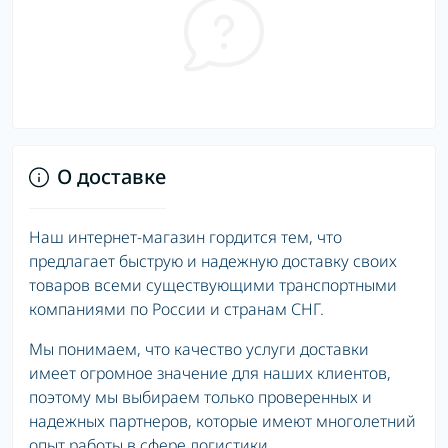
О доставке
Наш интернет-магазин гордится тем, что
предлагает быструю и надежную доставку своих
товаров всеми существующими транспортными
компаниями по России и странам СНГ.
Мы понимаем, что качество услуги доставки
имеет огромное значение для наших клиентов,
поэтому мы выбираем только проверенных и
надежных партнеров, которые имеют многолетний
опыт работы в сфере логистики.