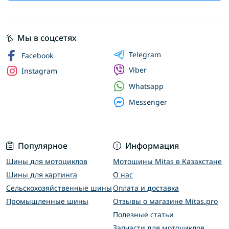
Мы в соцсетях
Telegram
Facebook
Viber
Instagram
Whatsapp
Messenger
Популярное
Информация
Шины для мотоциклов
Мотошины Mitas в Казахстане
Шины для картинга
О нас
Сельскохозяйственные шины
Оплата и доставка
Промышленные шины
Отзывы о магазине Mitas.pro
Полезные статьи
Запчасти для мотоциклов