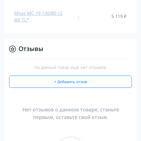
Mitas MC-19 130/80-12
-
5 119 ₽
60J TL*
Отзывы
На данный товар ещё нет отзывов.
+ Добавить отзыв
Нет отзывов о данном товаре, станьте
первым, оставьте свой отзыв.