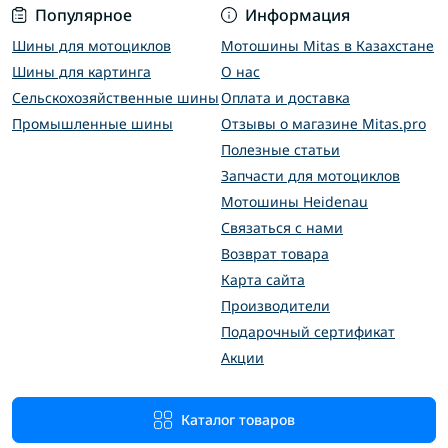
Популярное
Информация
Шины для мотоциклов
Мотошины Mitas в Казахстане
Шины для картинга
О нас
Сельскохозяйственные шины
Оплата и доставка
Промышленные шины
Отзывы о магазине Mitas.pro
Полезные статьи
Запчасти для мотоциклов
Мотошины Heidenau
Связаться с нами
Возврат товара
Карта сайта
Производители
Подарочный сертификат
Акции
Каталог товаров