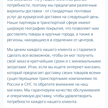
потребности, поэтому мы предлагаем различные
варианты доставки - от стандартных почтовых
услуг до курьерской доставки на следующий день.
Наши партнеры в транспортной сфере имеют
широкую географию покрытия, что позволяет нам
доставлять товары в крупные города, а также в
регионы, находящиеся в отдалении от центров.
Мы ценим каждого нашего клиента и стараемся
сделать все возможное, чтобы он мог получить
свой заказ в кратчайшие сроки и с минимальными
затратами. Итак, если вы ищете интернет-магазин,
который предлагает доставку своих товаров всеми
существующими транспортными компаниями по
России и СНГ, то обратите внимание на наш
магазин. Мы гарантируем качество обслуживания
и оперативную доставку, чтобы удовлетворить
потребности каждого нашего клиента.