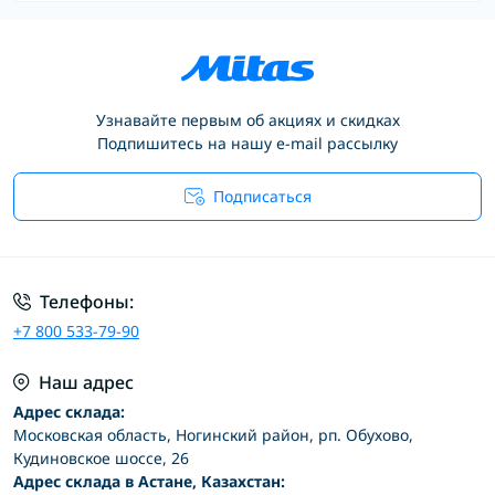
Узнавайте первым об акциях и скидках
Подпишитесь на нашу e-mail рассылку
Подписаться
Условия соглашения
Телефоны:
+7 800 533-79-90
Наш адрес
Адрес склада:
Московская область, Ногинский район, рп. Обухово,
Кудиновское шоссе, 26
Адрес склада в Астане, Казахстан: