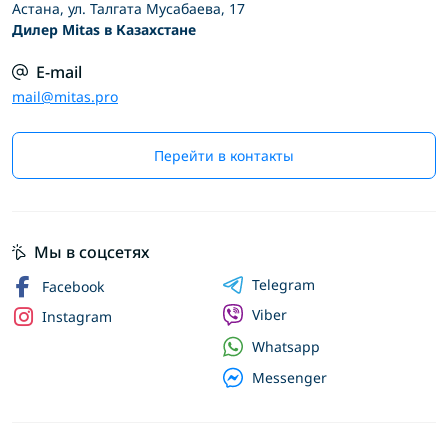
Астана, ул. Талгата Мусабаева, 17
Дилер Mitas в Казахстане
E-mail
mail@mitas.pro
Перейти в контакты
Мы в соцсетях
Telegram
Facebook
Viber
Instagram
Whatsapp
Messenger