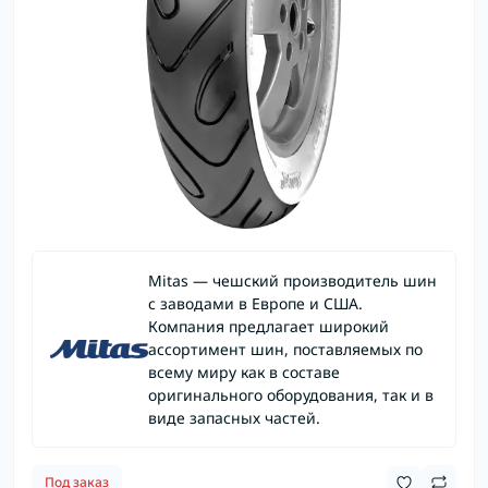
Mitas — чешский производитель шин
с заводами в Европе и США.
Компания предлагает широкий
ассортимент шин, поставляемых по
всему миру как в составе
оригинального оборудования, так и в
виде запасных частей.
Под заказ