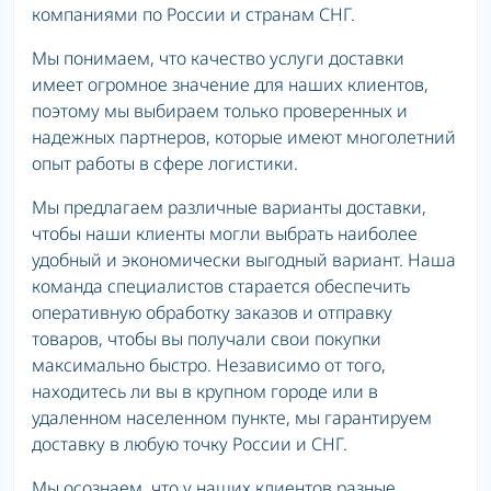
компаниями по России и странам СНГ.
Мы понимаем, что качество услуги доставки
имеет огромное значение для наших клиентов,
поэтому мы выбираем только проверенных и
надежных партнеров, которые имеют многолетний
опыт работы в сфере логистики.
Мы предлагаем различные варианты доставки,
чтобы наши клиенты могли выбрать наиболее
удобный и экономически выгодный вариант. Наша
команда специалистов старается обеспечить
оперативную обработку заказов и отправку
товаров, чтобы вы получали свои покупки
максимально быстро. Независимо от того,
находитесь ли вы в крупном городе или в
удаленном населенном пункте, мы гарантируем
доставку в любую точку России и СНГ.
Мы осознаем, что у наших клиентов разные