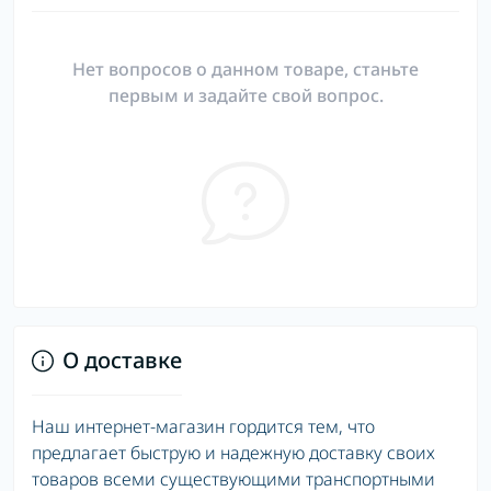
Нет вопросов о данном товаре, станьте
первым и задайте свой вопрос.
О доставке
Наш интернет-магазин гордится тем, что
предлагает быструю и надежную доставку своих
товаров всеми существующими транспортными