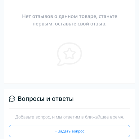
Нет отзывов о данном товаре, станьте
первым, оставьте свой отзыв.
Вопросы и ответы
Добавьте вопрос, и мы ответим в ближайшее время.
+ Задать вопрос