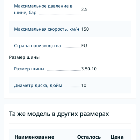
Максимальное давление в
2.5
шине, бар
Максимальная скорость, км/ч
150
Страна производства
EU
Размер шины
Размер шины
3.50-10
Диаметр диска, дюйм
10
Та же модель в других размерах
Наименование
Осталось
Цена