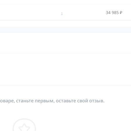
-
34 985 ₽
оваре, станьте первым, оставьте свой отзыв.