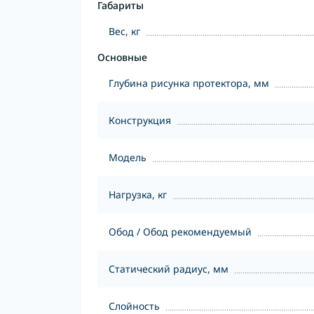
Габариты
Вес, кг
Основные
Глубина рисунка протектора, мм
Конструкция
Модель
Нагрузка, кг
Обод / Обод рекомендуемый
Статический радиус, мм
Слойность