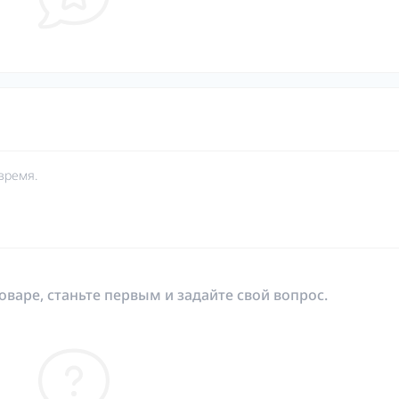
время.
оваре, станьте первым и задайте свой вопрос.