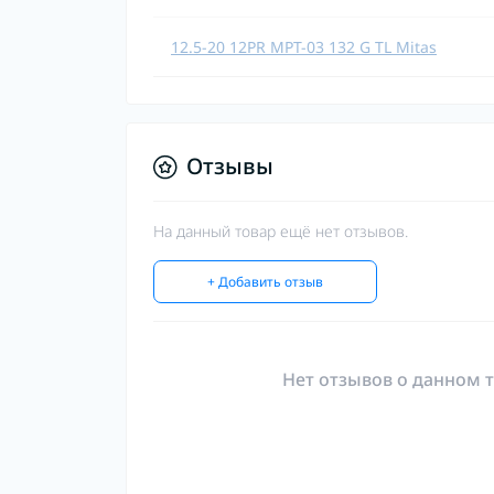
12.5-20 12PR MPT-03 132 G TL Mitas
Отзывы
На данный товар ещё нет отзывов.
+ Добавить отзыв
Нет отзывов о данном т