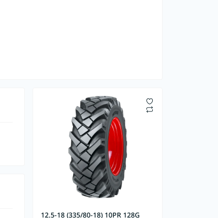
12.5-18 (335/80-18) 10PR 128G