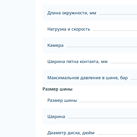
Длина окружности, мм
Нагрузка и скорость
Камера
Ширина пятна контакта, мм
Максимальное давление в шине, бар
Размер шины
Размер шины
Ширина
Диаметр диска, дюйм