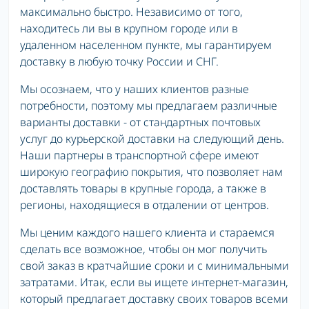
максимально быстро. Независимо от того,
находитесь ли вы в крупном городе или в
удаленном населенном пункте, мы гарантируем
доставку в любую точку России и СНГ.
Мы осознаем, что у наших клиентов разные
потребности, поэтому мы предлагаем различные
варианты доставки - от стандартных почтовых
услуг до курьерской доставки на следующий день.
Наши партнеры в транспортной сфере имеют
широкую географию покрытия, что позволяет нам
доставлять товары в крупные города, а также в
регионы, находящиеся в отдалении от центров.
Мы ценим каждого нашего клиента и стараемся
сделать все возможное, чтобы он мог получить
свой заказ в кратчайшие сроки и с минимальными
затратами. Итак, если вы ищете интернет-магазин,
который предлагает доставку своих товаров всеми