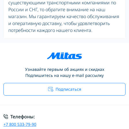
существующими транспортными компаниями по
России и СНГ, то обратите внимание на наш
магазин. Мы гарантируем качество обслуживания
и оперативную доставку, чтобы удовлетворить
потребности каждого нашего клиента.
Узнавайте первым об акциях и скидках
Подпишитесь на нашу e-mail рассылку
Подписаться
Условия соглашения
Телефоны:
+7 800 533-79-90