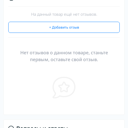
На данный товар ещё нет отзывов.
+ Добавить отзыв
Нет отзывов о данном товаре, станьте
первым, оставьте свой отзыв.