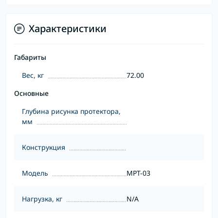
Характеристики
Габариты
Вес, кг
72.00
Основные
Глубина рисунка протектора,
мм
Конструкция
Модель
MPT-03
Нагрузка, кг
N/A