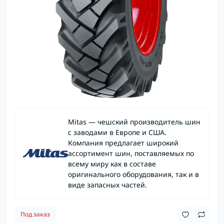
Mitas — чешский производитель шин
с заводами в Европе и США.
Компания предлагает широкий
ассортимент шин, поставляемых по
всему миру как в составе
оригинального оборудования, так и в
виде запасных частей.
Под заказ