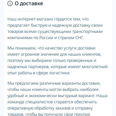
О доставке
Наш интернет-магазин гордится тем, что
предлагает быструю и надежную доставку своих
товаров всеми существующими транспортными
компаниями по России и странам СНГ.
Мы понимаем, что качество услуги доставки
имеет огромное значение для наших клиентов,
поэтому мы выбираем только проверенных и
надежных партнеров, которые имеют многолетний
опыт работы в сфере логистики.
Мы предлагаем различные варианты доставки,
чтобы наши клиенты могли выбрать наиболее
удобный и экономически выгодный вариант. Наша
команда специалистов старается обеспечить
оперативную обработку заказов и отправку
товаров, чтобы вы получали свои покупки