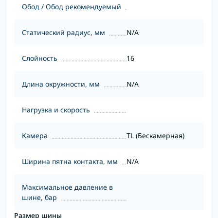
Обод / Обод рекомендуемый
Статический радиус, мм
N/A
Слойность
16
Длина окружности, мм
N/A
Нагрузка и скорость
Камера
TL (Бескамерная)
Ширина пятна контакта, мм
N/A
Максимальное давление в
шине, бар
Размер шины