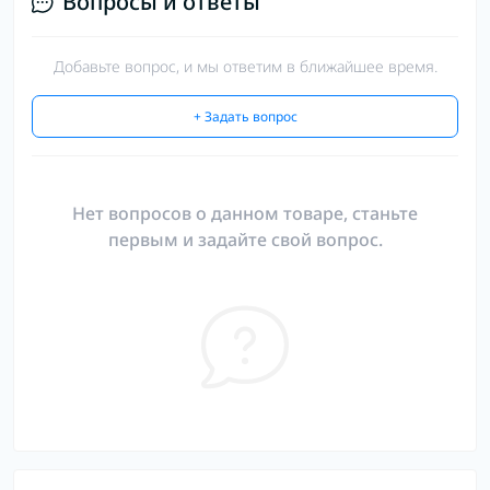
Вопросы и ответы
Добавьте вопрос, и мы ответим в ближайшее время.
+ Задать вопрос
Нет вопросов о данном товаре, станьте
первым и задайте свой вопрос.