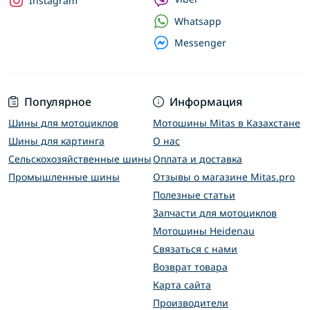
Instagram
Whatsapp
Messenger
Популярное
Информация
Шины для мотоциклов
Мотошины Mitas в Казахстане
Шины для картинга
О нас
Сельскохозяйственные шины
Оплата и доставка
Промышленные шины
Отзывы о магазине Mitas.pro
Полезные статьи
Запчасти для мотоциклов
Мотошины Heidenau
Связаться с нами
Возврат товара
Карта сайта
Производители