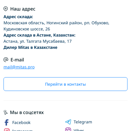
Наш адрес
Адрес склада:
Московская область, Ногинский район, рп. Обухово,
Кудиновское шоссе, 26
Адрес склада в Астане, Казахстан:
Астана, ул. Талгата Мусабаева, 17
Дилер Mitas в Казахстане
E-mail
mail@mitas.pro
Перейти в контакты
Мы в соцсетях
Telegram
Facebook
Viber