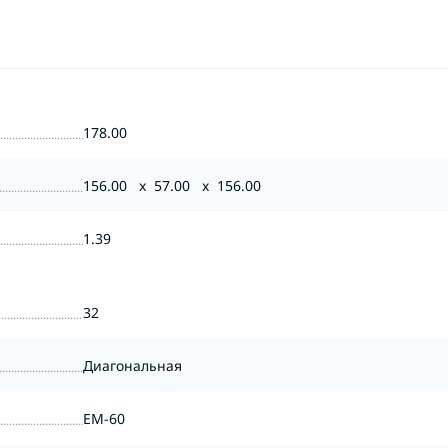
178.00
156.00 x 57.00 x 156.00
1.39
32
Диагональная
EM-60