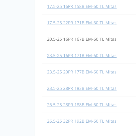
17.5-25 16PR 158B EM-60 TL Mitas
17.5-25 22PR 171B EM-60 TL Mitas
20.5-25 16PR 167B EM-60 TL Mitas
23.5-25 16PR 171B EM-60 TL Mitas
23.5-25 20PR 177B EM-60 TL Mitas
23.5-25 28PR 183B EM-60 TL Mitas
26.5-25 28PR 188B EM-60 TL Mitas
26.5-25 32PR 192B EM-60 TL Mitas