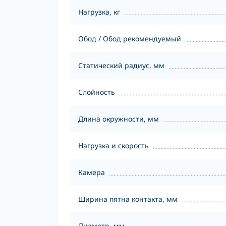
Нагрузка, кг
Обод / Обод рекомендуемый
Статический радиус, мм
Слойность
Длина окружности, мм
Нагрузка и скорость
Камера
Ширина пятна контакта, мм
Диаметр, мм