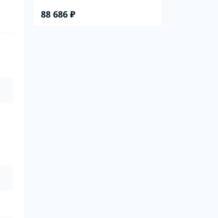
88 686 ₽