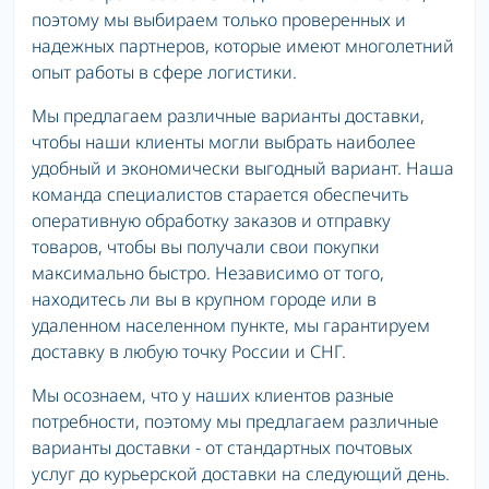
поэтому мы выбираем только проверенных и
надежных партнеров, которые имеют многолетний
опыт работы в сфере логистики.
Мы предлагаем различные варианты доставки,
чтобы наши клиенты могли выбрать наиболее
удобный и экономически выгодный вариант. Наша
команда специалистов старается обеспечить
оперативную обработку заказов и отправку
товаров, чтобы вы получали свои покупки
максимально быстро. Независимо от того,
находитесь ли вы в крупном городе или в
удаленном населенном пункте, мы гарантируем
доставку в любую точку России и СНГ.
Мы осознаем, что у наших клиентов разные
потребности, поэтому мы предлагаем различные
варианты доставки - от стандартных почтовых
услуг до курьерской доставки на следующий день.