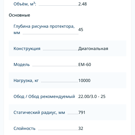
Объём, м³:
2.48
Основные
Глубина рисунка протектора,
45
мм
Конструкция
Диагональная
Модель
EM-60
Нагрузка, кг
10000
Обод / Обод рекомендуемый
22.00/3.0 - 25
Статический радиус, мм
791
Слойность
32