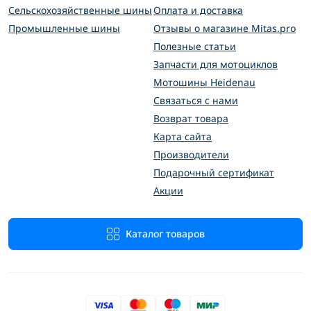
Сельскохозяйственные шины
Оплата и доставка
Промышленные шины
Отзывы о магазине Mitas.pro
Полезные статьи
Запчасти для мотоциклов
Мотошины Heidenau
Связаться с нами
Возврат товара
Карта сайта
Производители
Подарочный сертификат
Акции
Каталог товаров