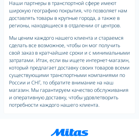
Наши партнеры в транспортной сфере имеют
широкую географию покрытия, что позволяет нам
доставлять товары в крупные города, а также в
регионы, находящиеся в отдалении от центров.
Мы ценим каждого нашего клиента и стараемся
сделать все возможное, чтобы он мог получить
свой заказ в кратчайшие сроки и с минимальными
затратами. Итак, если вы ищете интернет-магазин,
который предлагает доставку своих товаров всеми
существующими транспортными компаниями по
России и СНГ, то обратите внимание на наш
магазин. Мы гарантируем качество обслуживания
и оперативную доставку, чтобы удовлетворить
потребности каждого нашего клиента.