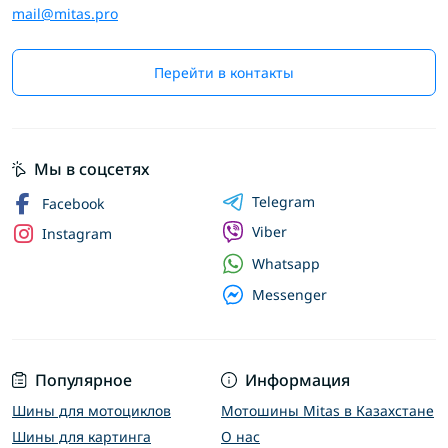
mail@mitas.pro
Перейти в контакты
Мы в соцсетях
Telegram
Facebook
Viber
Instagram
Whatsapp
Messenger
Популярное
Информация
Шины для мотоциклов
Мотошины Mitas в Казахстане
Шины для картинга
О нас