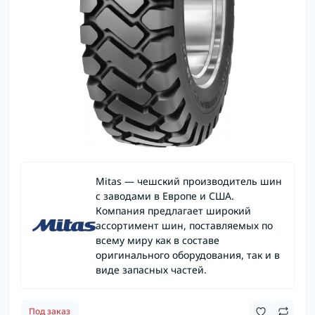
Mitas — чешский производитель шин
с заводами в Европе и США.
Компания предлагает широкий
ассортимент шин, поставляемых по
всему миру как в составе
оригинального оборудования, так и в
виде запасных частей.
Под заказ