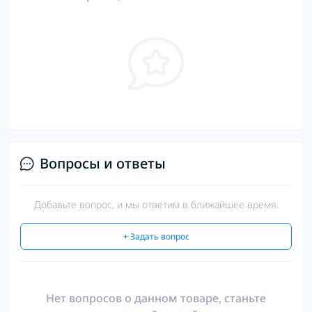
Вопросы и ответы
Добавьте вопрос, и мы ответим в ближайшее время.
+ Задать вопрос
Нет вопросов о данном товаре, станьте