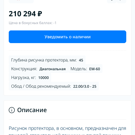
210 294 ₽
Цена в бонусных баллах: -1
Уведомить о наличии
Глубина рисунка протектора, мм:
45
Конструкция:
Модель:
Диагональная
EM-60
Нагрузка, кг:
10000
Обод / Обод рекомендуемый:
22.00/3.0 - 25
Описание
Рисунок протектора, в основном, предназначен для