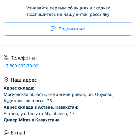
Узнавайте первым об акциях и скидках
Подпишитесь на нашу e-mail рассылку
Подписаться
Условия соглашения
Телефоны:
+7 800 533-79-90
Наш адрес
Адрес склада:
Московская область, Ногинский район, рп. Обухово,
Кудиновское шоссе, 26
Адрес склада в Астане, Казахстан:
Астана, ул. Талгата Мусабаева, 17
Дилер Mitas в Казахстане
E-mail