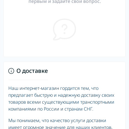
первым и задайте свой вопрос.
О доставке
Наш интернет-магазин гордится тем, что
предлагает быструю и надежную доставку своих
товаров всеми существующими транспортными
компаниями по России и странам СНГ.
Мы понимаем, что качество услуги доставки
имеет огромное значение для наших клиентов,