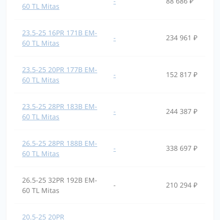
-
88 686 ₽
60 TL Mitas
23.5-25 16PR 171B EM-
-
234 961 ₽
60 TL Mitas
23.5-25 20PR 177B EM-
-
152 817 ₽
60 TL Mitas
23.5-25 28PR 183B EM-
-
244 387 ₽
60 TL Mitas
26.5-25 28PR 188B EM-
-
338 697 ₽
60 TL Mitas
26.5-25 32PR 192B EM-
-
210 294 ₽
60 TL Mitas
20.5-25 20PR