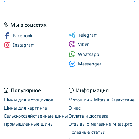
Мы в соцсетях
Telegram
Facebook
Viber
Instagram
Whatsapp
Messenger
Популярное
Информация
Шины для мотоциклов
Мотошины Mitas в Казахстане
Шины для картинга
О нас
Сельскохозяйственные шины
Оплата и доставка
Промышленные шины
Отзывы о магазине Mitas.pro
Полезные статьи