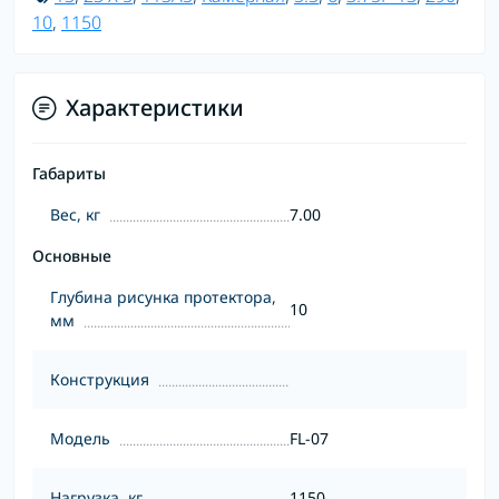
10
,
1150
Характеристики
Габариты
Вес, кг
7.00
Основные
Глубина рисунка протектора,
10
мм
Конструкция
Модель
FL-07
Нагрузка, кг
1150