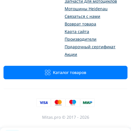
Запчасти для мотоциклов
Мотошины Heidenau
Связаться с нами
Возврат товара
Карта сайта
Производители
Подарочный сертификат
Акции
Каталог товаров
Mitas.pro © 2017 - 2026