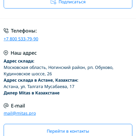
Подписаться
Условия соглашения
Телефоны:
+7 800 533-79-90
Наш адрес
Адрес склада:
Московская область, Ногинский район, рп. Обухово,
Кудиновское шоссе, 26
Адрес склада в Астане, Казахстан:
Астана, ул. Талгата Мусабаева, 17
Дилер Mitas в Казахстане
E-mail
mail@mitas.pro
Перейти в контакты