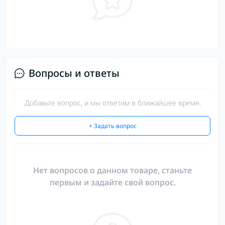
Вопросы и ответы
Добавьте вопрос, и мы ответим в ближайшее время.
+ Задать вопрос
Нет вопросов о данном товаре, станьте
первым и задайте свой вопрос.