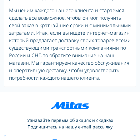
Мы ценим каждого нашего клиента и стараемся
сделать все возможное, чтобы он мог получить
свой заказ в кратчайшие сроки и с минимальными
затратами. Итак, если вы ищете интернет-магазин,
который предлагает доставку своих товаров всеми
существующими транспортными компаниями по
России и СНГ, то обратите внимание на наш
магазин. Мы гарантируем качество обслуживания
и оперативную доставку, чтобы удовлетворить
потребности каждого нашего клиента.
Узнавайте первым об акциях и скидках
Подпишитесь на нашу e-mail рассылку