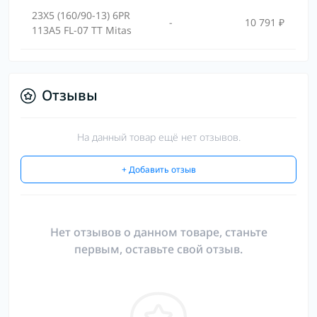
23X5 (160/90-13) 6PR
-
10 791 ₽
113A5 FL-07 TT Mitas
Отзывы
На данный товар ещё нет отзывов.
+ Добавить отзыв
Нет отзывов о данном товаре, станьте
первым, оставьте свой отзыв.