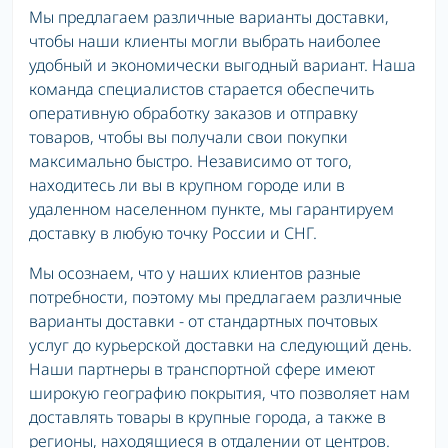
Мы предлагаем различные варианты доставки,
чтобы наши клиенты могли выбрать наиболее
удобный и экономически выгодный вариант. Наша
команда специалистов старается обеспечить
оперативную обработку заказов и отправку
товаров, чтобы вы получали свои покупки
максимально быстро. Независимо от того,
находитесь ли вы в крупном городе или в
удаленном населенном пункте, мы гарантируем
доставку в любую точку России и СНГ.
Мы осознаем, что у наших клиентов разные
потребности, поэтому мы предлагаем различные
варианты доставки - от стандартных почтовых
услуг до курьерской доставки на следующий день.
Наши партнеры в транспортной сфере имеют
широкую географию покрытия, что позволяет нам
доставлять товары в крупные города, а также в
регионы, находящиеся в отдалении от центров.