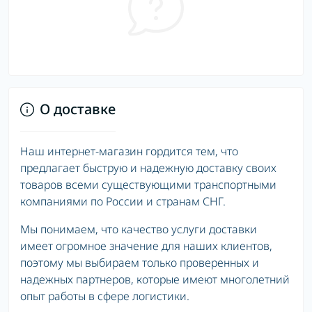
О доставке
Наш интернет-магазин гордится тем, что
предлагает быструю и надежную доставку своих
товаров всеми существующими транспортными
компаниями по России и странам СНГ.
Мы понимаем, что качество услуги доставки
имеет огромное значение для наших клиентов,
поэтому мы выбираем только проверенных и
надежных партнеров, которые имеют многолетний
опыт работы в сфере логистики.