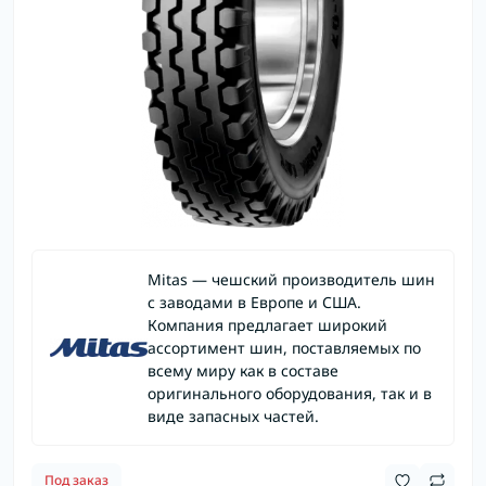
Mitas — чешский производитель шин
с заводами в Европе и США.
Компания предлагает широкий
ассортимент шин, поставляемых по
всему миру как в составе
оригинального оборудования, так и в
виде запасных частей.
Под заказ