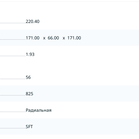
220.40
171.00 x 66.00 x 171.00
1.93
56
825
Радиальная
SFT