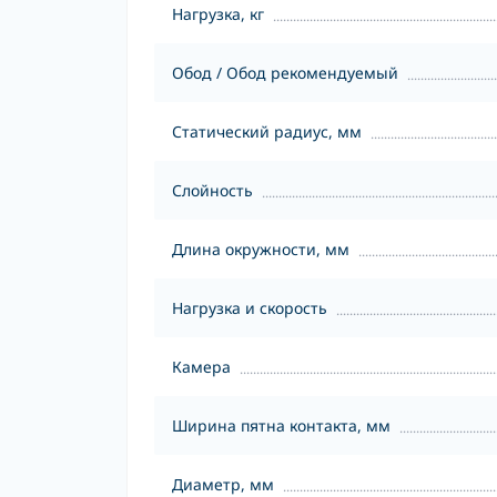
Нагрузка, кг
Обод / Обод рекомендуемый
Статический радиус, мм
Слойность
Длина окружности, мм
Нагрузка и скорость
Камера
Ширина пятна контакта, мм
Диаметр, мм