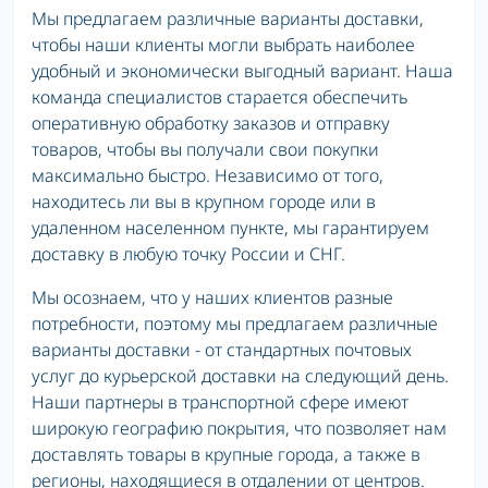
Мы предлагаем различные варианты доставки,
чтобы наши клиенты могли выбрать наиболее
удобный и экономически выгодный вариант. Наша
команда специалистов старается обеспечить
оперативную обработку заказов и отправку
товаров, чтобы вы получали свои покупки
максимально быстро. Независимо от того,
находитесь ли вы в крупном городе или в
удаленном населенном пункте, мы гарантируем
доставку в любую точку России и СНГ.
Мы осознаем, что у наших клиентов разные
потребности, поэтому мы предлагаем различные
варианты доставки - от стандартных почтовых
услуг до курьерской доставки на следующий день.
Наши партнеры в транспортной сфере имеют
широкую географию покрытия, что позволяет нам
доставлять товары в крупные города, а также в
регионы, находящиеся в отдалении от центров.