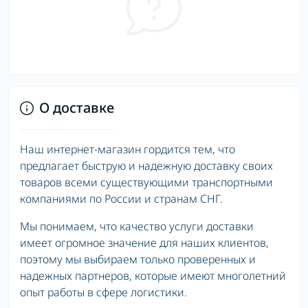
О доставке
Наш интернет-магазин гордится тем, что
предлагает быструю и надежную доставку своих
товаров всеми существующими транспортными
компаниями по России и странам СНГ.
Мы понимаем, что качество услуги доставки
имеет огромное значение для наших клиентов,
поэтому мы выбираем только проверенных и
надежных партнеров, которые имеют многолетний
опыт работы в сфере логистики.