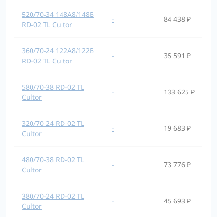
520/70-34 148A8/148B
-
84 438 ₽
RD-02 TL Cultor
360/70-24 122A8/122B
-
35 591 ₽
RD-02 TL Cultor
580/70-38 RD-02 TL
-
133 625 ₽
Cultor
320/70-24 RD-02 TL
-
19 683 ₽
Cultor
480/70-38 RD-02 TL
-
73 776 ₽
Cultor
380/70-24 RD-02 TL
-
45 693 ₽
Cultor