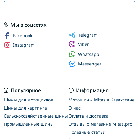
Мы в соцсетях
Telegram
Facebook
Viber
Instagram
Whatsapp
Messenger
Популярное
Информация
Шины для мотоциклов
Мотошины Mitas в Казахстане
Шины для картинга
О нас
Сельскохозяйственные шины
Оплата и доставка
Промышленные шины
Отзывы о магазине Mitas.pro
Полезные статьи