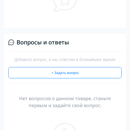
Вопросы и ответы
Добавьте вопрос, и мы ответим в ближайшее время.
+ Задать вопрос
Нет вопросов о данном товаре, станьте
первым и задайте свой вопрос.