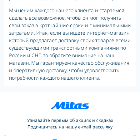
Мы ценим каждого нашего клиента и стараемся
сделать все возможное, чтобы он мог получить
свой заказ в кратчайшие сроки и с минимальными
затратами. Итак, если вы ищете интернет-магазин,
который предлагает доставку своих товаров всеми
существующими транспортными компаниями по
России и СНГ, то обратите внимание на наш
магазин. Мы гарантируем качество обслуживания
и оперативную доставку, чтобы удовлетворить
потребности каждого нашего клиента.
Узнавайте первым об акциях и скидках
Подпишитесь на нашу e-mail рассылку