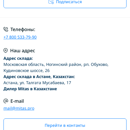
Подписаться
Условия соглашения
Телефоны:
+7 800 533-79-90
Наш адрес
Адрес склада:
Московская область, Ногинский район, рп. Обухово,
Кудиновское шоссе, 26
Адрес склада в Астане, Казахстан:
Астана, ул. Талгата Мусабаева, 17
Дилер Mitas в Казахстане
E-mail
mail@mitas.pro
Перейти в контакты