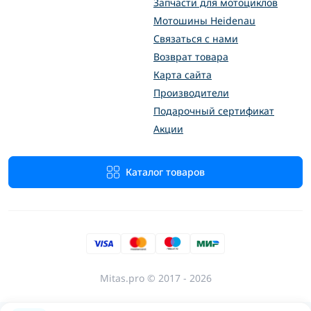
Запчасти для мотоциклов
Мотошины Heidenau
Связаться с нами
Возврат товара
Карта сайта
Производители
Подарочный сертификат
Акции
Каталог товаров
Mitas.pro © 2017 - 2026