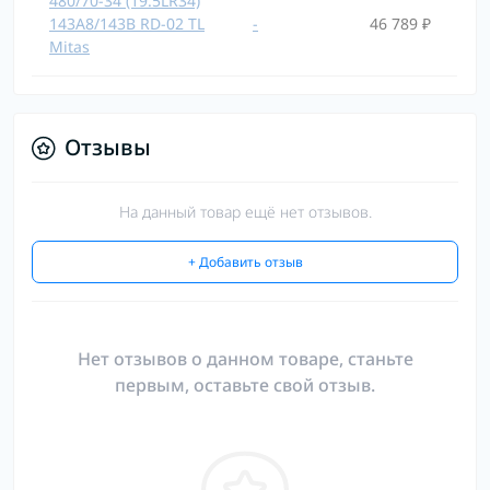
480/70-34 (19.5LR34)
143A8/143B RD-02 TL
-
46 789 ₽
Mitas
Отзывы
На данный товар ещё нет отзывов.
+ Добавить отзыв
Нет отзывов о данном товаре, станьте
первым, оставьте свой отзыв.