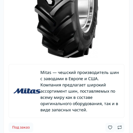
Mitas — чешский производитель шин
с заводами в Европе и США.
Компания предлагает широкий
ассортимент шин, поставляемых по
всему миру как в составе
оригинального оборудования, так и в
виде запасных частей.
Под заказ