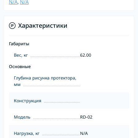
N/A
,
N/A
Характеристики
Габариты
Вес, кг
62.00
Основные
Глубина рисунка протектора,
мм
Конструкция
Модель
RD-02
Нагрузка, кг
N/A