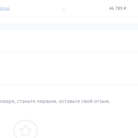
Mitas
-
46 789 ₽
оваре, станьте первым, оставьте свой отзыв.