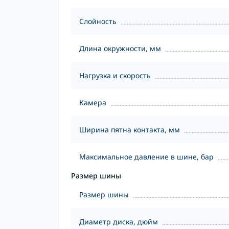
Слойность
Длина окружности, мм
Нагрузка и скорость
Камера
Ширина пятна контакта, мм
Максимальное давление в шине, бар
Размер шины
Размер шины
Диаметр диска, дюйм