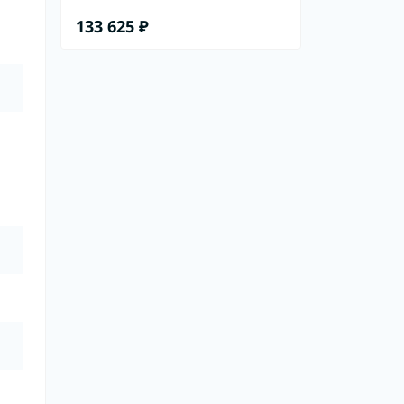
133 625 ₽