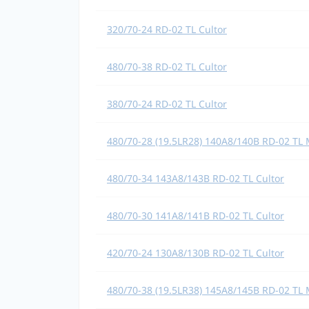
320/70-24 RD-02 TL Cultor
480/70-38 RD-02 TL Cultor
380/70-24 RD-02 TL Cultor
480/70-28 (19.5LR28) 140A8/140B RD-02 TL 
480/70-34 143A8/143B RD-02 TL Cultor
480/70-30 141A8/141B RD-02 TL Cultor
420/70-24 130A8/130B RD-02 TL Cultor
480/70-38 (19.5LR38) 145A8/145B RD-02 TL 