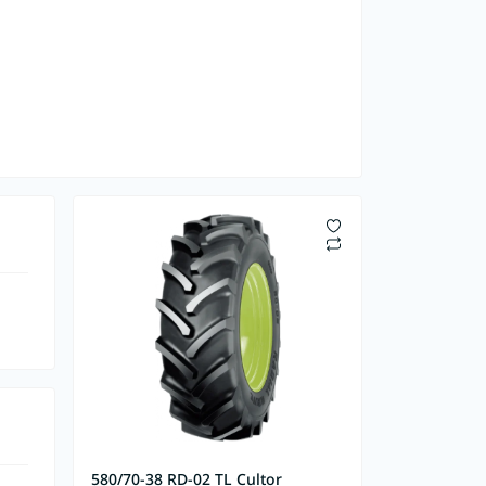
580/70-38 RD-02 TL Cultor