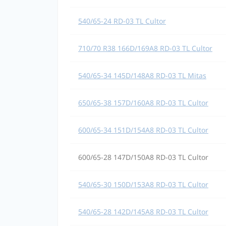
540/65-24 RD-03 TL Cultor
710/70 R38 166D/169A8 RD-03 TL Cultor
540/65-34 145D/148A8 RD-03 TL Mitas
650/65-38 157D/160A8 RD-03 TL Cultor
600/65-34 151D/154A8 RD-03 TL Cultor
600/65-28 147D/150A8 RD-03 TL Cultor
540/65-30 150D/153A8 RD-03 TL Cultor
540/65-28 142D/145A8 RD-03 TL Cultor