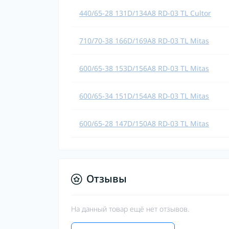
440/65-28 131D/134A8 RD-03 TL Cultor
710/70-38 166D/169A8 RD-03 TL Mitas
600/65-38 153D/156A8 RD-03 TL Mitas
600/65-34 151D/154A8 RD-03 TL Mitas
600/65-28 147D/150A8 RD-03 TL Mitas
Отзывы
На данный товар ещё нет отзывов.