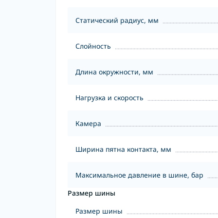
Статический радиус, мм
Слойность
Длина окружности, мм
Нагрузка и скорость
Камера
Ширина пятна контакта, мм
Максимальное давление в шине, бар
Размер шины
Размер шины