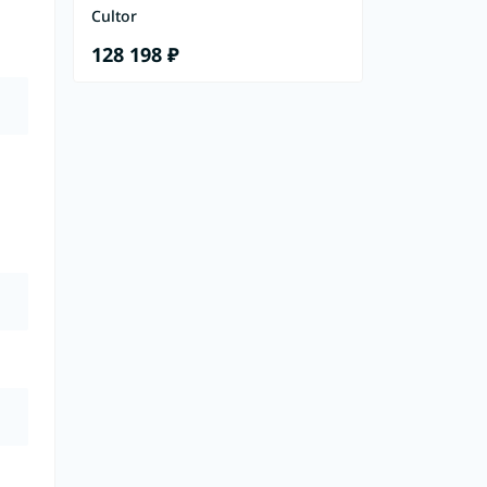
Cultor
128 198 ₽