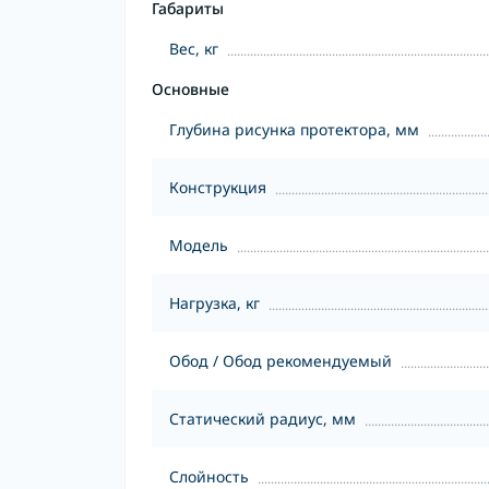
Габариты
Вес, кг
Основные
Глубина рисунка протектора, мм
Конструкция
Модель
Нагрузка, кг
Обод / Обод рекомендуемый
Статический радиус, мм
Слойность