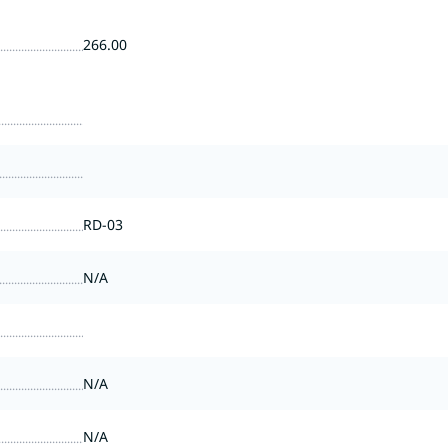
266.00
RD-03
N/A
N/A
N/A