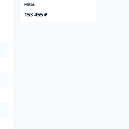
Mitas
153 455 ₽