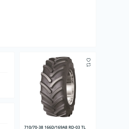
710/70-38 166D/169A8 RD-03 TL