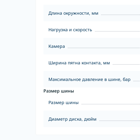
Длина окружности, мм
Нагрузка и скорость
Камера
Ширина пятна контакта, мм
Максимальное давление в шине, бар
Размер шины
Размер шины
Диаметр диска, дюйм