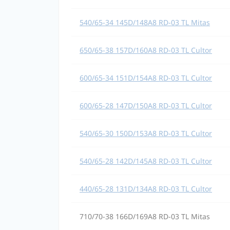
540/65-34 145D/148A8 RD-03 TL Mitas
650/65-38 157D/160A8 RD-03 TL Cultor
600/65-34 151D/154A8 RD-03 TL Cultor
600/65-28 147D/150A8 RD-03 TL Cultor
540/65-30 150D/153A8 RD-03 TL Cultor
540/65-28 142D/145A8 RD-03 TL Cultor
440/65-28 131D/134A8 RD-03 TL Cultor
710/70-38 166D/169A8 RD-03 TL Mitas