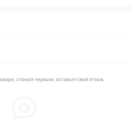
оваре, станьте первым, оставьте свой отзыв.