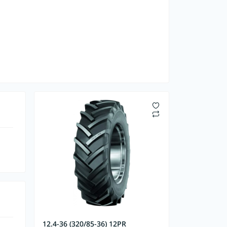
12.4-36 (320/85-36) 12PR