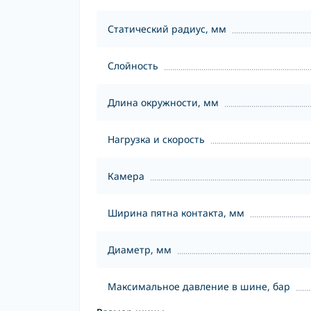
Статический радиус, мм
Слойность
Длина окружности, мм
Нагрузка и скорость
Камера
Ширина пятна контакта, мм
Диаметр, мм
Максимальное давление в шине, бар