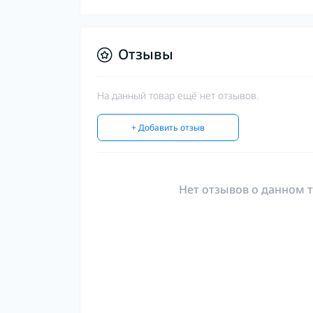
Отзывы
На данный товар ещё нет отзывов.
+ Добавить отзыв
Нет отзывов о данном т