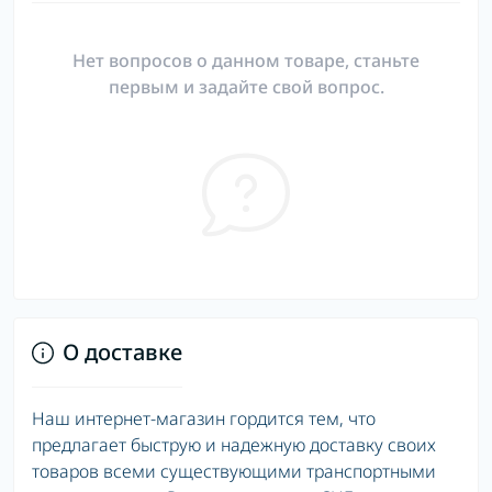
Нет вопросов о данном товаре, станьте
первым и задайте свой вопрос.
О доставке
Наш интернет-магазин гордится тем, что
предлагает быструю и надежную доставку своих
товаров всеми существующими транспортными