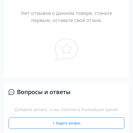
Нет отзывов о данном товаре, станьте
первым, оставьте свой отзыв.
Вопросы и ответы
Добавьте вопрос, и мы ответим в ближайшее время.
+ Задать вопрос