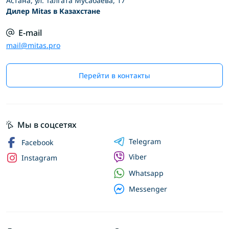
Астана, ул. Талгата Мусабаева, 17
Дилер Mitas в Казахстане
E-mail
mail@mitas.pro
Перейти в контакты
Мы в соцсетях
Telegram
Facebook
Viber
Instagram
Whatsapp
Messenger