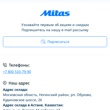
Узнавайте первым об акциях и скидках
Подпишитесь на нашу e-mail рассылку
Подписаться
Условия соглашения
Телефоны:
+7 800 533-79-90
Наш адрес
Адрес склада:
Московская область, Ногинский район, рп. Обухово,
Кудиновское шоссе, 26
Адрес склада в Астане, Казахстан: