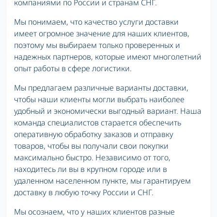
компаниями по России и странам СНГ.
Мы понимаем, что качество услуги доставки
имеет огромное значение для наших клиентов,
поэтому мы выбираем только проверенных и
надежных партнеров, которые имеют многолетний
опыт работы в сфере логистики.
Мы предлагаем различные варианты доставки,
чтобы наши клиенты могли выбрать наиболее
удобный и экономически выгодный вариант. Наша
команда специалистов старается обеспечить
оперативную обработку заказов и отправку
товаров, чтобы вы получали свои покупки
максимально быстро. Независимо от того,
находитесь ли вы в крупном городе или в
удаленном населенном пункте, мы гарантируем
доставку в любую точку России и СНГ.
Мы осознаем, что у наших клиентов разные