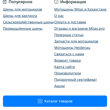
Популярное
Информация
Шины для мотоциклов
Мотошины Mitas в Казахстане
Шины для картинга
О нас
Сельскохозяйственные шины
Оплата и доставка
Промышленные шины
Отзывы о магазине Mitas.pro
Полезные статьи
Запчасти для мотоциклов
Мотошины Heidenau
Связаться с нами
Возврат товара
Карта сайта
Производители
Подарочный сертификат
Акции
Каталог товаров