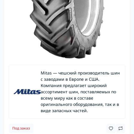
Mitas — чешский производитель шин
с заводами в Европе и США.
Компания предлагает широкий
ассортимент шин, поставляемых по
всему миру как в составе
оригинального оборудования, так и в
виде запасных частей.
Под заказ