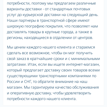
потребности, поэтому мы предлагаем различные
варианты доставки - от стандартных почтовых
услуг до курьерской доставки на следующий день.
Наши партнеры в транспортной сфере имеют
широкую географию покрытия, что позволяет нам
доставлять товары в крупные города, а также в
регионы, находящиеся в отдалении от центров.
Мы ценим каждого нашего клиента и стараемся
сделать все возможное, чтобы он мог получить
свой заказ в кратчайшие сроки и с минимальными
затратами. Итак, если вы ищете интернет-магазин,
который предлагает доставку своих товаров всеми
существующими транспортными компаниями по
России и СНГ, то обратите внимание на наш
магазин. Мы гарантируем качество обслуживания
и оперативную доставку, чтобы удовлетворить
потребности каждого нашего клиента.