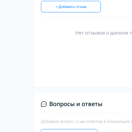
+ Добавить отзыв
Нет отзывов о данном т
Вопросы и ответы
Добавьте вопрос, и мы ответим в ближайшее 