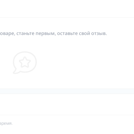
оваре, станьте первым, оставьте свой отзыв.
время.