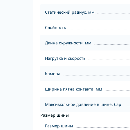
Статический радиус, мм
Слойность
Длина окружности, мм
Нагрузка и скорость
Камера
Ширина пятна контакта, мм
Максимальное давление в шине, бар
Размер шины
Размер шины