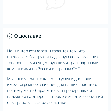
О доставке
Наш интернет-магазин гордится тем, что
предлагает быструю и надежную доставку своих
товаров всеми существующими транспортными
компаниями по России и странам СНГ.
Мы понимаем, что качество услуги доставки
имеет огромное значение для наших клиентов,
поэтому мы выбираем только проверенных и
надежных партнеров, которые имеют многолетний
опыт работы в сфере логистики.