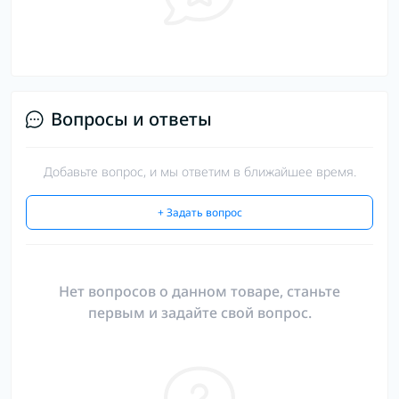
Вопросы и ответы
Добавьте вопрос, и мы ответим в ближайшее время.
+ Задать вопрос
Нет вопросов о данном товаре, станьте
первым и задайте свой вопрос.