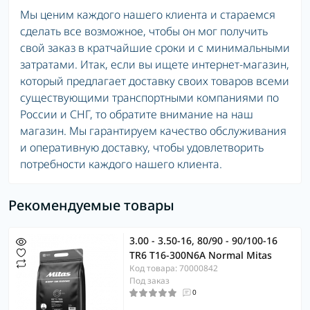
Мы ценим каждого нашего клиента и стараемся
сделать все возможное, чтобы он мог получить
свой заказ в кратчайшие сроки и с минимальными
затратами. Итак, если вы ищете интернет-магазин,
который предлагает доставку своих товаров всеми
существующими транспортными компаниями по
России и СНГ, то обратите внимание на наш
магазин. Мы гарантируем качество обслуживания
и оперативную доставку, чтобы удовлетворить
потребности каждого нашего клиента.
Рекомендуемые товары
3.00 - 3.50-16, 80/90 - 90/100-16
TR6 T16-300N6A Normal Mitas
Код товара: 70000842
Под заказ
0