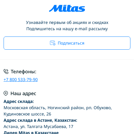
Узнавайте первым об акциях и скидках
Подпишитесь на нашу e-mail рассылку
Подписаться
Условия соглашения
Телефоны:
+7 800 533-79-90
Наш адрес
Адрес склада:
Московская область, Ногинский район, рп. Обухово,
Кудиновское шоссе, 26
Адрес склада в Астане, Казахстан:
Астана, ул. Талгата Мусабаева, 17
Дилер Mitas в Казахстане