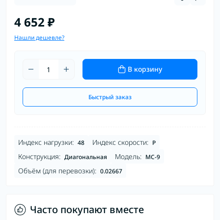
4 652 ₽
Нашли дешевле?
В корзину
Быстрый заказ
Индекс нагрузки:
Индекс скорости:
48
P
Конструкция:
Модель:
Диагональная
MC-9
Объём (для перевозки):
0.02667
Часто покупают вместе