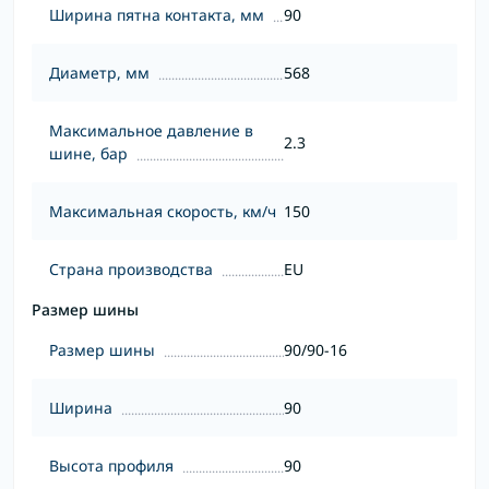
Ширина пятна контакта, мм
90
Диаметр, мм
568
Максимальное давление в
2.3
шине, бар
Максимальная скорость, км/ч
150
Страна производства
EU
Размер шины
Размер шины
90/90-16
Ширина
90
Высота профиля
90