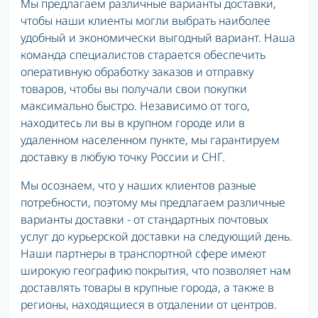
Мы предлагаем различные варианты доставки,
чтобы наши клиенты могли выбрать наиболее
удобный и экономически выгодный вариант. Наша
команда специалистов старается обеспечить
оперативную обработку заказов и отправку
товаров, чтобы вы получали свои покупки
максимально быстро. Независимо от того,
находитесь ли вы в крупном городе или в
удаленном населенном пункте, мы гарантируем
доставку в любую точку России и СНГ.
Мы осознаем, что у наших клиентов разные
потребности, поэтому мы предлагаем различные
варианты доставки - от стандартных почтовых
услуг до курьерской доставки на следующий день.
Наши партнеры в транспортной сфере имеют
широкую географию покрытия, что позволяет нам
доставлять товары в крупные города, а также в
регионы, находящиеся в отдалении от центров.