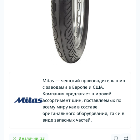
Mitas — чешский производитель шин
с заводами в Европе и США.
Компания предлагает широкий
ассортимент шин, поставляемых по
всему миру как в составе
оригинального оборудования, так и в
виде запасных частей.
В наличии: 23