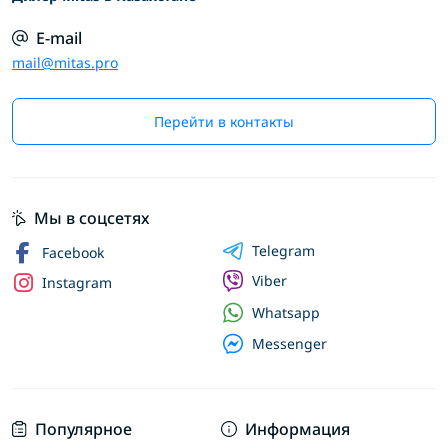
E-mail
mail@mitas.pro
Перейти в контакты
Мы в соцсетях
Telegram
Facebook
Viber
Instagram
Whatsapp
Messenger
Популярное
Информация