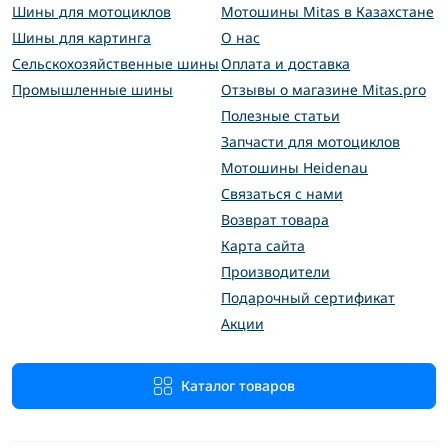
Шины для мотоциклов
Мотошины Mitas в Казахстане
Шины для картинга
О нас
Сельскохозяйственные шины
Оплата и доставка
Промышленные шины
Отзывы о магазине Mitas.pro
Полезные статьи
Запчасти для мотоциклов
Мотошины Heidenau
Связаться с нами
Возврат товара
Карта сайта
Производители
Подарочный сертификат
Акции
Каталог товаров