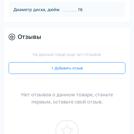
Диаметр диска, дюйм
16
Отзывы
На данный товар ещё нет отзывов.
+ Добавить отзыв
Нет отзывов о данном товаре, станьте
первым, оставьте свой отзыв.