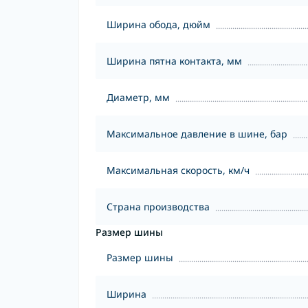
Ширина обода, дюйм
Ширина пятна контакта, мм
Диаметр, мм
Максимальное давление в шине, бар
Максимальная скорость, км/ч
Страна производства
Размер шины
Размер шины
Ширина