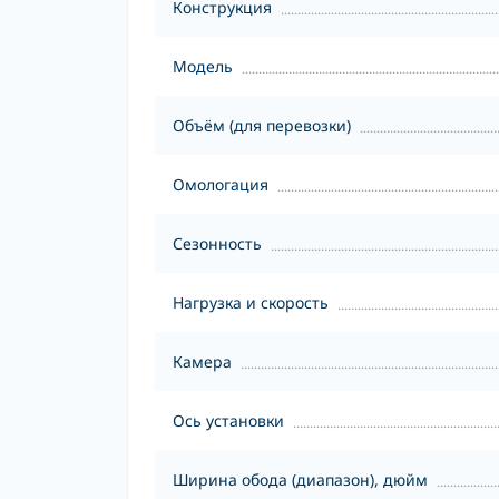
Конструкция
Модель
Объём (для перевозки)
Омологация
Сезонность
Нагрузка и скорость
Камера
Ось установки
Ширина обода (диапазон), дюйм