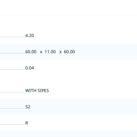
4.20
60.00 x 11.00 x 60.00
0.04
WITH SIPES
52
R