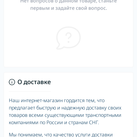
Нет вопросов о данном товаре, станьте
первым и задайте свой вопрос.
О доставке
Наш интернет-магазин гордится тем, что
предлагает быструю и надежную доставку своих
товаров всеми существующими транспортными
компаниями по России и странам СНГ.
Мы понимаем, что качество услуги доставки