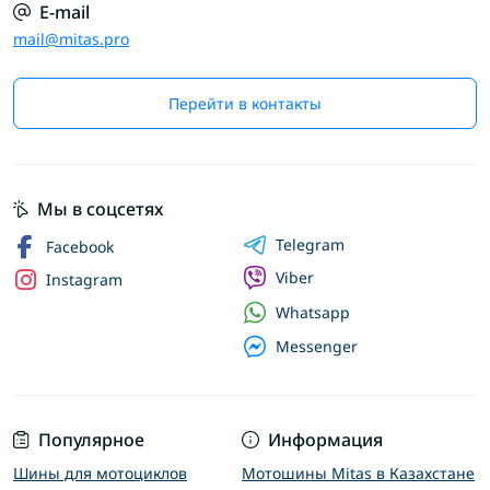
E-mail
mail@mitas.pro
Перейти в контакты
Мы в соцсетях
Telegram
Facebook
Viber
Instagram
Whatsapp
Messenger
Популярное
Информация
Шины для мотоциклов
Мотошины Mitas в Казахстане