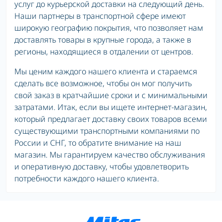
услуг до курьерской доставки на следующий день.
Наши партнеры в транспортной сфере имеют
широкую географию покрытия, что позволяет нам
доставлять товары в крупные города, а также в
регионы, находящиеся в отдалении от центров.
Мы ценим каждого нашего клиента и стараемся
сделать все возможное, чтобы он мог получить
свой заказ в кратчайшие сроки и с минимальными
затратами. Итак, если вы ищете интернет-магазин,
который предлагает доставку своих товаров всеми
существующими транспортными компаниями по
России и СНГ, то обратите внимание на наш
магазин. Мы гарантируем качество обслуживания
и оперативную доставку, чтобы удовлетворить
потребности каждого нашего клиента.