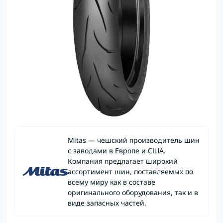
Mitas — чешский производитель шин
с заводами в Европе и США.
Компания предлагает широкий
ассортимент шин, поставляемых по
всему миру как в составе
оригинального оборудования, так и в
виде запасных частей.