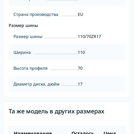
Страна производства
EU
Размер шины
Размер шины
110/70ZR17
Ширина
110
Высота профиля
70
Диаметр диска, дюйм
17
Та же модель в других размерах
Наименование
Осталось
Цена