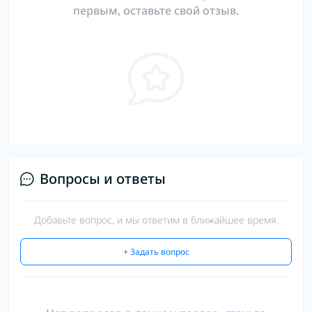
первым, оставьте свой отзыв.
Вопросы и ответы
Добавьте вопрос, и мы ответим в ближайшее время.
+ Задать вопрос