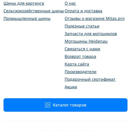
Шины для картинга
О нас
Сельскохозяйственные шины
Оплата и доставка
Промышленные шины
Отзывы о магазине Mitas.pro
Полезные статьи
Запчасти для мотоциклов
Мотошины Heidenau
Связаться с нами
Возврат товара
Карта сайта
Производители
Подарочный сертификат
Акции
Каталог товаров