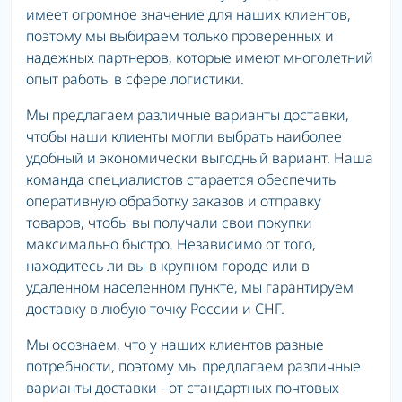
имеет огромное значение для наших клиентов,
поэтому мы выбираем только проверенных и
надежных партнеров, которые имеют многолетний
опыт работы в сфере логистики.
Мы предлагаем различные варианты доставки,
чтобы наши клиенты могли выбрать наиболее
удобный и экономически выгодный вариант. Наша
команда специалистов старается обеспечить
оперативную обработку заказов и отправку
товаров, чтобы вы получали свои покупки
максимально быстро. Независимо от того,
находитесь ли вы в крупном городе или в
удаленном населенном пункте, мы гарантируем
доставку в любую точку России и СНГ.
Мы осознаем, что у наших клиентов разные
потребности, поэтому мы предлагаем различные
варианты доставки - от стандартных почтовых