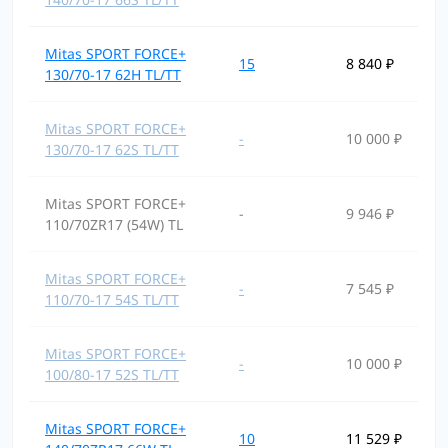
Mitas SPORT FORCE+
15
8 840 ₽
130/70-17 62H TL/TT
Mitas SPORT FORCE+
-
10 000 ₽
130/70-17 62S TL/TT
Mitas SPORT FORCE+
-
9 946 ₽
110/70ZR17 (54W) TL
Mitas SPORT FORCE+
-
7 545 ₽
110/70-17 54S TL/TT
Mitas SPORT FORCE+
-
10 000 ₽
100/80-17 52S TL/TT
Mitas SPORT FORCE+
10
11 529 ₽