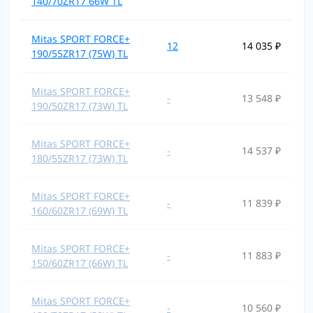
140/70ZR17 66W TL
Mitas SPORT FORCE+
12
14 035 ₽
190/55ZR17 (75W) TL
Mitas SPORT FORCE+
-
13 548 ₽
190/50ZR17 (73W) TL
Mitas SPORT FORCE+
-
14 537 ₽
180/55ZR17 (73W) TL
Mitas SPORT FORCE+
-
11 839 ₽
160/60ZR17 (69W) TL
Mitas SPORT FORCE+
-
11 883 ₽
150/60ZR17 (66W) TL
Mitas SPORT FORCE+
-
10 560 ₽