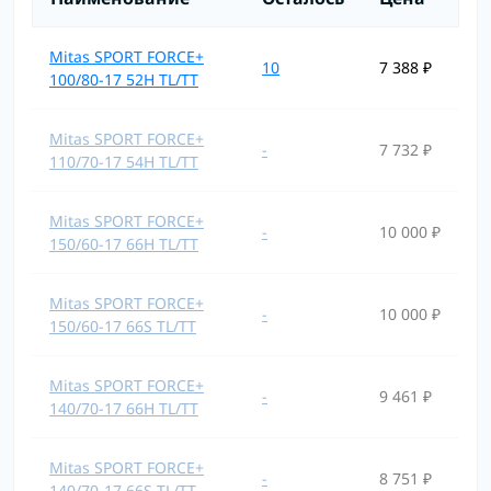
Mitas SPORT FORCE+
10
7 388 ₽
100/80-17 52H TL/TT
Mitas SPORT FORCE+
-
7 732 ₽
110/70-17 54H TL/TT
Mitas SPORT FORCE+
-
10 000 ₽
150/60-17 66H TL/TT
Mitas SPORT FORCE+
-
10 000 ₽
150/60-17 66S TL/TT
Mitas SPORT FORCE+
-
9 461 ₽
140/70-17 66H TL/TT
Mitas SPORT FORCE+
-
8 751 ₽
140/70-17 66S TL/TT