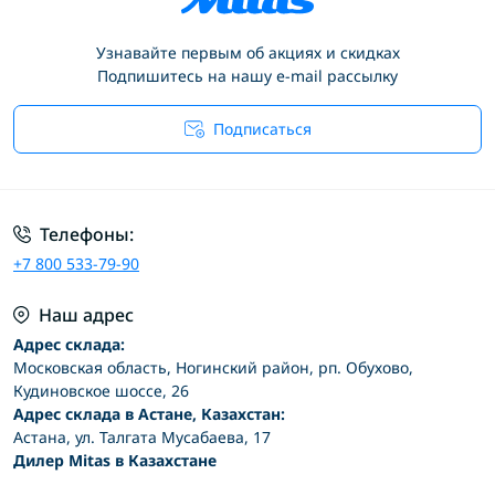
Узнавайте первым об акциях и скидках
Подпишитесь на нашу e-mail рассылку
Подписаться
Условия соглашения
Телефоны:
+7 800 533-79-90
Наш адрес
Адрес склада:
Московская область, Ногинский район, рп. Обухово,
Кудиновское шоссе, 26
Адрес склада в Астане, Казахстан:
Астана, ул. Талгата Мусабаева, 17
Дилер Mitas в Казахстане