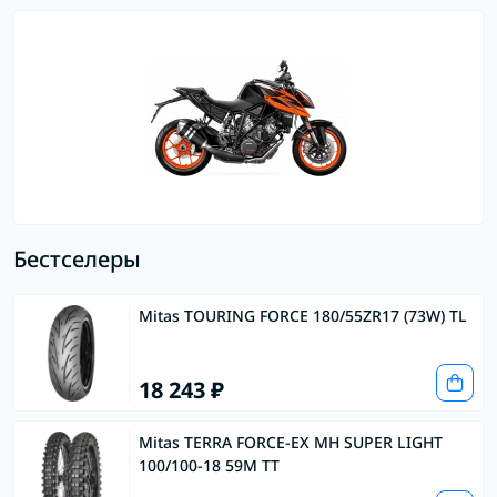
Бестселеры
Mitas TOURING FORCE 180/55ZR17 (73W) TL
18 243 ₽
Mitas TERRA FORCE-EX MH SUPER LIGHT
100/100-18 59M TT