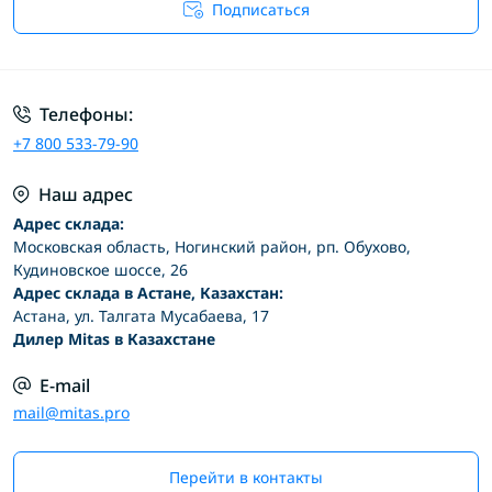
Подписаться
Условия соглашения
Телефоны:
+7 800 533-79-90
Наш адрес
Адрес склада:
Московская область, Ногинский район, рп. Обухово,
Кудиновское шоссе, 26
Адрес склада в Астане, Казахстан:
Астана, ул. Талгата Мусабаева, 17
Дилер Mitas в Казахстане
E-mail
mail@mitas.pro
Перейти в контакты