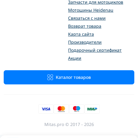
Запчасти для мотоциклов
Мотошины Heidenau
Связаться с нами
Возврат товара
Карта сайта
Производители
Подарочный сертификат
Акции
Каталог товаров
Mitas.pro © 2017 - 2026