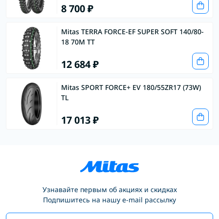
8 700 ₽
Mitas TERRA FORCE-EF SUPER SOFT 140/80-
18 70M TT
12 684 ₽
Mitas SPORT FORCE+ EV 180/55ZR17 (73W)
TL
17 013 ₽
Узнавайте первым об акциях и скидках
Подпишитесь на нашу e-mail рассылку