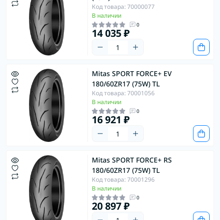
Код товара: 70000077
В наличии
0
14 035 ₽
Mitas SPORT FORCE+ EV
180/60ZR17 (75W) TL
Код товара: 70001056
В наличии
0
16 921 ₽
Mitas SPORT FORCE+ RS
180/60ZR17 (75W) TL
Код товара: 70001296
В наличии
0
20 897 ₽