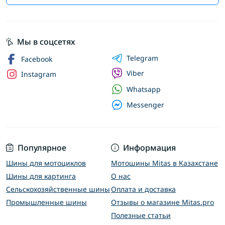
Мы в соцсетях
Telegram
Facebook
Viber
Instagram
Whatsapp
Messenger
Популярное
Информация
Шины для мотоциклов
Мотошины Mitas в Казахстане
Шины для картинга
О нас
Сельскохозяйственные шины
Оплата и доставка
Промышленные шины
Отзывы о магазине Mitas.pro
Полезные статьи