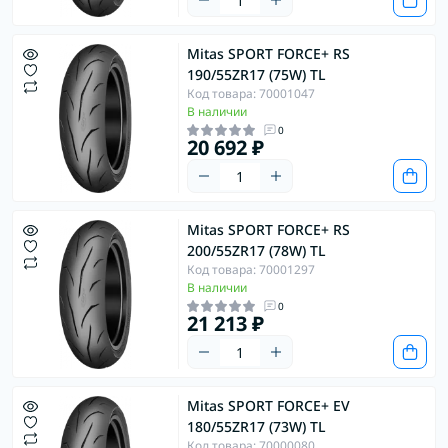
Mitas SPORT FORCE+ RS
190/55ZR17 (75W) TL
Код товара: 70001047
В наличии
0
20 692 ₽
Mitas SPORT FORCE+ RS
200/55ZR17 (78W) TL
Код товара: 70001297
В наличии
0
21 213 ₽
Mitas SPORT FORCE+ EV
180/55ZR17 (73W) TL
Код товара: 70000080