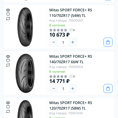
Mitas SPORT FORCE+ RS
110/70ZR17 (54W) TL
Код товара: 70000003
В наличии
0
10 673 ₽
Mitas SPORT FORCE+ RS
140/70ZR17 66W TL
Код товара: 70000004
В наличии
0
14 771 ₽
Mitas SPORT FORCE+ RS
120/70ZR17 (58W) TL
Код товара: 70001045
В наличии