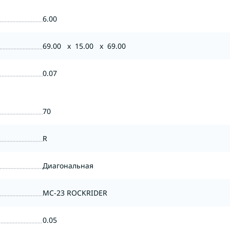
6.00
69.00 x 15.00 x 69.00
0.07
70
R
Диагональная
MC-23 ROCKRIDER
0.05