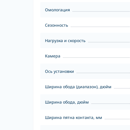
Омологация
Сезонность
Нагрузка и скорость
Камера
Ось установки
Ширина обода (диапазон), дюйм
Ширина обода, дюйм
Ширина пятна контакта, мм