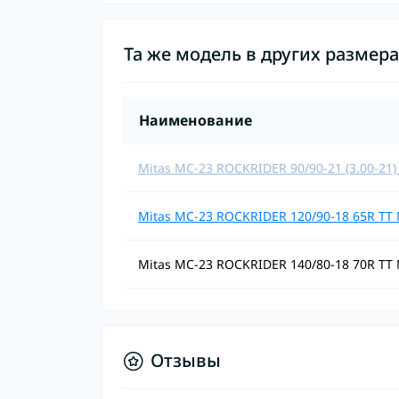
Та же модель в других размер
Наименование
Mitas MC-23 ROCKRIDER 90/90-21 (3.00-21)
Mitas MC-23 ROCKRIDER 120/90-18 65R TT
Mitas MC-23 ROCKRIDER 140/80-18 70R TT
Отзывы