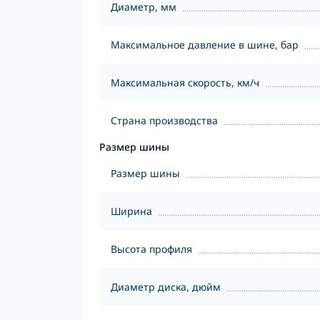
Диаметр, мм
Максимальное давление в шине, бар
Максимальная скорость, км/ч
Страна производства
Размер шины
Размер шины
Ширина
Высота профиля
Диаметр диска, дюйм