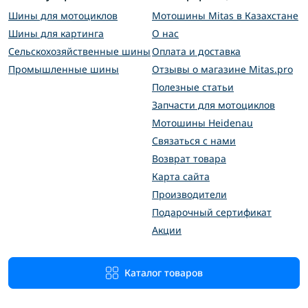
Шины для мотоциклов
Мотошины Mitas в Казахстане
Шины для картинга
О нас
Сельскохозяйственные шины
Оплата и доставка
Промышленные шины
Отзывы о магазине Mitas.pro
Полезные статьи
Запчасти для мотоциклов
Мотошины Heidenau
Связаться с нами
Возврат товара
Карта сайта
Производители
Подарочный сертификат
Акции
Каталог товаров