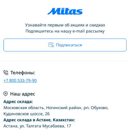
Узнавайте первым об акциях и скидках
Подпишитесь на нашу e-mail рассылку
Подписаться
Условия соглашения
Телефоны:
+7 800 533-79-90
Наш адрес
Адрес склада:
Московская область, Ногинский район, рп. Обухово,
Кудиновское шоссе, 26
Адрес склада в Астане, Казахстан:
Астана, ул. Талгата Мусабаева, 17