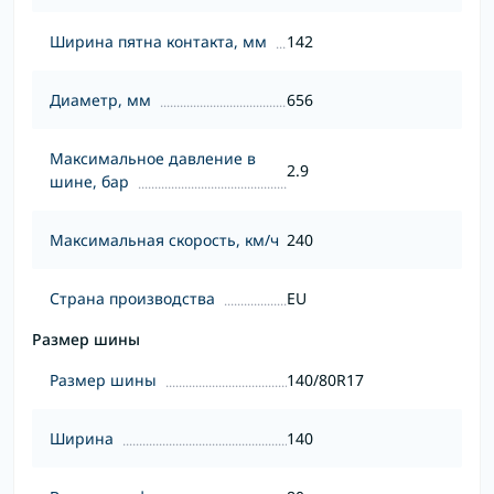
Ширина пятна контакта, мм
142
Диаметр, мм
656
Максимальное давление в
2.9
шине, бар
Максимальная скорость, км/ч
240
Страна производства
EU
Размер шины
Размер шины
140/80R17
Ширина
140