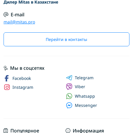
Дилер Mitas в Казахстане
E-mail
mail@mitas.pro
Перейти в контакты
Мы в соцсетях
Telegram
Facebook
Viber
Instagram
Whatsapp
Messenger
Популярное
Информация