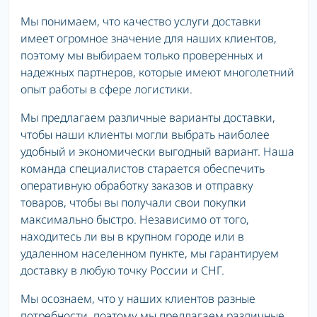
Мы понимаем, что качество услуги доставки
имеет огромное значение для наших клиентов,
поэтому мы выбираем только проверенных и
надежных партнеров, которые имеют многолетний
опыт работы в сфере логистики.
Мы предлагаем различные варианты доставки,
чтобы наши клиенты могли выбрать наиболее
удобный и экономически выгодный вариант. Наша
команда специалистов старается обеспечить
оперативную обработку заказов и отправку
товаров, чтобы вы получали свои покупки
максимально быстро. Независимо от того,
находитесь ли вы в крупном городе или в
удаленном населенном пункте, мы гарантируем
доставку в любую точку России и СНГ.
Мы осознаем, что у наших клиентов разные
потребности, поэтому мы предлагаем различные