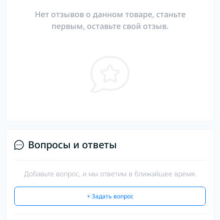
Нет отзывов о данном товаре, станьте
первым, оставьте свой отзыв.
Вопросы и ответы
Добавьте вопрос, и мы ответим в ближайшее время.
+ Задать вопрос