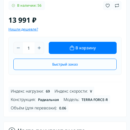
В наличии: 56
13 991 ₽
Нашли дешевле?
В корзину
Быстрый заказ
Индекс нагрузки:
Индекс скорости:
69
V
Конструкция:
Модель:
Радиальная
TERRA FORCE-R
Объём (для перевозки):
0.06