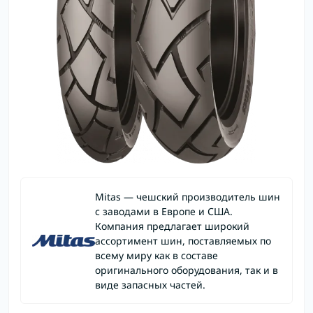
Mitas — чешский производитель шин
с заводами в Европе и США.
Компания предлагает широкий
ассортимент шин, поставляемых по
всему миру как в составе
оригинального оборудования, так и в
виде запасных частей.