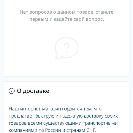
Нет вопросов о данном товаре, станьте
первым и задайте свой вопрос.
О доставке
Наш интернет-магазин гордится тем, что
предлагает быструю и надежную доставку своих
товаров всеми существующими транспортными
компаниями по России и странам СНГ.