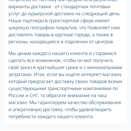
варианты доставки - от стандартных почтовых
услуг до курьерской доставки на следующий день.
Наши партнеры в транспортной сфере имеют
широкую географию покрытия, что позволяет нам
доставлять товары в крупные города, а также в
регионы, находящиеся в отдалении от центров.
Мы ценим каждого нашего клиента и стараемся
сделать все возможное, чтобы он мог получить
свой заказ в кратчайшие сроки и с минимальными
затратами. Итак, если вы ищете интернет-магазин,
который предлагает доставку своих товаров всеми
существующими транспортными компаниями по
России и СНГ, то обратите внимание на наш
магазин. Мы гарантируем качество обслуживания
и оперативную доставку, чтобы удовлетворить
потребности каждого нашего клиента.