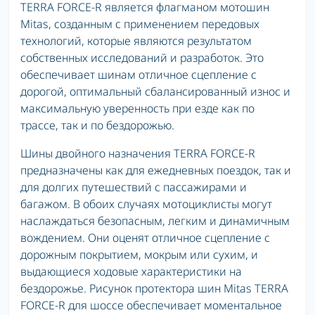
TERRA FORCE-R является флагманом мотошин
Mitas, созданным с применением передовых
технологий, которые являются результатом
собственных исследований и разработок. Это
обеспечивает шинам отличное сцепление с
дорогой, оптимальный сбалансированный износ и
максимальную уверенность при езде как по
трассе, так и по бездорожью.
Шины двойного назначения TERRA FORCE-R
предназначены как для ежедневных поездок, так и
для долгих путешествий с пассажирами и
багажом. В обоих случаях мотоциклисты могут
наслаждаться безопасным, легким и динамичным
вождением. Они оценят отличное сцепление с
дорожным покрытием, мокрым или сухим, и
выдающиеся ходовые характеристики на
бездорожье. Рисунок протектора шин Mitas TERRA
FORCE-R для шоссе обеспечивает моментальное