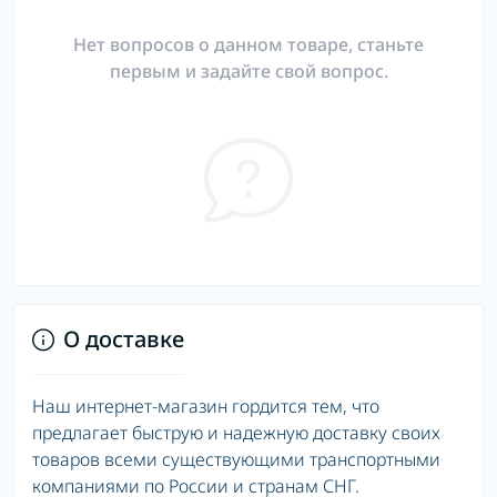
Нет вопросов о данном товаре, станьте
первым и задайте свой вопрос.
О доставке
Наш интернет-магазин гордится тем, что
предлагает быструю и надежную доставку своих
товаров всеми существующими транспортными
компаниями по России и странам СНГ.