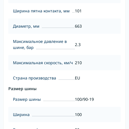
Ширина пятна контакта, мм
101
Диаметр, мм
663
Максимальное давление в
2.3
шине, бар
Максимальная скорость, км/ч
210
Страна производства
EU
Размер шины
Размер шины
100/90-19
Ширина
100