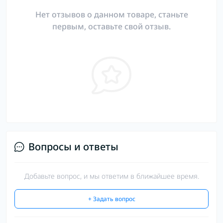
Нет отзывов о данном товаре, станьте
первым, оставьте свой отзыв.
Вопросы и ответы
Добавьте вопрос, и мы ответим в ближайшее время.
+ Задать вопрос