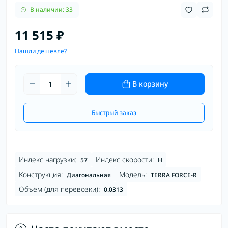
В наличии: 33
11 515 ₽
Нашли дешевле?
В корзину
Быстрый заказ
Индекс нагрузки:
Индекс скорости:
57
H
Конструкция:
Модель:
Диагональная
TERRA FORCE-R
Объём (для перевозки):
0.0313