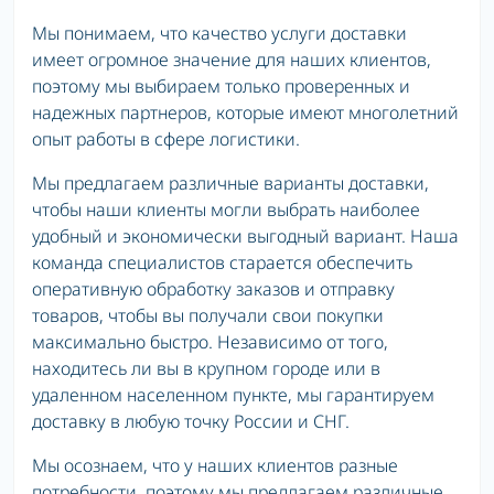
Мы понимаем, что качество услуги доставки
имеет огромное значение для наших клиентов,
поэтому мы выбираем только проверенных и
надежных партнеров, которые имеют многолетний
опыт работы в сфере логистики.
Мы предлагаем различные варианты доставки,
чтобы наши клиенты могли выбрать наиболее
удобный и экономически выгодный вариант. Наша
команда специалистов старается обеспечить
оперативную обработку заказов и отправку
товаров, чтобы вы получали свои покупки
максимально быстро. Независимо от того,
находитесь ли вы в крупном городе или в
удаленном населенном пункте, мы гарантируем
доставку в любую точку России и СНГ.
Мы осознаем, что у наших клиентов разные
потребности, поэтому мы предлагаем различные