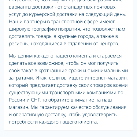
варианты доставки - от стандартных почтовых
услуг до курьерской доставки на следующий день.
Наши партнеры в транспортной сфере имеют
широкую географию покрытия, что позволяет нам
доставлять товары в крупные города, а также в
регионы, находящиеся в отдалении от центров.
Мы ценим каждого нашего клиента и стараемся
сделать все возможное, чтобы он мог получить
свой заказ в кратчайшие сроки и с минимальными
затратами. Итак, если вы ищете интернет-магазин,
который предлагает доставку своих товаров всеми
существующими транспортными компаниями по
России и СНГ, то обратите внимание на наш
магазин. Мы гарантируем качество обслуживания
и оперативную доставку, чтобы удовлетворить
потребности каждого нашего клиента.