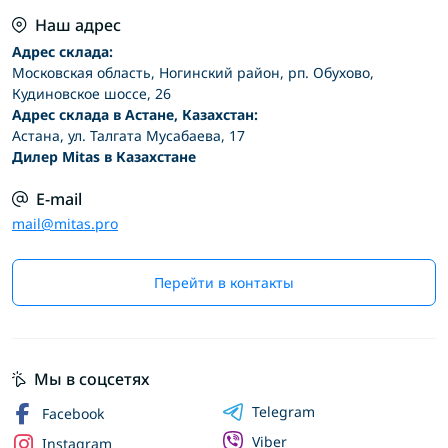
Наш адрес
Адрес склада:
Московская область, Ногинский район, рп. Обухово,
Кудиновское шоссе, 26
Адрес склада в Астане, Казахстан:
Астана, ул. Талгата Мусабаева, 17
Дилер Mitas в Казахстане
E-mail
mail@mitas.pro
Перейти в контакты
Мы в соцсетях
Telegram
Facebook
Viber
Instagram