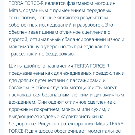
TERRA FORCE-R является флагманом мотошин
Mitas, созданным с применением передовых
технологий, которые являются результатом
собственных исследований и разработок. Это
обеспечивает шинам отличное сцепление с
дорогой, оптимальный сбалансированный износ и
максимальную уверенность при езде как по
трассе, так и по бездорожью.
Шины двойного назначения TERRA FORCE-R
предназначены как для ежедневных поездок, так и
для долгих путешествий с пассажирами и
багажом. В обоих случаях мотоциклисты могут
наслаждаться безопасным, легким и динамичным
вождением. Они оценят отличное сцепление с
дорожным покрытием, мокрым или сухим, и
выдающиеся ходовые характеристики на
бездорожье. Рисунок протектора шин Mitas TERRA
FORCE-R для шоссе обеспечивает моментальное