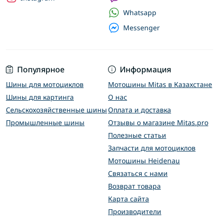
Whatsapp
Messenger
Популярное
Информация
Шины для мотоциклов
Мотошины Mitas в Казахстане
Шины для картинга
О нас
Сельскохозяйственные шины
Оплата и доставка
Промышленные шины
Отзывы о магазине Mitas.pro
Полезные статьи
Запчасти для мотоциклов
Мотошины Heidenau
Связаться с нами
Возврат товара
Карта сайта
Производители