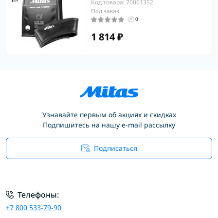
Код товара: 70001352
Под заказ
0
1 814 ₽
Узнавайте первым об акциях и скидках
Подпишитесь на нашу e-mail рассылку
Подписаться
Условия соглашения
Телефоны:
+7 800 533-79-90