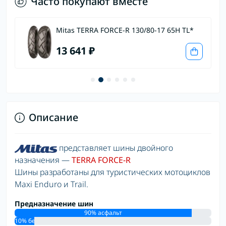
Часто покупают вместе
Mitas TERRA FORCE-R 130/80-17 65H TL*
13 641 ₽
Описание
представляет шины двойного
назначения —
TERRA FORCE-R
Шины разработаны для туристических мотоциклов
Maxi Enduro и Trail.
Предназначение шин
90% асфальт
10% бездорожье