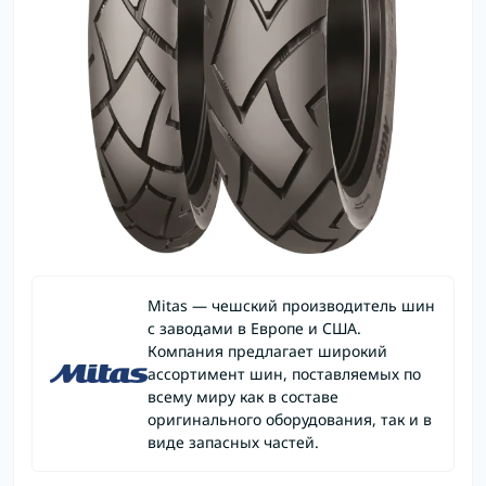
Mitas — чешский производитель шин
с заводами в Европе и США.
Компания предлагает широкий
ассортимент шин, поставляемых по
всему миру как в составе
оригинального оборудования, так и в
виде запасных частей.